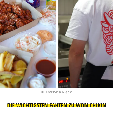
© Martyna Rieck
DIE WICHTIGSTEN FAKTEN ZU WON CHIKIN