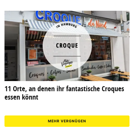
11 Orte, an denen ihr fantastische Croques
essen könnt
MEHR VERGNÜGEN