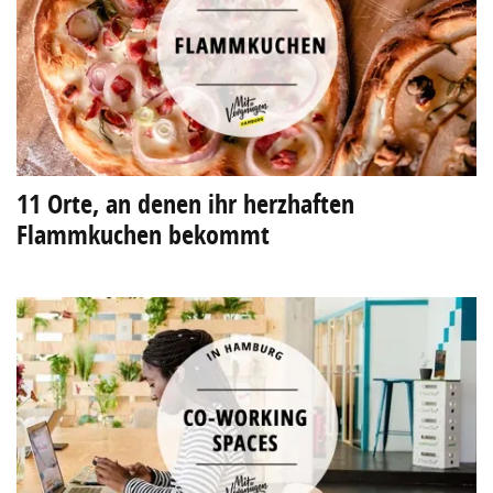
11 Orte, an denen ihr herzhaften
Flammkuchen bekommt