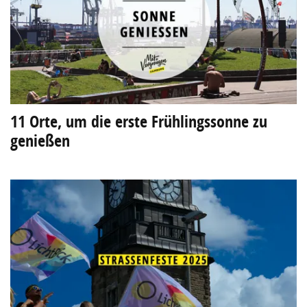
11 Orte, um die erste Frühlingssonne zu
genießen