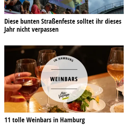
Diese bunten Straßenfeste solltet ihr dieses
Jahr nicht verpassen
11 tolle Weinbars in Hamburg