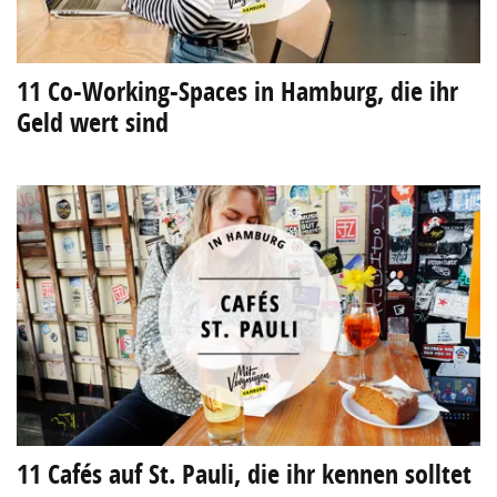
11 Co-Working-Spaces in Hamburg, die ihr
Geld wert sind
11 Cafés auf St. Pauli, die ihr kennen solltet