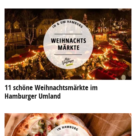
11 schöne Weihnachtsmärkte im
Hamburger Umland