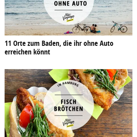
11 Orte zum Baden, die ihr ohne Auto
erreichen könnt