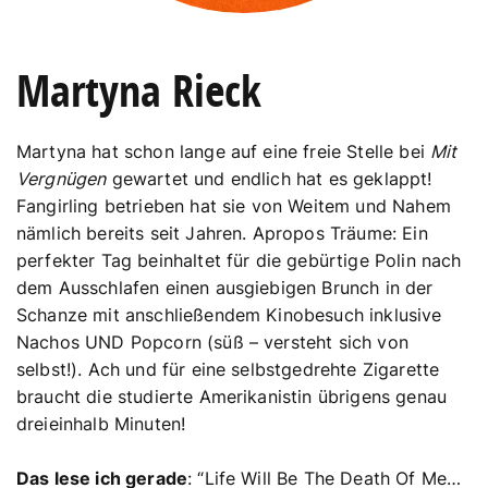
Martyna Rieck
Martyna hat schon lange auf eine freie Stelle bei
Mit
Vergnügen
gewartet und endlich hat es geklappt!
Fangirling betrieben hat sie von Weitem und Nahem
nämlich bereits seit Jahren. Apropos Träume: Ein
perfekter Tag beinhaltet für die gebürtige Polin nach
dem Ausschlafen einen ausgiebigen Brunch in der
Schanze mit anschließendem Kinobesuch inklusive
Nachos UND Popcorn (süß – versteht sich von
selbst!). Ach und für eine selbstgedrehte Zigarette
braucht die studierte Amerikanistin übrigens genau
dreieinhalb Minuten!
Das lese ich gerade
: “Life Will Be The Death Of Me…