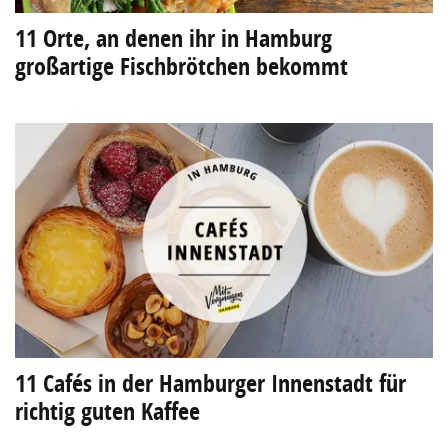
11 Orte, an denen ihr in Hamburg
großartige Fischbrötchen bekommt
11 Cafés in der Hamburger Innenstadt für
richtig guten Kaffee