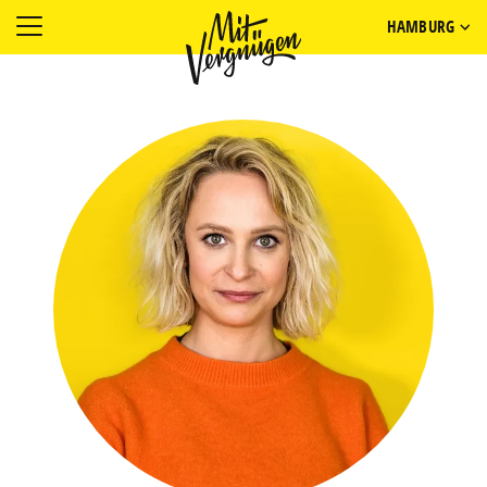
HAMBURG