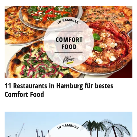
11 Restaurants in Hamburg für bestes
Comfort Food