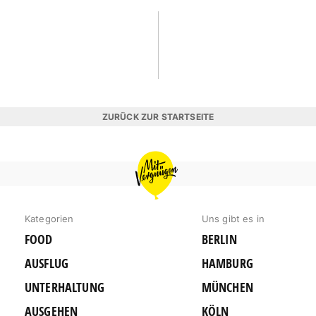
ZURÜCK ZUR STARTSEITE
MIT
VERGNÜGEN
HAMBURG
Kategorien
Uns gibt es in
FOOD
BERLIN
AUSFLUG
HAMBURG
UNTERHALTUNG
MÜNCHEN
AUSGEHEN
KÖLN