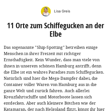
Lisa Greis
11 Orte zum Schiffegucken an der
Elbe
Das sogenannte "Ship-Spotting" betreiben einige
Menschen in ihrer Freizeit mit richtiger
Ernsthaftigkeit. Kein Wunder, dass man viele von
ihnen in unserem schönen Hamburg antrifft, denn
die Elbe ist ein wahres Paradies zum Schiffegucken.
Natürlich sind hier die Mega-Dampfer dabei, die
Container voller Waren von Hamburg aus in die
ganze Welt und zurück fahren. Auch allerlei
Kreuzfahrtschiffe und Motorboote lassen sich
entdecken. Aber auch kleinere Bötchen wie der
Katamaran, der nach Helgoland flitzt, könnt ihr hier