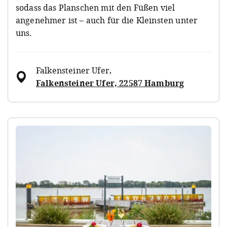
sodass das Planschen mit den Füßen viel
angenehmer ist – auch für die Kleinsten unter
uns.
Falkensteiner Ufer
,
Falkensteiner Ufer, 22587 Hamburg