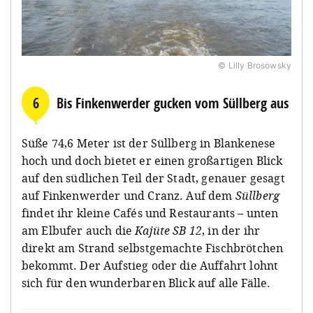
© Lilly Brosowsky
6
Bis Finkenwerder gucken vom Süllberg aus
Süße 74,6 Meter ist der Süllberg in Blankenese
hoch und doch bietet er einen großartigen Blick
auf den südlichen Teil der Stadt, genauer gesagt
auf Finkenwerder und Cranz. Auf dem
Süllberg
findet ihr kleine Cafés und Restaurants – unten
am Elbufer auch die
Kajüte SB 12
, in der ihr
direkt am Strand selbstgemachte Fischbrötchen
bekommt. Der Aufstieg oder die Auffahrt lohnt
sich für den wunderbaren Blick auf alle Fälle.