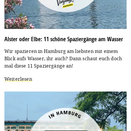
Alster oder Elbe: 11 schöne Spaziergänge am Wasser
Wir spazieren in Hamburg am liebsten mit einem
Blick aufs Wasser, ihr auch? Dann schaut euch doch
mal diese 11 Spaziergänge an!
Weiterlesen