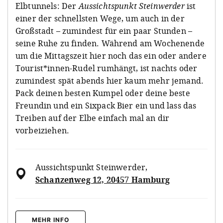
Elbtunnels: Der
Aussichtspunkt Steinwerder
ist
einer der schnellsten Wege, um auch in der
Großstadt – zumindest für ein paar Stunden –
seine Ruhe zu finden. Während am Wochenende
um die Mittagszeit hier noch das ein oder andere
Tourist*innen-Rudel rumhängt, ist nachts oder
zumindest spät abends hier kaum mehr jemand.
Pack deinen besten Kumpel oder deine beste
Freundin und ein Sixpack Bier ein und lass das
Treiben auf der Elbe einfach mal an dir
vorbeiziehen.
Aussichtspunkt Steinwerder
,
Schanzenweg 12, 20457 Hamburg
MEHR INFO