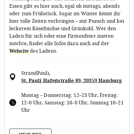
Essen gibt es hier auch, egal ob mittags, abends
oder zum Frühstück. Sogar im Winter könnt ihr
hier tolle Zeiten verbringen – mit Punsch und bei
leckerem Käsefondue und Grünkohl. Wer den
Laden für sich oder eine Firmenfeier mieten
möchte, findet alle Infos dazu auch auf der
Website
des Ladens.
StrandPauli
,
St. Pauli Hafenstraße 89, 20359 Hamburg
Montag – Donnerstag: 12–23 Uhr, Freitag:
12–0 Uhr, Samstag: 10–0 Uhr, Sonntag 10–21
Uhr