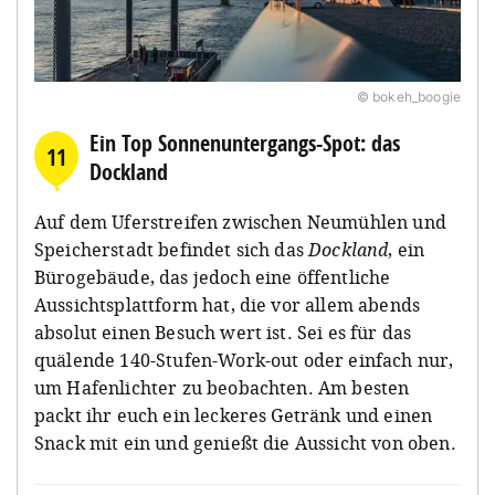
© bokeh_boogie
Ein Top Sonnenuntergangs-Spot: das
11
Dockland
Auf dem Uferstreifen zwischen Neumühlen und
Speicherstadt befindet sich das
Dockland
, ein
Bürogebäude, das jedoch eine öffentliche
Aussichtsplattform hat, die vor allem abends
absolut einen Besuch wert ist. Sei es für das
quälende 140-Stufen-Work-out oder einfach nur,
um Hafenlichter zu beobachten. Am besten
packt ihr euch ein leckeres Getränk und einen
Snack mit ein und genießt die Aussicht von oben.