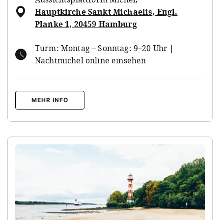
Hauptkirche Sankt Michaelis, Engl.
Planke 1, 20459 Hamburg
Turm: Montag – Sonntag: 9–20 Uhr |
Nachtmichel online einsehen
MEHR INFO