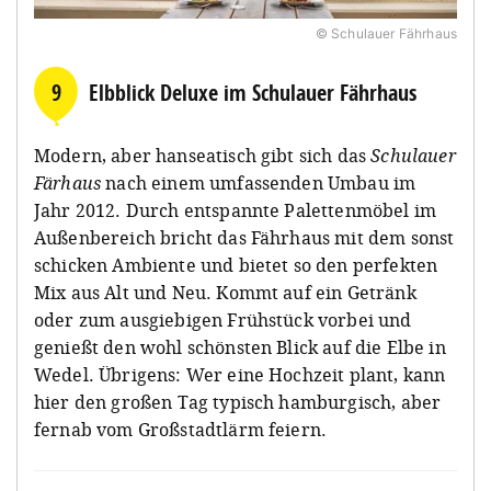
© Schulauer Fährhaus
9
Elbblick Deluxe im Schulauer Fährhaus
Modern, aber hanseatisch gibt sich das
Schulauer
Färhaus
nach einem umfassenden Umbau im
Jahr 2012. Durch entspannte Palettenmöbel im
Außenbereich bricht das Fährhaus mit dem sonst
schicken Ambiente und bietet so den perfekten
Mix aus Alt und Neu. Kommt auf ein Getränk
oder zum ausgiebigen Frühstück vorbei und
genießt den wohl schönsten Blick auf die Elbe in
Wedel. Übrigens: Wer eine Hochzeit plant, kann
hier den großen Tag typisch hamburgisch, aber
fernab vom Großstadtlärm feiern.