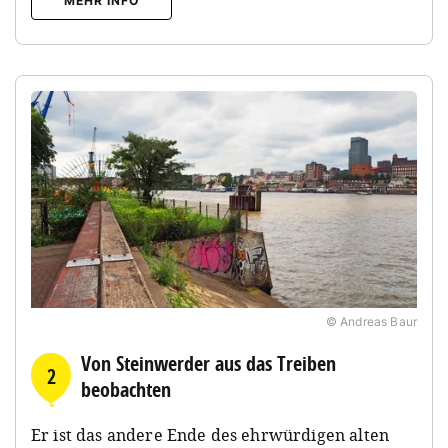
MEHR INFO
© Andreas Baur
Von Steinwerder aus das Treiben
2
beobachten
Er ist das andere Ende des ehrwürdigen alten