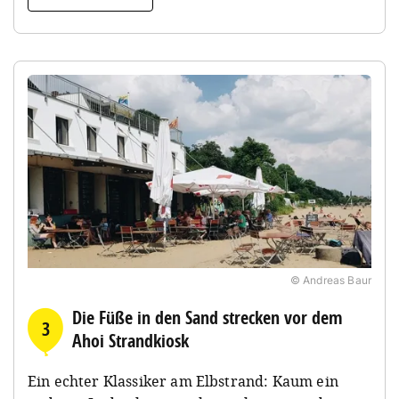
© Andreas Baur
Die Füße in den Sand strecken vor dem
3
Ahoi Strandkiosk
Ein echter Klassiker am Elbstrand: Kaum ein