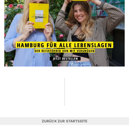
ZURÜCK ZUR STARTSEITE