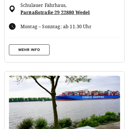
Schulauer Fährhaus
,
Parnaßstraße 29 22880 Wedel
Montag – Sonntag: ab 11.30 Uhr
MEHR INFO