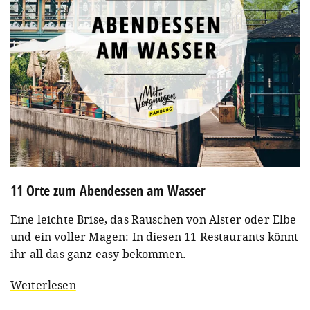
11 Orte zum Abendessen am Wasser
Eine leichte Brise, das Rauschen von Alster oder Elbe
und ein voller Magen: In diesen 11 Restaurants könnt
ihr all das ganz easy bekommen.
Weiterlesen