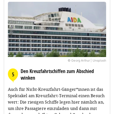
© Georg Arthur | Unsplash
Den Kreuzfahrtschiffen zum Abschied
5
winken
Auch für Nicht-Kreuzfahrt-Gänger*innen ist das
Spektakel am Kreuzfahrt-Terminal einen Besuch
wert: Die riesigen Schiffe legen hier nämlich an,
um ihre Passagiere einzuladen und dann mit