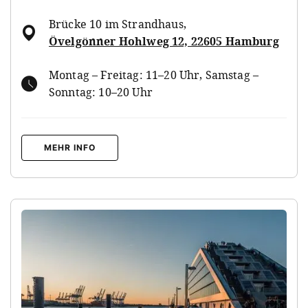
Brücke 10 im Strandhaus
,
Övelgönner Hohlweg 12, 22605 Hamburg
Montag – Freitag: 11–20 Uhr, Samstag –
Sonntag: 10–20 Uhr
MEHR INFO