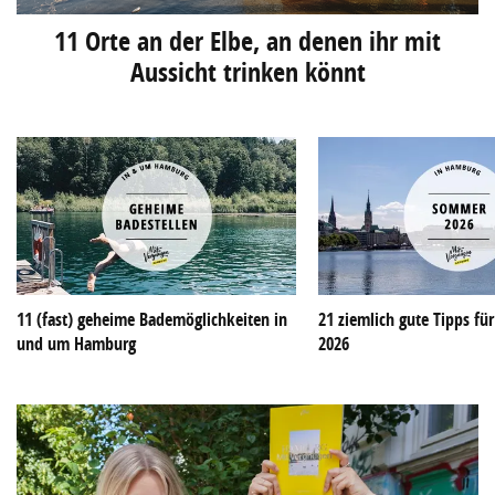
11 Orte an der Elbe, an denen ihr mit
Aussicht trinken könnt
11 (fast) geheime Bademöglichkeiten in
21 ziemlich gute Tipps f
und um Hamburg
2026