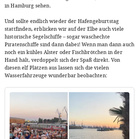
in Hamburg sehen.
Und sollte endlich wieder der Hafengeburtstag
stattfinden, erblicken wir auf der Elbe auch viele
historische Segelschiffe – sogar waschechte
Piratenschiffe sind dann dabei! Wenn man dann auch
noch ein kühles Alster oder Fischbrötchen in der
Hand hält, verdoppelt sich der Spaß direkt. Von
diesen elf Plätzen aus lassen sich die vielen
Wasserfahrzeuge wunderbar beobachten: