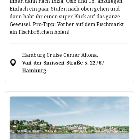
ihnen dann nach Ibiza, Oslo und Co. abzulegen.
Einfach ein paar Stufen nach oben gehen und
dann habt ihr einen super Blick auf das ganze
Gewusel. Pro-Tipp: Vorher auf dem Fischmarkt
ein Fischbrötchen holen!
Hamburg Cruise Center Altona
,
Van-der-Smissen-Straße 5, 22767
Hamburg