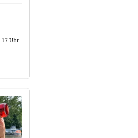
–17 Uhr