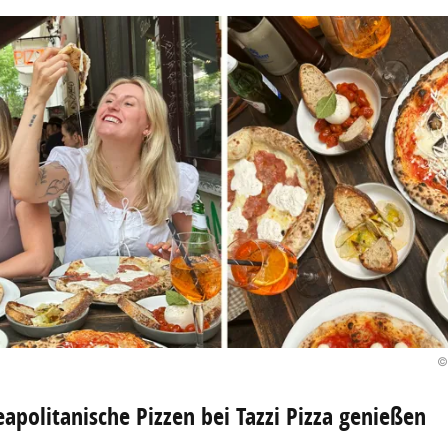
©
apolitanische Pizzen bei Tazzi Pizza genießen