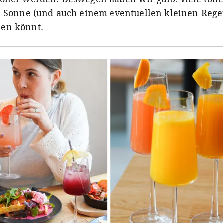
i Sonne (und auch einem eventuellen kleinen Reg
en könnt.