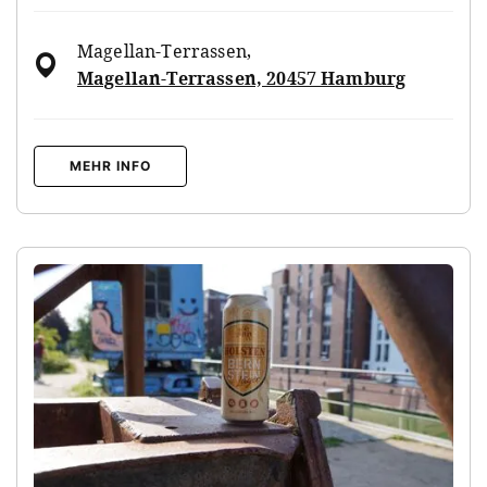
Magellan-Terrassen
,
Magellan-Terrassen, 20457 Hamburg
MEHR INFO