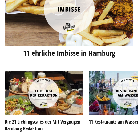
11 ehrliche Imbisse in Hamburg
Die 21 Lieblingscafés der Mit Vergnügen
11 Restaurants am Wasse
Hamburg Redaktion