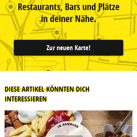
Restaurants, Bars und Plätze
in deiner Nähe.
Zur neuen Karte!
DIESE ARTIKEL KÖNNTEN DICH
INTERESSIEREN