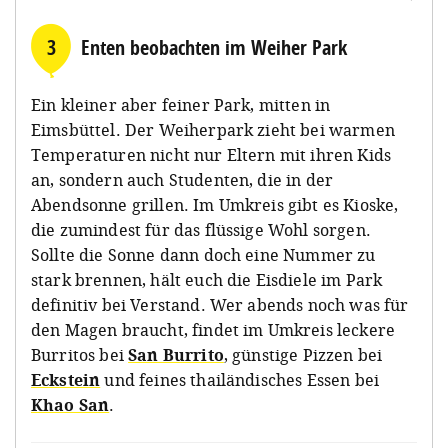
3
Enten beobachten im Weiher Park
Ein kleiner aber feiner Park, mitten in
Eimsbüttel. Der Weiherpark zieht bei warmen
Temperaturen nicht nur Eltern mit ihren Kids
an, sondern auch Studenten, die in der
Abendsonne grillen. Im Umkreis gibt es Kioske,
die zumindest für das flüssige Wohl sorgen.
Sollte die Sonne dann doch eine Nummer zu
stark brennen, hält euch die Eisdiele im Park
definitiv bei Verstand. Wer abends noch was für
den Magen braucht, findet im Umkreis leckere
Burritos bei
San Burrito
, günstige Pizzen bei
Eckstein
und feines thailändisches Essen bei
Khao San
.