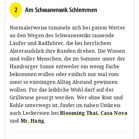
2
Am Schwanenwik Schlemmen
Normalerweise tummeln sich bei gutem Wetter
an den Wegen des Schwanenwiks tausende
Läufer und Radfahrer, die bei herrlichem
Alsterausblick ihre Runden drehen. Die Wiesen
sind voller Menschen, die im Sommer unter der
Hamburger Sonne entweder ein wenig Farbe
bekommen wollen oder einfach nur mal vom
sonst so eintönigen Alltag Abstand gewinnen
wollen. Für das leibliche Wohl darf auf der
Grillwiese gesorgt werden. Wer ohne Rost und
Kohle unterwegs ist, findet im nahen Umkreis
auch Leckereien bei
Blooming Thai
,
Casa Nova
und
Mr. Hang
.