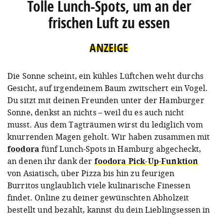
Tolle Lunch-Spots, um an der
frischen Luft zu essen
ANZEIGE
Die Sonne scheint, ein kühles Lüftchen weht durchs
Gesicht, auf irgendeinem Baum zwitschert ein Vogel.
Du sitzt mit deinen Freunden unter der Hamburger
Sonne, denkst an nichts – weil du es auch nicht
musst. Aus dem Tagträumen wirst du lediglich vom
knurrenden Magen geholt. Wir haben zusammen mit
foodora
fünf Lunch-Spots in Hamburg abgecheckt,
an denen ihr dank der
foodora Pick-Up-Funktion
von Asiatisch, über Pizza bis hin zu feurigen
Burritos unglaublich viele kulinarische Finessen
findet. Online zu deiner gewünschten Abholzeit
bestellt und bezahlt, kannst du dein Lieblingsessen in