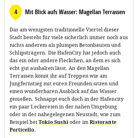
4
Mit Blick aufs Wasser: Magellan Terrassen
Das am wenigsten traditionelle Viertel dieser
Stadt besteht für viele sicherlich immer noch aus
nichts anderem als plumpen Betonbauten und
Schlipsträgern. Die HafenCity hat jedoch auch
das ein oder andere Fleckchen, an dem es sich
echt gut aushalten lässt. An den Magellan
Terrassen könnt ihr auf Treppen wie am
Jungfernstieg mit euren Freunden sitzen und
einen wunderbaren Ausblick auf das Wasser
genießen. Schnappt euch doch in der Hafencity
ein paar Leckereien in der nahen Umgebung
oder in der nahegelegenen Neustadt, wie zum
Beispiel bei
Tokio Sushi
oder im
Ristorante
Porticello
.