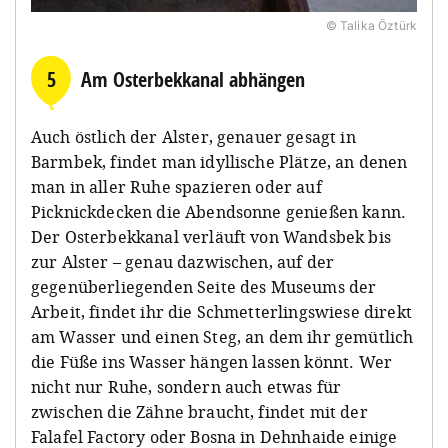
© Talika Öztürk
5
Am Osterbekkanal abhängen
Auch östlich der Alster, genauer gesagt in
Barmbek, findet man idyllische Plätze, an denen
man in aller Ruhe spazieren oder auf
Picknickdecken die Abendsonne genießen kann.
Der Osterbekkanal verläuft von Wandsbek bis
zur Alster – genau dazwischen, auf der
gegenüberliegenden Seite des Museums der
Arbeit, findet ihr die Schmetterlingswiese direkt
am Wasser und einen Steg, an dem ihr gemütlich
die Füße ins Wasser hängen lassen könnt. Wer
nicht nur Ruhe, sondern auch etwas für
zwischen die Zähne braucht, findet mit der
Falafel Factory oder Bosna in Dehnhaide einige