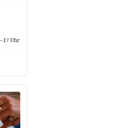
9–17 Uhr