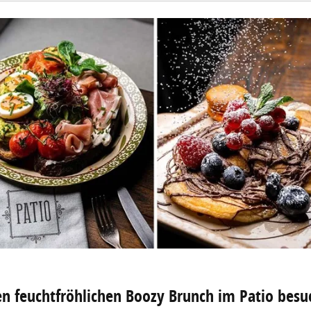
n feuchtfröhlichen Boozy Brunch im Patio bes