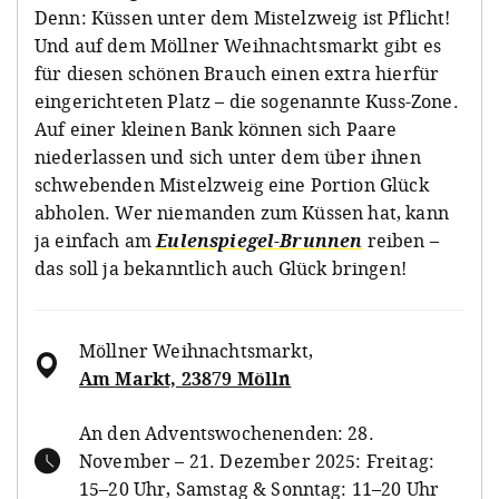
Denn: Küssen unter dem Mistelzweig ist Pflicht!
Und auf dem Möllner Weihnachtsmarkt gibt es
für diesen schönen Brauch einen extra hierfür
eingerichteten Platz – die sogenannte Kuss-Zone.
Auf einer kleinen Bank können sich Paare
niederlassen und sich unter dem über ihnen
schwebenden Mistelzweig eine Portion Glück
abholen. Wer niemanden zum Küssen hat, kann
ja einfach am
Eulenspiegel-Brunnen
reiben –
das soll ja bekanntlich auch Glück bringen!
Möllner Weihnachtsmarkt
,
Am Markt, 23879 Mölln
An den Adventswochenenden: 28.
November – 21. Dezember 2025: Freitag:
15–20 Uhr, Samstag & Sonntag: 11–20 Uhr