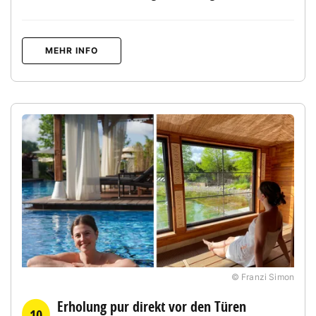
MEHR INFO
© Franzi Simon
Erholung pur direkt vor den Türen
10