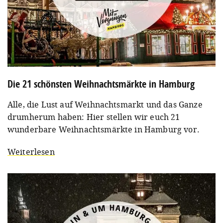
Die 21 schönsten Weihnachtsmärkte in Hamburg
Alle, die Lust auf Weihnachtsmarkt und das Ganze
drumherum haben: Hier stellen wir euch 21
wunderbare Weihnachtsmärkte in Hamburg vor.
Weiterlesen