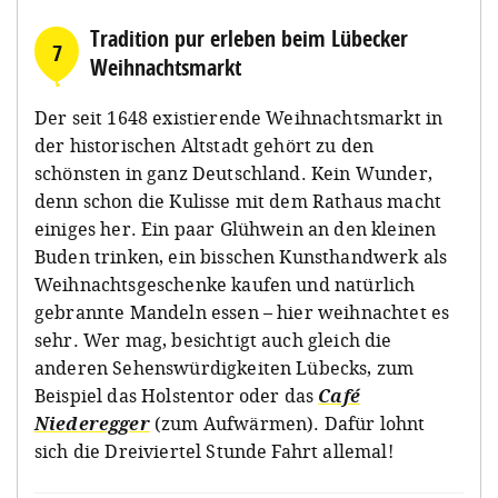
Tradition pur erleben beim Lübecker
7
Weihnachtsmarkt
Der seit 1648 existierende Weihnachtsmarkt in
der historischen Altstadt gehört zu den
schönsten in ganz Deutschland. Kein Wunder,
denn schon die Kulisse mit dem Rathaus macht
einiges her. Ein paar Glühwein an den kleinen
Buden trinken, ein bisschen Kunsthandwerk als
Weihnachtsgeschenke kaufen und natürlich
gebrannte Mandeln essen – hier weihnachtet es
sehr. Wer mag, besichtigt auch gleich die
anderen Sehenswürdigkeiten Lübecks, zum
Beispiel das Holstentor oder das
Café
Niederegger
(zum Aufwärmen). Dafür lohnt
sich die Dreiviertel Stunde Fahrt allemal!