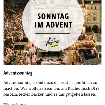
Adventssonntag
Adventssonntage sind dazu da, es sich gemütlich zu
machen. Wir wollen streamen, am Küchentisch DIYs
basteln, lecker backen und es uns gutgehen lassen.
Weiterlesen