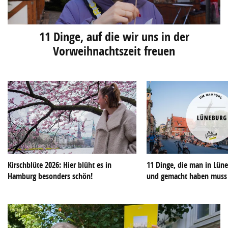
11 Dinge, auf die wir uns in der
Vorweihnachtszeit freuen
Kirschblüte 2026: Hier blüht es in
11 Dinge, die man in Lün
Hamburg besonders schön!
und gemacht haben muss