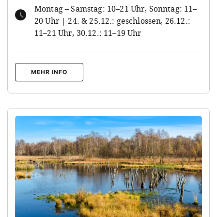
Montag – Samstag: 10–21 Uhr, Sonntag: 11–
20 Uhr | 24. & 25.12.: geschlossen, 26.12.:
11–21 Uhr, 30.12.: 11–19 Uhr
MEHR INFO