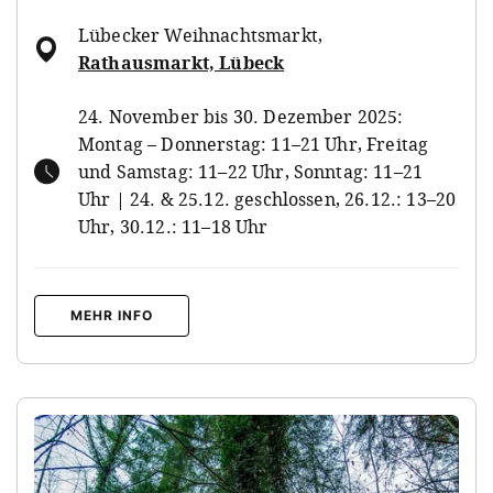
Lübecker Weihnachtsmarkt
,
Rathausmarkt, Lübeck
24. November bis 30. Dezember 2025:
Montag – Donnerstag: 11–21 Uhr, Freitag
und Samstag: 11–22 Uhr, Sonntag: 11–21
Uhr | 24. & 25.12. geschlossen, 26.12.: 13–20
Uhr, 30.12.: 11–18 Uhr
MEHR INFO