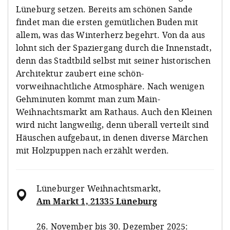
Lüneburg setzen. Bereits am schönen Sande
findet man die ersten gemütlichen Buden mit
allem, was das Winterherz begehrt. Von da aus
lohnt sich der Spaziergang durch die Innenstadt,
denn das Stadtbild selbst mit seiner historischen
Architektur zaubert eine schön-
vorweihnachtliche Atmosphäre. Nach wenigen
Gehminuten kommt man zum Main-
Weihnachtsmarkt am Rathaus. Auch den Kleinen
wird nicht langweilig, denn überall verteilt sind
Häuschen aufgebaut, in denen diverse Märchen
mit Holzpuppen nach erzählt werden.
Lüneburger Weihnachtsmarkt
,
Am Markt 1, 21335 Lüneburg
26. November bis 30. Dezember 2025: