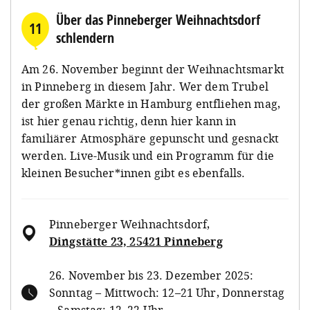
Über das Pinneberger Weihnachtsdorf
11
schlendern
Am 26. November beginnt der Weihnachtsmarkt
in Pinneberg in diesem Jahr. Wer dem Trubel
der großen Märkte in Hamburg entfliehen mag,
ist hier genau richtig, denn hier kann in
familiärer Atmosphäre gepunscht und gesnackt
werden. Live-Musik und ein Programm für die
kleinen Besucher*innen gibt es ebenfalls.
Pinneberger Weihnachtsdorf
,
Dingstätte 23, 25421 Pinneberg
26. November bis 23. Dezember 2025:
Sonntag – Mittwoch: 12–21 Uhr, Donnerstag
– Samstag: 12–22 Uhr