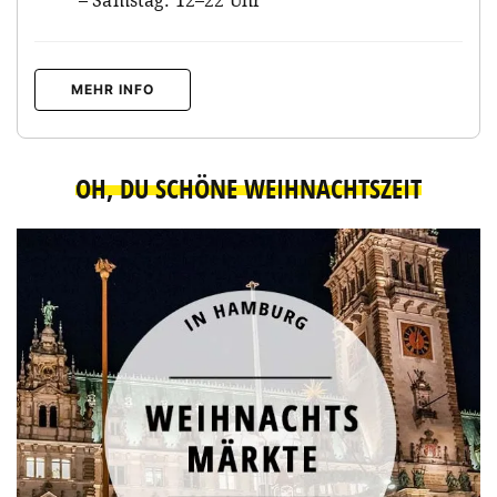
MEHR INFO
OH, DU SCHÖNE WEIHNACHTSZEIT