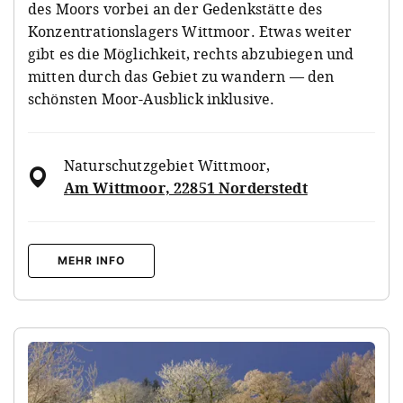
des Moors vorbei an der Gedenkstätte des
Konzentrationslagers Wittmoor. Etwas weiter
gibt es die Möglichkeit, rechts abzubiegen und
mitten durch das Gebiet zu wandern — den
schönsten Moor-Ausblick inklusive.
Naturschutzgebiet Wittmoor
,
Am Wittmoor, 22851 Norderstedt
MEHR INFO