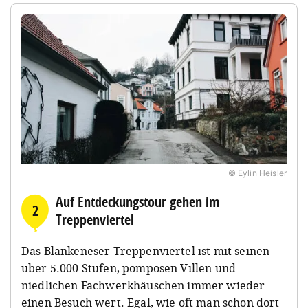
© Eylin Heisler
Auf Entdeckungstour gehen im
2
Treppenviertel
Das Blankeneser Treppenviertel ist mit seinen
über 5.000 Stufen, pompösen Villen und
niedlichen Fachwerkhäuschen immer wieder
einen Besuch wert. Egal, wie oft man schon dort