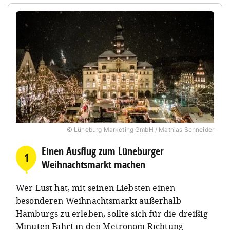
© Lüneburg Marketing GmbH / Mathias Schneider
Einen Ausflug zum Lüneburger
1
Weihnachtsmarkt machen
Wer Lust hat, mit seinen Liebsten einen
besonderen Weihnachtsmarkt außerhalb
Hamburgs zu erleben, sollte sich für die dreißig
Minuten Fahrt in den Metronom Richtung