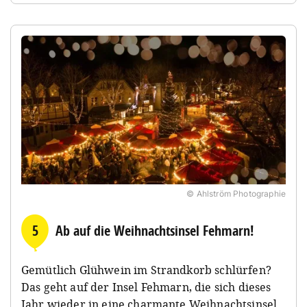
© Ahlström Photographie
5
Ab auf die Weihnachtsinsel Fehmarn!
Gemütlich Glühwein im Strandkorb schlürfen?
Das geht auf der Insel Fehmarn, die sich dieses
Jahr wieder in eine charmante Weihnachtsinsel