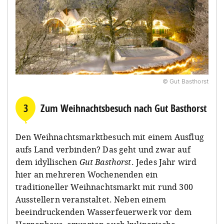
© Gut Basthorst
3
Zum Weihnachtsbesuch nach Gut Basthorst
Den Weihnachtsmarktbesuch mit einem Ausflug
aufs Land verbinden? Das geht und zwar auf
dem idyllischen
Gut Basthorst
. Jedes Jahr wird
hier an mehreren Wochenenden ein
traditioneller Weihnachtsmarkt mit rund 300
Ausstellern veranstaltet. Neben einem
beeindruckenden Wasserfeuerwerk vor dem