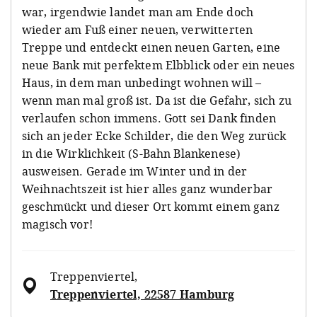
war, irgendwie landet man am Ende doch
wieder am Fuß einer neuen, verwitterten
Treppe und entdeckt einen neuen Garten, eine
neue Bank mit perfektem Elbblick oder ein neues
Haus, in dem man unbedingt wohnen will –
wenn man mal groß ist. Da ist die Gefahr, sich zu
verlaufen schon immens. Gott sei Dank finden
sich an jeder Ecke Schilder, die den Weg zurück
in die Wirklichkeit (S-Bahn Blankenese)
ausweisen. Gerade im Winter und in der
Weihnachtszeit ist hier alles ganz wunderbar
geschmückt und dieser Ort kommt einem ganz
magisch vor!
Treppenviertel
,
Treppenviertel, 22587 Hamburg