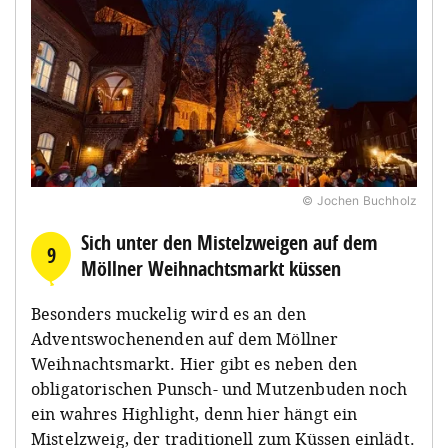
© Jochen Buchholz
Sich unter den Mistelzweigen auf dem
9
Möllner Weihnachtsmarkt küssen
Besonders muckelig wird es an den
Adventswochenenden auf dem Möllner
Weihnachtsmarkt. Hier gibt es neben den
obligatorischen Punsch- und Mutzenbuden noch
ein wahres Highlight, denn hier hängt ein
Mistelzweig, der traditionell zum Küssen einlädt.