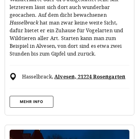
letzterem lässt sich dort auch wunderbar
geocachen. Auf dem dicht bewachsenen
Hasselbrack
hat man zwar keine weite Sicht,
dafür bietet er ein Zuhause für Vogelarten und
Wildtieren aller Art. Starten kann man zum
Beispiel in Alvesen, von dort sind es etwa zwei
Stunden bis zum Gipfel und zurück.
Hasselbrack
,
Alvesen, 21224 Rosengarten
MEHR INFO