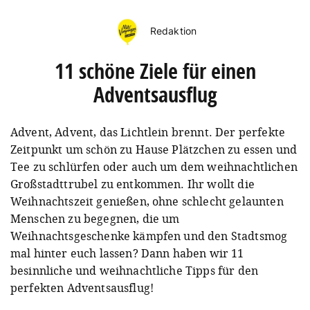
Redaktion
11 schöne Ziele für einen
Adventsausflug
Advent, Advent, das Lichtlein brennt. Der perfekte
Zeitpunkt um schön zu Hause Plätzchen zu essen und
Tee zu schlürfen oder auch um dem weihnachtlichen
Großstadttrubel zu entkommen. Ihr wollt die
Weihnachtszeit genießen, ohne schlecht gelaunten
Menschen zu begegnen, die um
Weihnachtsgeschenke kämpfen und den Stadtsmog
mal hinter euch lassen? Dann haben wir 11
besinnliche und weihnachtliche Tipps für den
perfekten Adventsausflug!