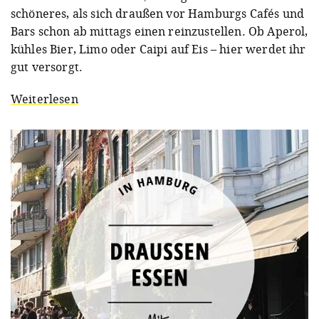
schöneres, als sich draußen vor Hamburgs Cafés und
Bars schon ab mittags einen reinzustellen. Ob Aperol,
kühles Bier, Limo oder Caipi auf Eis – hier werdet ihr
gut versorgt.
Weiterlesen