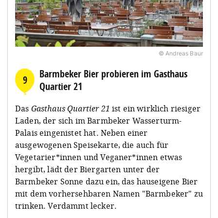
© Andreas Baur
Barmbeker Bier probieren im Gasthaus
9
Quartier 21
Das
Gasthaus Quartier 21
ist ein wirklich riesiger
Laden, der sich im Barmbeker Wasserturm-
Palais eingenistet hat. Neben einer
ausgewogenen Speisekarte, die auch für
Vegetarier*innen und Veganer*innen etwas
hergibt, lädt der Biergarten unter der
Barmbeker Sonne dazu ein, das hauseigene Bier
mit dem vorhersehbaren Namen "Barmbeker" zu
trinken. Verdammt lecker.