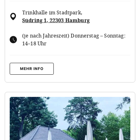
Trinkhalle im Stadtpark
,
Südring 1, 22303 Hamburg
(je nach Jahreszeit) Donnerstag – Sonntag:
14–18 Uhr
MEHR INFO