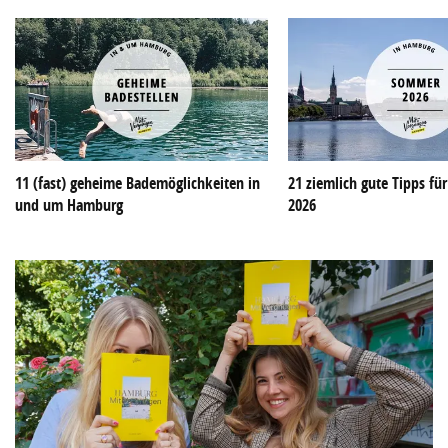
11 (fast) geheime Bademöglichkeiten in
21 ziemlich gute Tipps f
und um Hamburg
2026