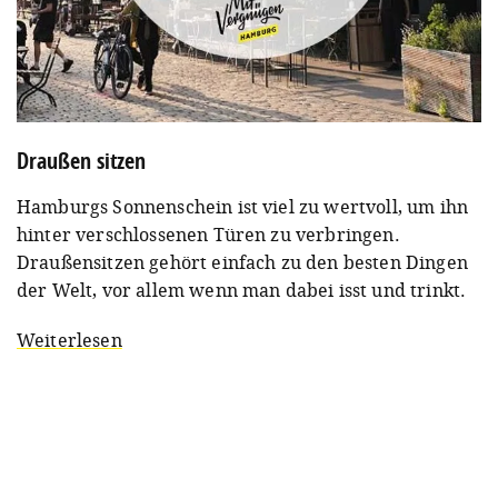
Draußen sitzen
Hamburgs Sonnenschein ist viel zu wertvoll, um ihn
hinter verschlossenen Türen zu verbringen.
Draußensitzen gehört einfach zu den besten Dingen
der Welt, vor allem wenn man dabei isst und trinkt.
Weiterlesen