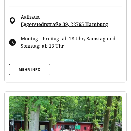
Aalhaus
,
Eggerstedtstraße 39, 22765 Hamburg
Montag – Freitag: ab 18 Uhr, Samstag und
Sonntag: ab 13 Uhr
MEHR INFO