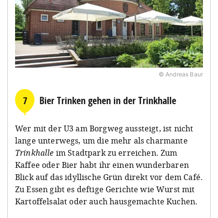
© Andreas Baur
7
Bier Trinken gehen in der Trinkhalle
Wer mit der U3 am Borgweg aussteigt, ist nicht
lange unterwegs, um die mehr als charmante
Trinkhalle
im Stadtpark zu erreichen. Zum
Kaffee oder Bier habt ihr einen wunderbaren
Blick auf das idyllische Grün direkt vor dem Café.
Zu Essen gibt es deftige Gerichte wie Wurst mit
Kartoffelsalat oder auch hausgemachte Kuchen.