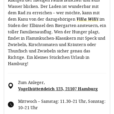
Wasser blicken. Der Laden ist wunderbar mit
dem Rad zu erreichen – wer möchte, kann mit
dem Kanu von der dazugehörigen
Villa Willi
im
Süden der Elbinsel den Biergarten ansteuern, ein
toller Familienausflug. Wen der Hunger plagt,
findet in Flammkuchen-Klassikern mit Speck und
Zwiebeln, Kirschtomaten und Kräutern oder
Thunfisch und Zwiebeln sicher genau das
Richtige. Ein kleines Stückchen Urlaub in
Hamburg!
Zum Anleger
,
Vogelhüttendeich 123, 21107 Hamburg
Mittwoch – Samstag: 11.30–21 Uhr, Sonntag:
10–21 Uhr