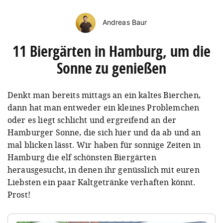
Andreas Baur
11 Biergärten in Hamburg, um die
Sonne zu genießen
Denkt man bereits mittags an ein kaltes Bierchen,
dann hat man entweder ein kleines Problemchen
oder es liegt schlicht und ergreifend an der
Hamburger Sonne, die sich hier und da ab und an
mal blicken lässt. Wir haben für sonnige Zeiten in
Hamburg die elf schönsten Biergärten
herausgesucht, in denen ihr genüsslich mit euren
Liebsten ein paar Kaltgetränke verhaften könnt.
Prost!