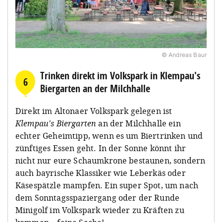
© Andreas Baur
Trinken direkt im Volkspark in Klempau's
6
Biergarten an der Milchhalle
Direkt im Altonaer Volkspark gelegen ist
Klempau's Biergarten
an der Milchhalle ein
echter Geheimtipp, wenn es um Biertrinken und
zünftiges Essen geht. In der Sonne könnt ihr
nicht nur eure Schaumkrone bestaunen, sondern
auch bayrische Klassiker wie Leberkäs oder
Käsespätzle mampfen. Ein super Spot, um nach
dem Sonntagsspaziergang oder der Runde
Minigolf im Volkspark wieder zu Kräften zu