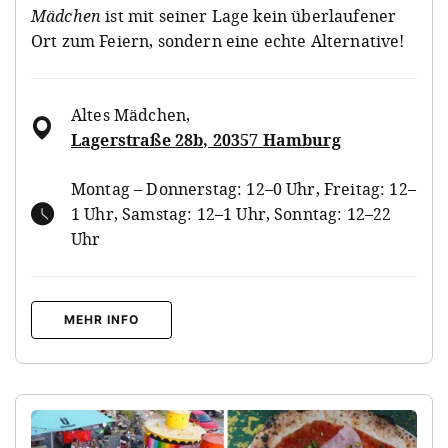
Mädchen
ist mit seiner Lage kein überlaufener
Ort zum Feiern, sondern eine echte Alternative!
Altes Mädchen
,
Lagerstraße 28b, 20357 Hamburg
Montag – Donnerstag: 12–0 Uhr, Freitag: 12–
1 Uhr, Samstag: 12–1 Uhr, Sonntag: 12–22
Uhr
MEHR INFO