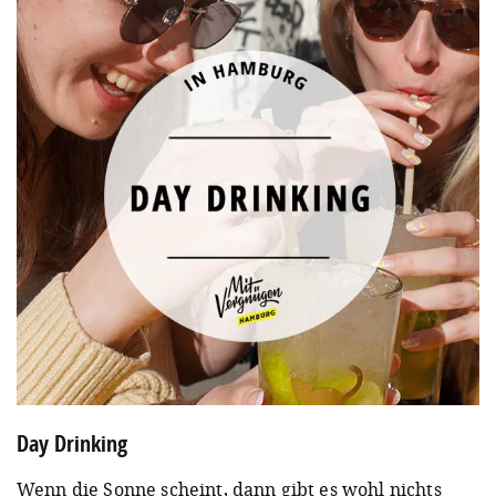
Day Drinking
Wenn die Sonne scheint, dann gibt es wohl nichts