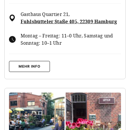
Gasthaus Quartier 21
,
Fuhlsbütteler Staße 405, 22309 Hamburg
Montag – Freitag: 11–0 Uhr, Samstag und
Sonntag: 10–1 Uhr
MEHR INFO