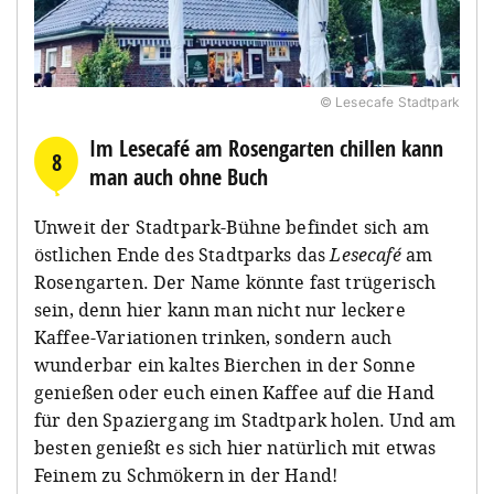
© Lesecafe Stadtpark
Im Lesecafé am Rosengarten chillen kann
8
man auch ohne Buch
Unweit der Stadtpark-Bühne befindet sich am
östlichen Ende des Stadtparks das
Lesecafé
am
Rosengarten. Der Name könnte fast trügerisch
sein, denn hier kann man nicht nur leckere
Kaffee-Variationen trinken, sondern auch
wunderbar ein kaltes Bierchen in der Sonne
genießen oder euch einen Kaffee auf die Hand
für den Spaziergang im Stadtpark holen. Und am
besten genießt es sich hier natürlich mit etwas
Feinem zu Schmökern in der Hand!