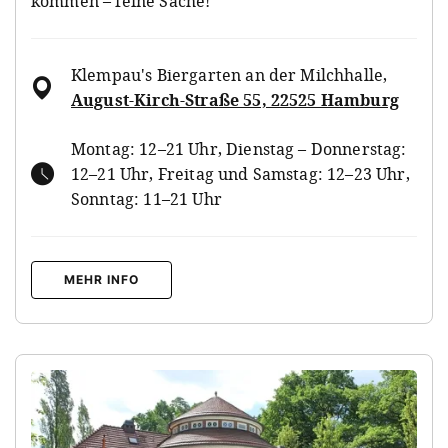
kommen – feine Sache!
Klempau's Biergarten an der Milchhalle
,
August-Kirch-Straße 55, 22525 Hamburg
Montag: 12–21 Uhr, Dienstag – Donnerstag:
12–21 Uhr, Freitag und Samstag: 12–23 Uhr,
Sonntag: 11–21 Uhr
MEHR INFO