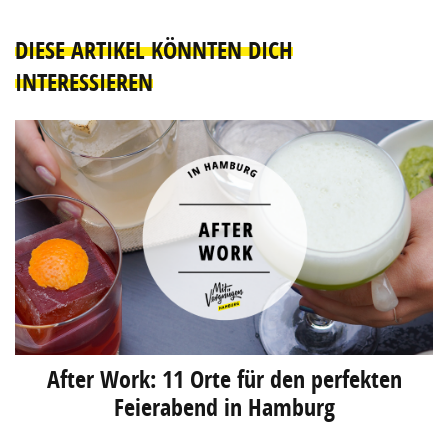
DIESE ARTIKEL KÖNNTEN DICH
INTERESSIEREN
After Work: 11 Orte für den perfekten
Feierabend in Hamburg