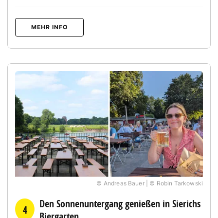
MEHR INFO
© Andreas Bauer | © Robin Tarkowski
Den Sonnenuntergang genießen in Sierichs
4
Biergarten