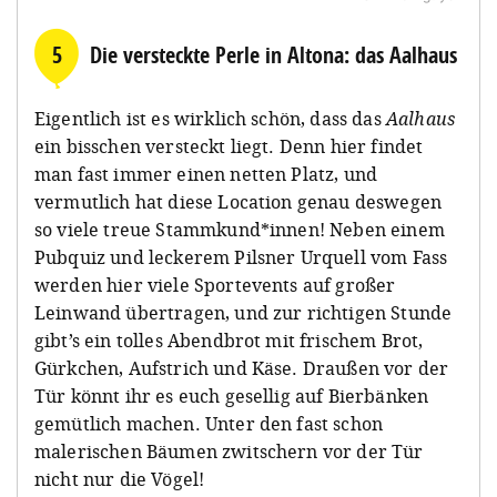
5
Die versteckte Perle in Altona: das Aalhaus
Eigentlich ist es wirklich schön, dass das
Aalhaus
ein bisschen versteckt liegt. Denn hier findet
man fast immer einen netten Platz, und
vermutlich hat diese Location genau deswegen
so viele treue Stammkund*innen! Neben einem
Pubquiz und leckerem Pilsner Urquell vom Fass
werden hier viele Sportevents auf großer
Leinwand übertragen, und zur richtigen Stunde
gibt’s ein tolles Abendbrot mit frischem Brot,
Gürkchen, Aufstrich und Käse. Draußen vor der
Tür könnt ihr es euch gesellig auf Bierbänken
gemütlich machen. Unter den fast schon
malerischen Bäumen zwitschern vor der Tür
nicht nur die Vögel!