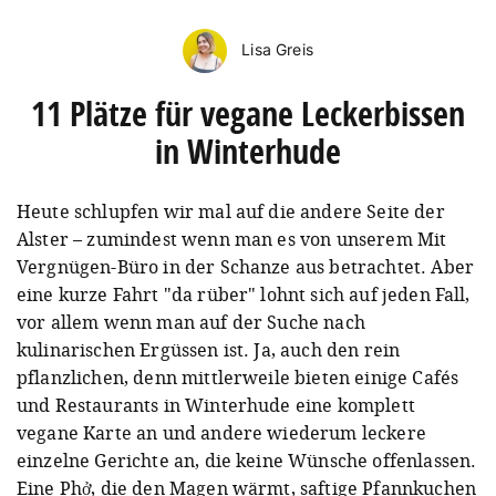
Lisa Greis
11 Plätze für vegane Leckerbissen
in Winterhude
Heute schlupfen wir mal auf die andere Seite der
Alster – zumindest wenn man es von unserem Mit
Vergnügen-Büro in der Schanze aus betrachtet. Aber
eine kurze Fahrt "da rüber" lohnt sich auf jeden Fall,
vor allem wenn man auf der Suche nach
kulinarischen Ergüssen ist. Ja, auch den rein
pflanzlichen, denn mittlerweile bieten einige Cafés
und Restaurants in Winterhude eine komplett
vegane Karte an und andere wiederum leckere
einzelne Gerichte an, die keine Wünsche offenlassen.
Eine Phở, die den Magen wärmt, saftige Pfannkuchen