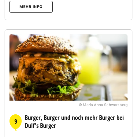
MEHR INFO
© Maria Anna Schwarzberg
Burger, Burger und noch mehr Burger bei
9
Dulf's Burger