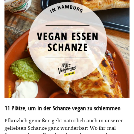
11 Plätze, um in der Schanze vegan zu schlemmen
Pflanzlich genießen geht natürlich auch in unserer
geliebten Schanze ganz wunderbar: Wo ihr mal