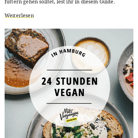
futtern gehen solltet, lest ihr in diesem Guide.
Weiterlesen