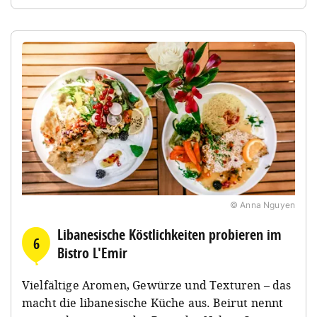
© Anna Nguyen
Libanesische Köstlichkeiten probieren im
6
Bistro L'Emir
Vielfältige Aromen, Gewürze und Texturen – das
macht die libanesische Küche aus. Beirut nennt