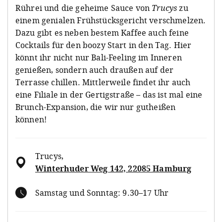
Rührei und die geheime Sauce von
Trucys
zu
einem genialen Frühstücksgericht verschmelzen.
Dazu gibt es neben bestem Kaffee auch feine
Cocktails für den boozy Start in den Tag. Hier
könnt ihr nicht nur Bali-Feeling im Inneren
genießen, sondern auch draußen auf der
Terrasse chillen. Mittlerweile findet ihr auch
eine Filiale in der Gertigstraße – das ist mal eine
Brunch-Expansion, die wir nur gutheißen
können!
Trucys
,
Winterhuder Weg 142, 22085 Hamburg
Samstag und Sonntag: 9.30–17 Uhr