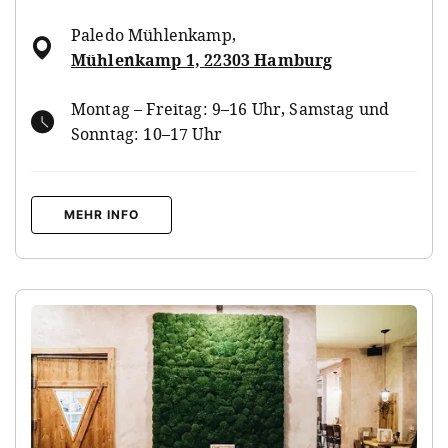
Paledo Mühlenkamp
,
Mühlenkamp 1, 22303 Hamburg
Montag – Freitag: 9–16 Uhr, Samstag und
Sonntag: 10–17 Uhr
MEHR INFO