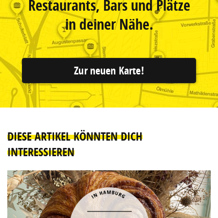
Restaurants, Bars und Plätze
in deiner Nähe.
Zur neuen Karte!
DIESE ARTIKEL KÖNNTEN DICH
INTERESSIEREN