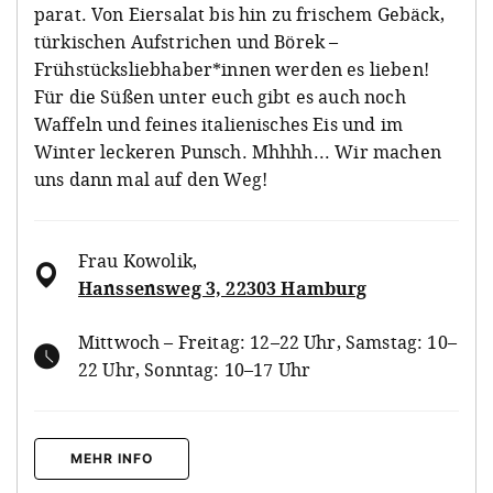
parat. Von Eiersalat bis hin zu frischem Gebäck,
türkischen Aufstrichen und Börek –
Frühstücksliebhaber*innen werden es lieben!
Für die Süßen unter euch gibt es auch noch
Waffeln und feines italienisches Eis und im
Winter leckeren Punsch. Mhhhh... Wir machen
uns dann mal auf den Weg!
Frau Kowolik
,
Hanssensweg 3, 22303 Hamburg
Mittwoch – Freitag: 12–22 Uhr, Samstag: 10–
22 Uhr, Sonntag: 10–17 Uhr
MEHR INFO