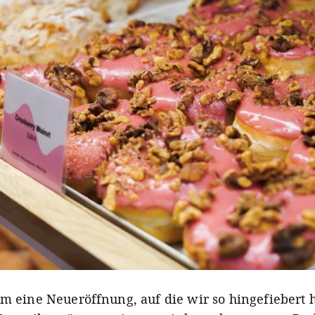
um eine
Neueröffnung, auf
die wir so hingefiebert