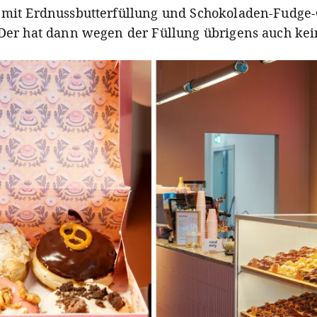
 mit Erdnussbutterfüllung und Schokoladen-Fudge-
 Der hat dann wegen der Füllung übrigens auch kei