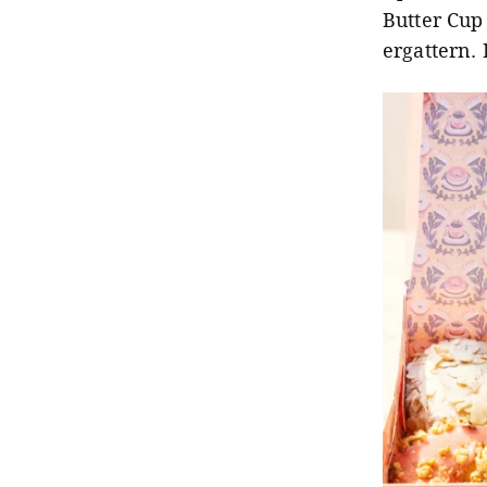
Butter Cup
ergattern.