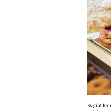
Es gibt ka