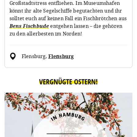
Großstadtstress entfliehen. Im Museumshafen
könnt ihr alte Segelschiffe begutachten und ihr
solltet euch auf keinen Fall ein Fischbrötchen aus
Bens Fischbude
entgehen lassen – die gehören
zu den allerbesten im Norden!
Flensburg
,
Flensburg
VERGNÜGTE OSTERN!