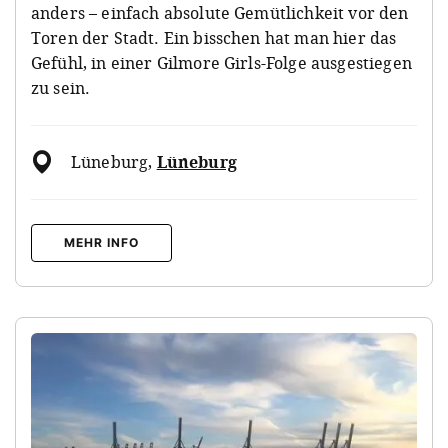
anders – einfach absolute Gemütlichkeit vor den
Toren der Stadt. Ein bisschen hat man hier das
Gefühl, in einer Gilmore Girls-Folge ausgestiegen
zu sein.
Lüneburg
,
Lüneburg
MEHR INFO