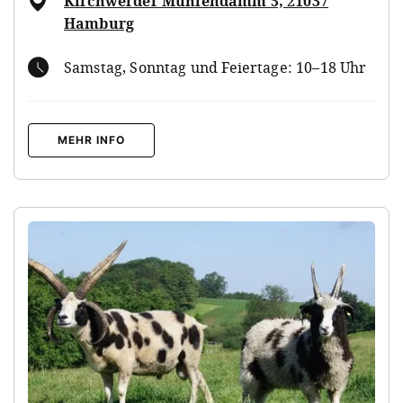
Kirchwerder Mühlendamm 5, 21037
Hamburg
Samstag, Sonntag und Feiertage: 10–18 Uhr
MEHR INFO