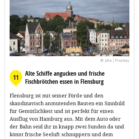
© ptra | Pixabay
Alte Schiffe angucken und frische
11
Fischbrötchen essen in Flensburg
Flensburg ist mit seiner Förde und den
skandinavisch anmutenden Bauten ein Sinnbild
für Gemütlichkeit und ist perfekt für einen
Ausflug von Hamburg aus. Mit dem Auto oder
der Bahn seid ihr in knapp zwei Sunden da und
könnt frische Seeluft schnuppern und dem