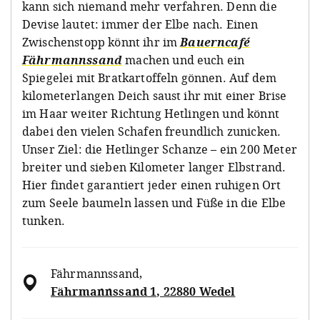
kann sich niemand mehr verfahren. Denn die
Devise lautet: immer der Elbe nach. Einen
Zwischenstopp könnt ihr im
Bauerncafé
Fährmannssand
machen und euch ein
Spiegelei mit Bratkartoffeln gönnen. Auf dem
kilometerlangen Deich saust ihr mit einer Brise
im Haar weiter Richtung Hetlingen und könnt
dabei den vielen Schafen freundlich zunicken.
Unser Ziel: die Hetlinger Schanze – ein 200 Meter
breiter und sieben Kilometer langer Elbstrand.
Hier findet garantiert jeder einen ruhigen Ort
zum Seele baumeln lassen und Füße in die Elbe
tunken.
Fährmannssand
,
Fährmannssand 1, 22880 Wedel