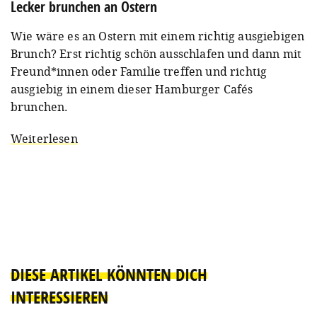
Lecker brunchen an Ostern
Wie wäre es an Ostern mit einem richtig ausgiebigen
Brunch? Erst richtig schön ausschlafen und dann mit
Freund*innen oder Familie treffen und richtig
ausgiebig in einem dieser Hamburger Cafés
brunchen.
Weiterlesen
DIESE ARTIKEL KÖNNTEN DICH
INTERESSIEREN