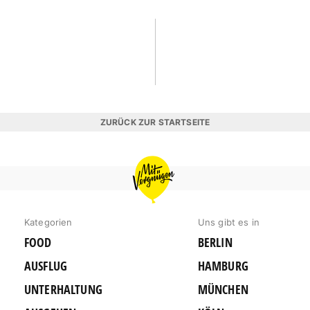
ZURÜCK ZUR STARTSEITE
MIT
VERGNÜGEN
HAMBURG
Kategorien
Uns gibt es in
FOOD
BERLIN
AUSFLUG
HAMBURG
UNTERHALTUNG
MÜNCHEN