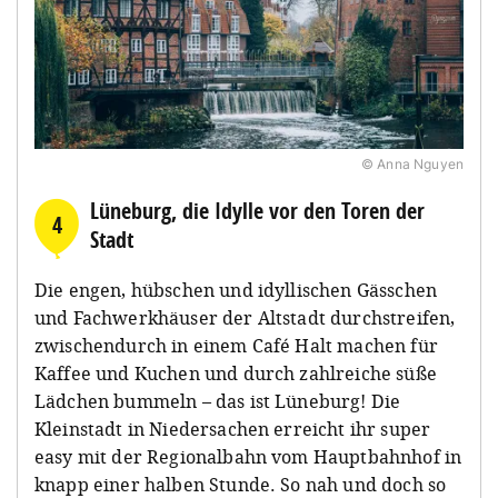
© Anna Nguyen
Lüneburg, die Idylle vor den Toren der
4
Stadt
Die engen, hübschen und idyllischen Gässchen
und Fachwerkhäuser der Altstadt durchstreifen,
zwischendurch in einem Café Halt machen für
Kaffee und Kuchen und durch zahlreiche süße
Lädchen bummeln – das ist Lüneburg! Die
Kleinstadt in Niedersachen erreicht ihr super
easy mit der Regionalbahn vom Hauptbahnhof in
knapp einer halben Stunde. So nah und doch so