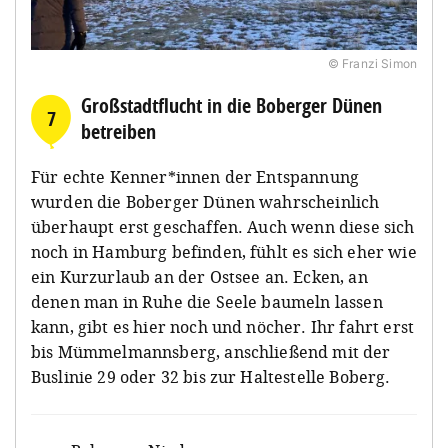
© Franzi Simon
Großstadtflucht in die Boberger Dünen
7
betreiben
Für echte Kenner*innen der Entspannung
wurden die Boberger Dünen wahrscheinlich
überhaupt erst geschaffen. Auch wenn diese sich
noch in Hamburg befinden, fühlt es sich eher wie
ein Kurzurlaub an der Ostsee an. Ecken, an
denen man in Ruhe die Seele baumeln lassen
kann, gibt es hier noch und nöcher. Ihr fahrt erst
bis Mümmelmannsberg, anschließend mit der
Buslinie 29 oder 32 bis zur Haltestelle Boberg.