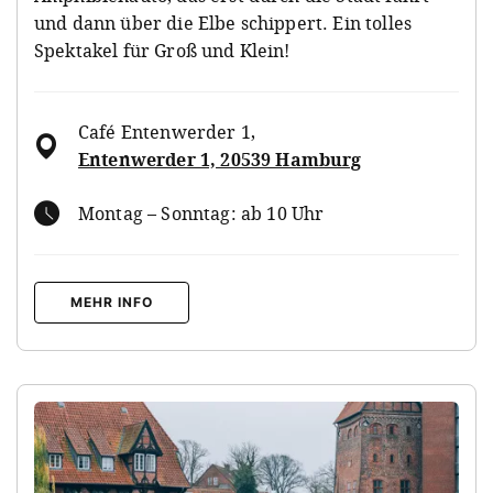
und dann über die Elbe schippert. Ein tolles
Spektakel für Groß und Klein!
Café Entenwerder 1
,
Entenwerder 1, 20539 Hamburg
Montag – Sonntag: ab 10 Uhr
MEHR INFO