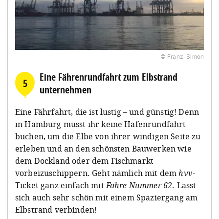
© Franzi Simon
Eine Fährenrundfahrt zum Elbstrand
5
unternehmen
Eine Fährfahrt, die ist lustig – und günstig! Denn
in Hamburg müsst ihr keine Hafenrundfahrt
buchen, um die Elbe von ihrer windigen Seite zu
erleben und an den schönsten Bauwerken wie
dem Dockland oder dem Fischmarkt
vorbeizuschippern. Geht nämlich mit dem
hvv-
Ticket ganz einfach mit
Fähre Nummer 62
. Lässt
sich auch sehr schön mit einem Spaziergang am
Elbstrand verbinden!