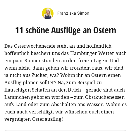
Franziska Simon
11 schöne Ausflüge an Ostern
Das Osterwochenende steht an und hoffentlich,
hoffentlich beschert uns das Hamburger Wetter auch
ein paar Sonnenstunden an den freien Tagen. Und
wenn nicht, dann gehen wir trotzdem raus, wir sind
ja nicht aus Zucker, wa? Wohin ihr an Ostern einen
Ausflug planen solltet? Na, zum Beispiel zu
flauschigen Schafen an den Deich – gerade sind auch
Lämmchen geboren worden – zum Obstkuchenessen
aufs Land oder zum Abschalten ans Wasser. Wohin es
euch auch verschlägt, wir wünschen euch einen
vergnügten Osterausflug!