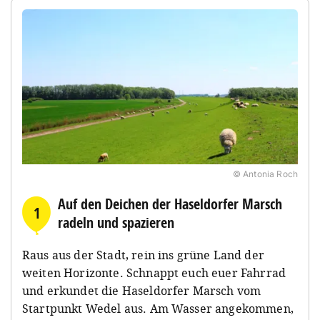
© Antonia Roch
Auf den Deichen der Haseldorfer Marsch
1
radeln und spazieren
Raus aus der Stadt, rein ins grüne Land der
weiten Horizonte. Schnappt euch euer Fahrrad
und erkundet die Haseldorfer Marsch vom
Startpunkt Wedel aus. Am Wasser angekommen,