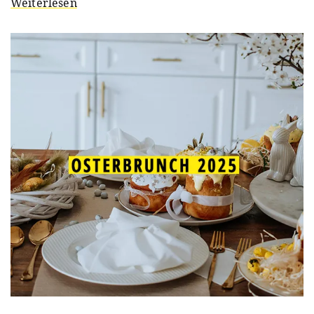
Weiterlesen