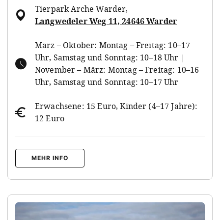
Tierpark Arche Warder
,
Langwedeler Weg 11, 24646 Warder
März – Oktober: Montag – Freitag: 10–17
Uhr, Samstag und Sonntag: 10–18 Uhr |
November – März: Montag – Freitag: 10–16
Uhr, Samstag und Sonntag: 10–17 Uhr
Erwachsene: 15 Euro, Kinder (4–17 Jahre):
12 Euro
MEHR INFO