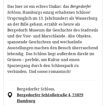
Das hier ist ein echtes Unikat: das
Bergedorfer
Schloss
, Hamburgs einzig erhaltenes Schloss!
Ursprünglich im 13. Jahrhundert als Wasserburg
an der Bille gebaut, erzählt es heute als
Bergedorfs Museum die Geschichte des Stadtteils
und der Vier- und Marschlande. Alte Objekte,
spannende Geschichten und wechselnde
Ausstellungen machen den Besuch überraschend
lebendig. Das Schloss liegt außerdem direkt im
Grünen – perfekt, um Kultur und einen
Spaziergang durch den Schlosspark zu
verbinden. Und soooo romantisch!
Bergedorfer Schloss
,
Bergedorfer Schloßstraße 4, 21029
Hamburg