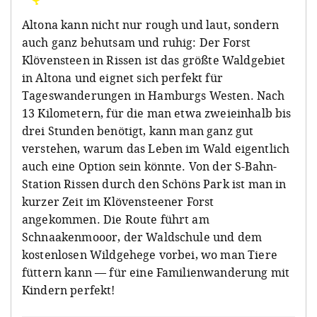
Altona kann nicht nur rough und laut, sondern
auch ganz behutsam und ruhig: Der Forst
Klövensteen in Rissen ist das größte Waldgebiet
in Altona und eignet sich perfekt für
Tageswanderungen in Hamburgs Westen. Nach
13 Kilometern, für die man etwa zweieinhalb bis
drei Stunden benötigt, kann man ganz gut
verstehen, warum das Leben im Wald eigentlich
auch eine Option sein könnte. Von der S-Bahn-
Station Rissen durch den Schöns Park ist man in
kurzer Zeit im Klövensteener Forst
angekommen. Die Route führt am
Schnaakenmooor, der Waldschule und dem
kostenlosen Wildgehege vorbei, wo man Tiere
füttern kann — für eine Familienwanderung mit
Kindern perfekt!