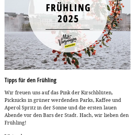
Tipps für den Frühling
Wir freuen uns auf das Pink der Kirschblüten,
Picknicks in grüner werdenden Parks, Kaffee und
Aperol Spritz in der Sonne und die ersten lauen
Abende vor den Bars der Stadt. Hach, wir lieben den
Frühling!