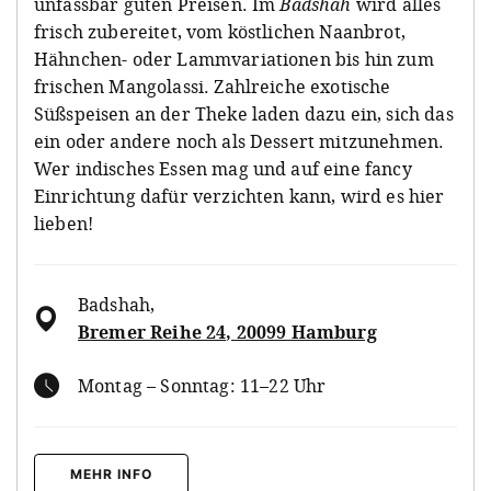
unfassbar guten Preisen. Im
Badshah
wird alles
frisch zubereitet, vom köstlichen Naanbrot,
Hähnchen- oder Lammvariationen bis hin zum
frischen Mangolassi. Zahlreiche exotische
Süßspeisen an der Theke laden dazu ein, sich das
ein oder andere noch als Dessert mitzunehmen.
Wer indisches Essen mag und auf eine fancy
Einrichtung dafür verzichten kann, wird es hier
lieben!
Badshah
,
Bremer Reihe 24, 20099 Hamburg
Montag – Sonntag: 11–22 Uhr
MEHR INFO