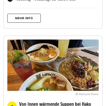
MEHR INFO
© Martyna Rieck
Von Innen wärmende Suppen bei Hako