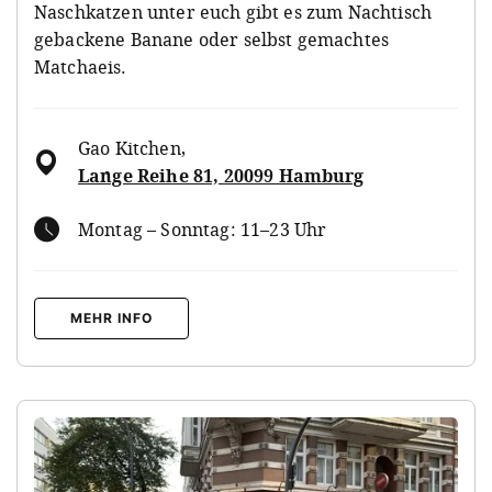
Naschkatzen unter euch gibt es zum Nachtisch
gebackene Banane oder selbst gemachtes
Matchaeis.
Gao Kitchen
,
Lange Reihe 81, 20099 Hamburg
Montag – Sonntag: 11–23 Uhr
MEHR INFO