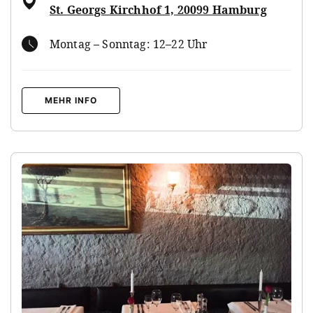
St. Georgs Kirchhof 1, 20099 Hamburg
Montag – Sonntag: 12–22 Uhr
MEHR INFO