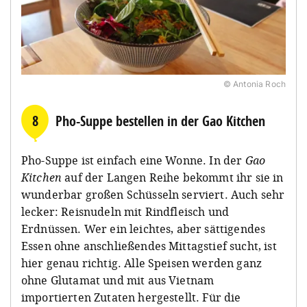
© Antonia Roch
8
Pho-Suppe bestellen in der Gao Kitchen
Pho-Suppe ist einfach eine Wonne. In der
Gao
Kitchen
auf der Langen Reihe bekommt ihr sie in
wunderbar großen Schüsseln serviert. Auch sehr
lecker: Reisnudeln mit Rindfleisch und
Erdnüssen. Wer ein leichtes, aber sättigendes
Essen ohne anschließendes Mittagstief sucht, ist
hier genau richtig. Alle Speisen werden ganz
ohne Glutamat und mit aus Vietnam
importierten Zutaten hergestellt. Für die