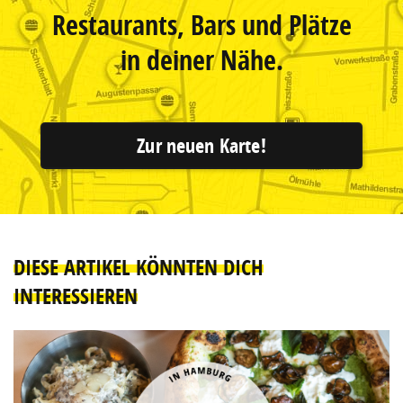
Restaurants, Bars und Plätze
in deiner Nähe.
Zur neuen Karte!
DIESE ARTIKEL KÖNNTEN DICH
INTERESSIEREN