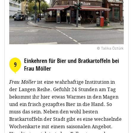
© Talika Öztürk
Einkehren für Bier und Bratkartoffeln bei
9
Frau Möller
Frau Möller
ist eine wahrhaftige Institution in
der Langen Reihe. Gefühlt 24 Stunden am Tag
bekommt ihr hier etwas Warmes in den Magen
und ein frisch gezapftes Bier in die Hand. So
muss das sein. Neben den wohl besten
Bratkartoffeln der Stadt gibt es eine wechselnde
Wochenkarte mit einem saisonalen Angebot.