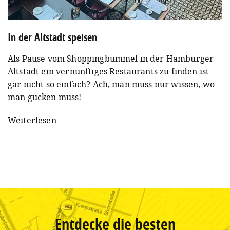
In der Altstadt speisen
Als Pause vom Shoppingbummel in der Hamburger
Altstadt ein vernünftiges Restaurants zu finden ist
gar nicht so einfach? Ach, man muss nur wissen, wo
man gucken muss!
Weiterlesen
Entdecke die besten