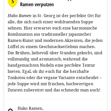
5
Ramen verputzen
Hako Ramen
in St. Georg ist der perfekte Ort für
alle, die sich nach einer wohltuenden Suppe
sehnen. Hier erwartet euch eine harmonische
Kombination aus traditioneller japanischer
Ramen-Kunst und modernen Akzenten, die jeden
Löffel zu einem Geschmackserlebnis machen.
Die Brühen, liebevoll über Stunden gekocht, sind
vollmundig und aromatisch, während die
handgemachten Nudeln eine perfekte Textur
bieten. Egal, ob ihr euch für die herzhafte
Tonkotsu oder die vegane Variante entscheidet –
jede Suppe wird mit frischen, hochwertigen
Zutaten zubereitet und das schmeckt man auch!
Hako Ramen
,