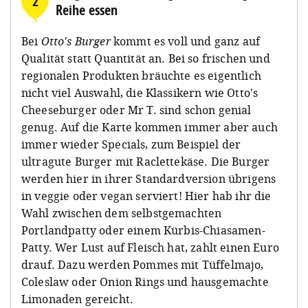
2
Reihe essen
Bei
Otto's Burger
kommt es voll und ganz auf
Qualität statt Quantität an. Bei so frischen und
regionalen Produkten bräuchte es eigentlich
nicht viel Auswahl, die Klassikern wie Otto's
Cheeseburger oder Mr T. sind schon genial
genug. Auf die Karte kommen immer aber auch
immer wieder Specials, zum Beispiel der
ultragute Burger mit Raclettekäse. Die Burger
werden hier in ihrer Standardversion übrigens
in veggie oder vegan serviert! Hier hab ihr die
Wahl zwischen dem selbstgemachten
Portlandpatty oder einem Kürbis-Chiasamen-
Patty. Wer Lust auf Fleisch hat, zahlt einen Euro
drauf. Dazu werden Pommes mit Tüffelmajo,
Coleslaw oder Onion Rings und hausgemachte
Limonaden gereicht.