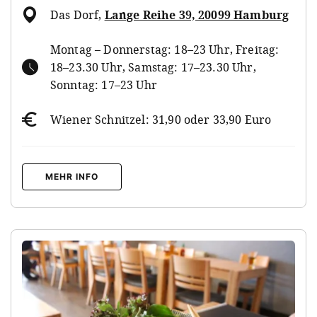
Das Dorf
,
Lange Reihe 39, 20099 Hamburg
Montag – Donnerstag: 18–23 Uhr, Freitag:
18–23.30 Uhr, Samstag: 17–23.30 Uhr,
Sonntag: 17–23 Uhr
Wiener Schnitzel: 31,90 oder 33,90 Euro
MEHR INFO