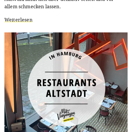
allem schmecken lassen.
Weiterlesen