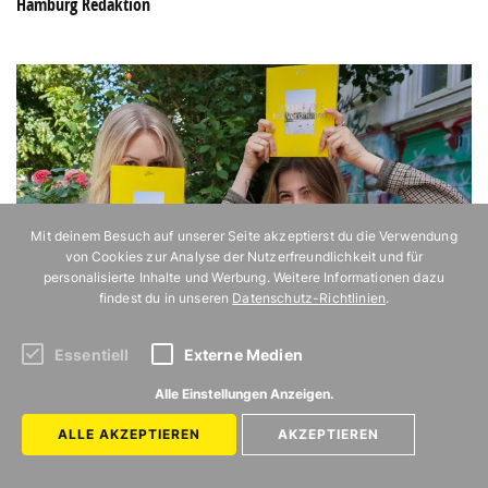
Hamburg Redaktion
Mit deinem Besuch auf unserer Seite akzeptierst du die Verwendung
von Cookies zur Analyse der Nutzerfreundlichkeit und für
personalisierte Inhalte und Werbung. Weitere Informationen dazu
findest du in unseren
Datenschutz-Richtlinien
.
Essentiell
Externe Medien
Alle Einstellungen Anzeigen.
ALLE AKZEPTIEREN
AKZEPTIEREN