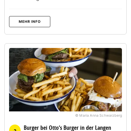
MEHR INFO
© Maria Anna Schwarzberg
Burger bei Otto‘s Burger in der Langen