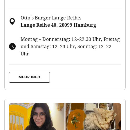
Otto's Burger Lange Reihe
,
Lange Reihe 40, 20099 Hamburg
Montag – Donnerstag: 12–22.30 Uhr, Freitag
und Samstag: 12–23 Uhr, Sonntag: 12–22
Uhr
MEHR INFO