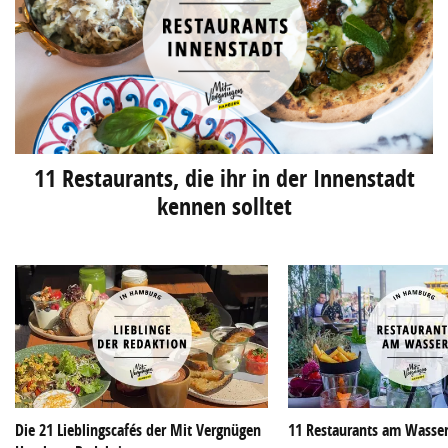
11 Restaurants, die ihr in der Innenstadt
kennen solltet
Die 21 Lieblingscafés der Mit Vergnügen
11 Restaurants am Wasse