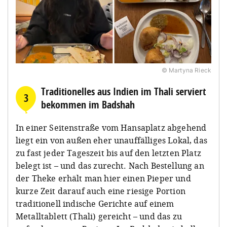
© Martyna Rieck
Traditionelles aus Indien im Thali serviert
3
bekommen im Badshah
In einer Seitenstraße vom Hansaplatz abgehend
liegt ein von außen eher unauffälliges Lokal, das
zu fast jeder Tageszeit bis auf den letzten Platz
belegt ist – und das zurecht. Nach Bestellung an
der Theke erhält man hier einen Pieper und
kurze Zeit darauf auch eine riesige Portion
traditionell indische Gerichte auf einem
Metalltablett (Thali) gereicht – und das zu