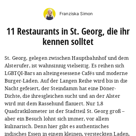
Franziska Simon
11 Restaurants in St. Georg, die ihr
kennen solltet
St. Georg, gelegen zwischen Hauptbahnhof und dem
Alsterufer, ist wahnsinnig vielseitig. Es reihen sich
LGBTQI-Bars an alteingesessene Cafés und moderne
Burger-Läden. Auf der Langen Reihe wird bis in die
Nacht gefeiert, der Steindamm hat eine Döner-
Dichte, die ihresgleichen sucht und an der Alster
wird mit dem Rassehund flaniert. Nur 1,8
Quadratkilometer ist der Stadtteil St. Georg groß –
aber ein Besuch lohnt sich immer, vor allem
kulinarisch. Denn hier gibt es authentisches
indisches Essen in einem kleinen, versteckten Laden,