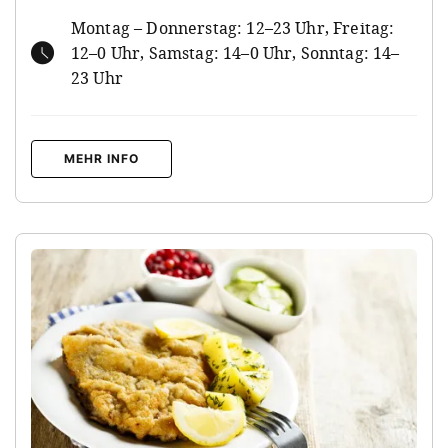
Montag – Donnerstag: 12–23 Uhr, Freitag:
12–0 Uhr, Samstag: 14–0 Uhr, Sonntag: 14–
23 Uhr
MEHR INFO