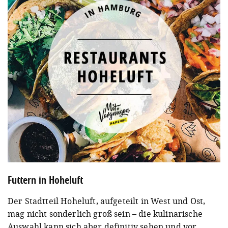
Futtern in Hoheluft
Der Stadtteil Hoheluft, aufgeteilt in West und Ost,
mag nicht sonderlich groß sein – die kulinarische
Auswahl kann sich aber definitiv sehen und vor