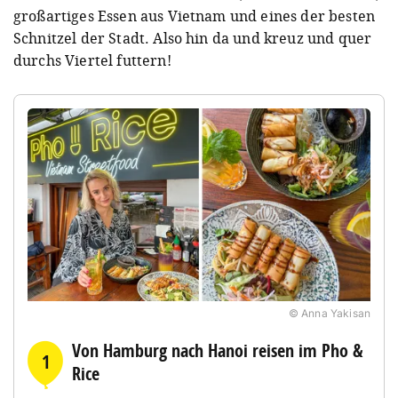
großartiges Essen aus Vietnam und eines der besten
Schnitzel der Stadt. Also hin da und kreuz und quer
durchs Viertel futtern!
© Anna Yakisan
Von Hamburg nach Hanoi reisen im Pho &
1
Rice