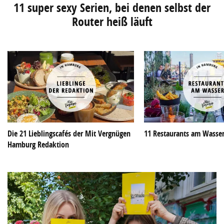
11 super sexy Serien, bei denen selbst der
Router heiß läuft
Die 21 Lieblingscafés der Mit Vergnügen
11 Restaurants am Wasse
Hamburg Redaktion