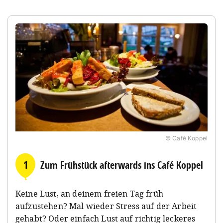
© Café Koppel
1
Zum Frühstück afterwards ins Café Koppel
Keine Lust, an deinem freien Tag früh
aufzustehen? Mal wieder Stress auf der Arbeit
gehabt? Oder einfach Lust auf richtig leckeres