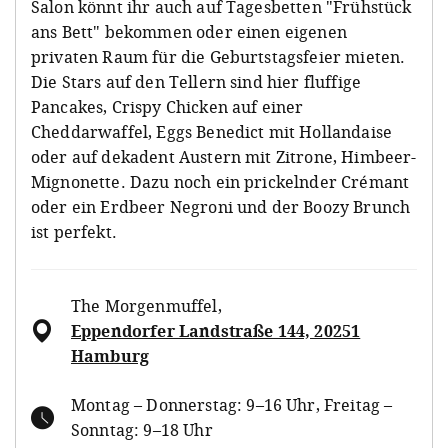
Salon könnt ihr auch auf Tagesbetten "Frühstück
ans Bett" bekommen oder einen eigenen
privaten Raum für die Geburtstagsfeier mieten.
Die Stars auf den Tellern sind hier fluffige
Pancakes, Crispy Chicken auf einer
Cheddarwaffel, Eggs Benedict mit Hollandaise
oder auf dekadent Austern mit Zitrone, Himbeer-
Mignonette. Dazu noch ein prickelnder Crémant
oder ein Erdbeer Negroni und der Boozy Brunch
ist perfekt.
The Morgenmuffel
,
Eppendorfer Landstraße 144, 20251
Hamburg
Montag – Donnerstag: 9–16 Uhr, Freitag –
Sonntag: 9–18 Uhr