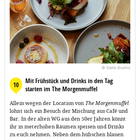
© Stella Bruttini
Mit Frühstück und Drinks in den Tag
10
starten im The Morgenmuffel
Allein wegen der Location von
The Morgenmuffel
lohnt sich ein Besuch der Mischung aus Café und
Bar. In der alten WG aus den 50er Jahren könnt
ihr in meterhohen Räumen speisen und Drinks
zu euch nehmen. Neben dem hübschen blauen