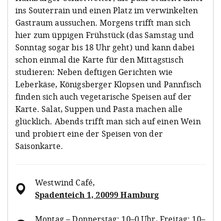
ins Souterrain und einen Platz im verwinkelten
Gastraum aussuchen. Morgens trifft man sich
hier zum üppigen Frühstück (das Samstag und
Sonntag sogar bis 18 Uhr geht) und kann dabei
schon einmal die Karte für den Mittagstisch
studieren: Neben deftigen Gerichten wie
Leberkäse, Königsberger Klopsen und Pannfisch
finden sich auch vegetarische Speisen auf der
Karte. Salat, Suppen und Pasta machen alle
glücklich. Abends trifft man sich auf einen Wein
und probiert eine der Speisen von der
Saisonkarte.
Westwind Café
,
Spadenteich 1, 20099 Hamburg
Montag – Donnerstag: 10–0 Uhr, Freitag: 10–