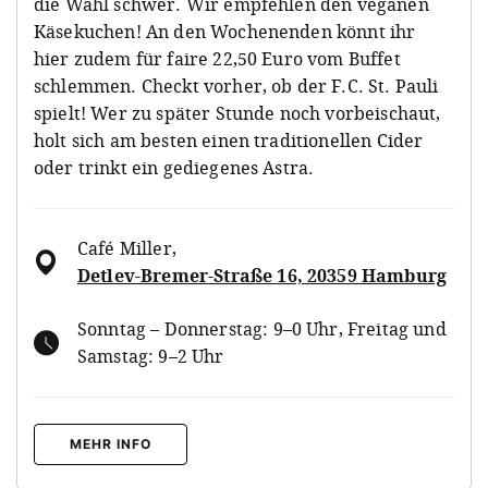
die Wahl schwer. Wir empfehlen den veganen
Käsekuchen! An den Wochenenden könnt ihr
hier zudem für faire 22,50 Euro vom Buffet
schlemmen. Checkt vorher, ob der F.C. St. Pauli
spielt! Wer zu später Stunde noch vorbeischaut,
holt sich am besten einen traditionellen Cider
oder trinkt ein gediegenes Astra.
Café Miller
,
Detlev-Bremer-Straße 16, 20359 Hamburg
Sonntag – Donnerstag: 9–0 Uhr, Freitag und
Samstag: 9–2 Uhr
MEHR INFO