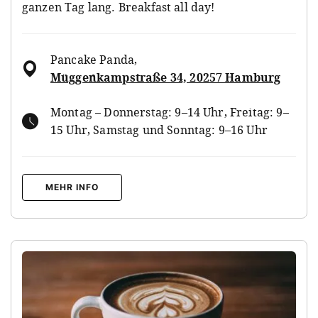
ganzen Tag lang. Breakfast all day!
Pancake Panda
,
Müggenkampstraße 34, 20257 Hamburg
Montag – Donnerstag: 9–14 Uhr, Freitag: 9–
15 Uhr, Samstag und Sonntag: 9–16 Uhr
MEHR INFO