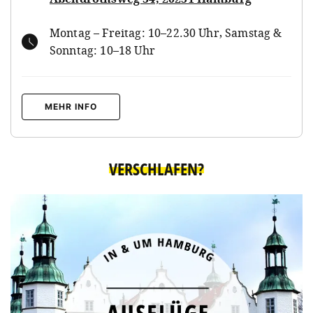
Montag – Freitag: 10–22.30 Uhr, Samstag &
Sonntag: 10–18 Uhr
MEHR INFO
VERSCHLAFEN?