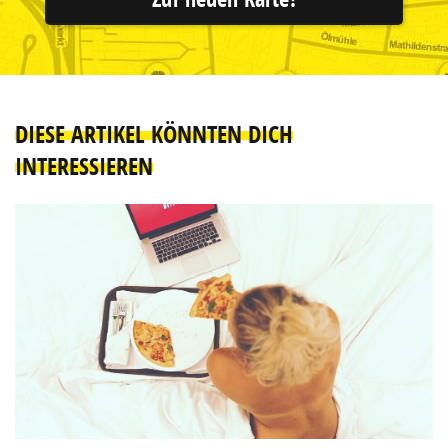
DIESE ARTIKEL KÖNNTEN DICH
INTERESSIEREN