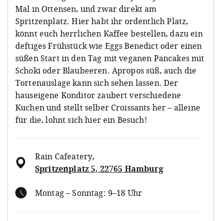
Mal in Ottensen, und zwar direkt am
Spritzenplatz. Hier habt ihr ordentlich Platz,
könnt euch herrlichen Kaffee bestellen, dazu ein
deftiges Frühstück wie Eggs Benedict oder einen
süßen Start in den Tag mit veganen Pancakes mit
Schoki oder Blaubeeren. Apropos süß, auch die
Tortenauslage kann sich sehen lassen. Der
hauseigene Konditor zaubert verschiedene
Kuchen und stellt selber Croissants her – alleine
für die, lohnt sich hier ein Besuch!
Rain Cafeatery
,
Spritzenplatz 5, 22765 Hamburg
Montag – Sonntag: 9–18 Uhr