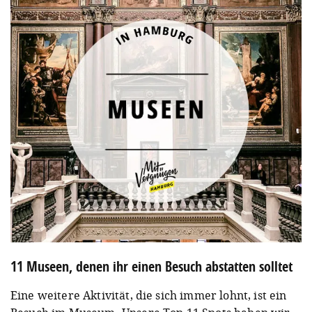
11 Museen, denen ihr einen Besuch abstatten solltet
Eine weitere Aktivität, die sich immer lohnt, ist ein