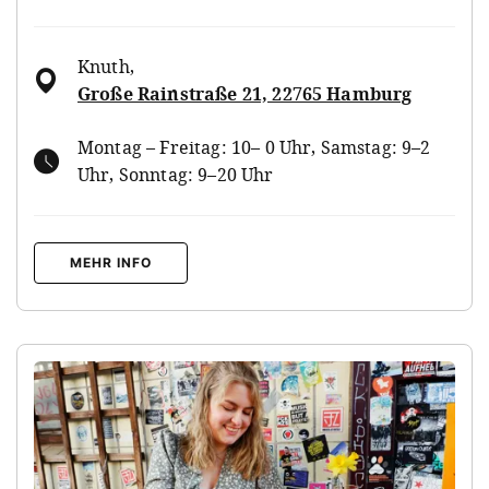
Knuth
,
Große Rainstraße 21, 22765 Hamburg
Montag – Freitag: 10– 0 Uhr, Samstag: 9–2
Uhr, Sonntag: 9–20 Uhr
MEHR INFO