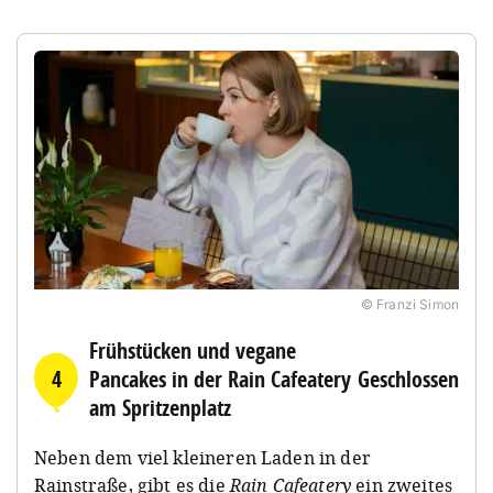
© Franzi Simon
Frühstücken und vegane
4
Pancakes in der Rain Cafeatery
Geschlossen
am Spritzenplatz
Neben dem viel kleineren Laden in der
Rainstraße, gibt es die
Rain Cafeatery
ein zweites