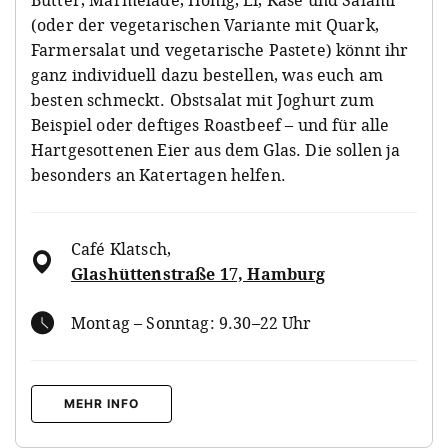
(oder der vegetarischen Variante mit Quark,
Farmersalat und vegetarische Pastete) könnt ihr
ganz individuell dazu bestellen, was euch am
besten schmeckt. Obstsalat mit Joghurt zum
Beispiel oder deftiges Roastbeef – und für alle
Hartgesottenen Eier aus dem Glas. Die sollen ja
besonders an Katertagen helfen.
Café Klatsch
,
Glashüttenstraße 17, Hamburg
Montag – Sonntag: 9.30–22 Uhr
MEHR INFO