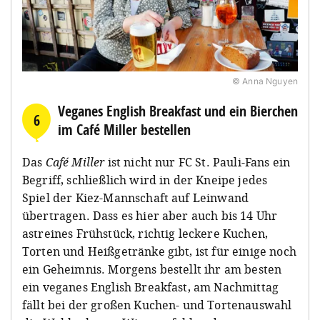
© Anna Nguyen
Veganes English Breakfast und ein Bierchen
6
im Café Miller bestellen
Das
Café Miller
ist nicht nur FC St. Pauli-Fans ein
Begriff, schließlich wird in der Kneipe jedes
Spiel der Kiez-Mannschaft auf Leinwand
übertragen. Dass es hier aber auch bis 14 Uhr
astreines Frühstück, richtig leckere Kuchen,
Torten und Heißgetränke gibt, ist für einige noch
ein Geheimnis. Morgens bestellt ihr am besten
ein veganes English Breakfast, am Nachmittag
fällt bei der großen Kuchen- und Tortenauswahl