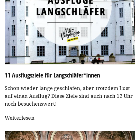
11 Ausflugsziele für Langschläfer*innen
Schon wieder lange geschlafen, aber trotzdem Lust
auf einen Ausflug? Diese Ziele sind auch nach 12 Uhr
noch besuchenswert!
Weiterlesen