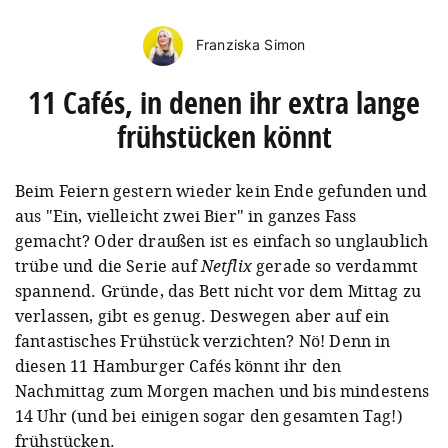
Franziska Simon
11 Cafés, in denen ihr extra lange
frühstücken könnt
Beim Feiern gestern wieder kein Ende gefunden und
aus "Ein, vielleicht zwei Bier" in ganzes Fass
gemacht? Oder draußen ist es einfach so unglaublich
trübe und die Serie auf
Netflix
gerade so verdammt
spannend. Gründe, das Bett nicht vor dem Mittag zu
verlassen, gibt es genug. Deswegen aber auf ein
fantastisches Frühstück verzichten? Nö! Denn in
diesen 11 Hamburger Cafés könnt ihr den
Nachmittag zum Morgen machen und bis mindestens
14 Uhr (und bei einigen sogar den gesamten Tag!)
frühstücken.