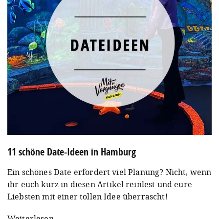
11 schöne Date-Ideen in Hamburg
Ein schönes Date erfordert viel Planung? Nicht, wenn
ihr euch kurz in diesen Artikel reinlest und eure
Liebsten mit einer tollen Idee überrascht!
Weiterlesen