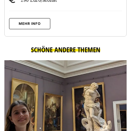
MEHR INFO
SCHÖNE ANDERE THEMEN