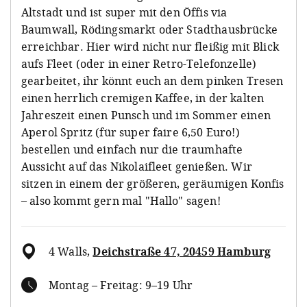
Altstadt und ist super mit den Öffis via
Baumwall, Rödingsmarkt oder Stadthausbrücke
erreichbar. Hier wird nicht nur fleißig mit Blick
aufs Fleet (oder in einer Retro-Telefonzelle)
gearbeitet, ihr könnt euch an dem pinken Tresen
einen herrlich cremigen Kaffee, in der kalten
Jahreszeit einen Punsch und im Sommer einen
Aperol Spritz (für super faire 6,50 Euro!)
bestellen und einfach nur die traumhafte
Aussicht auf das Nikolaifleet genießen. Wir
sitzen in einem der größeren, geräumigen Konfis
– also kommt gern mal "Hallo" sagen!
4 Walls
,
Deichstraße 47, 20459 Hamburg
Montag – Freitag: 9–19 Uhr