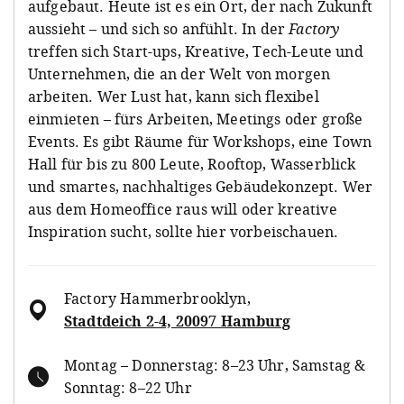
aufgebaut. Heute ist es ein Ort, der nach Zukunft
aussieht – und sich so anfühlt. In der
Factory
treffen sich Start-ups, Kreative, Tech-Leute und
Unternehmen, die an der Welt von morgen
arbeiten. Wer Lust hat, kann sich flexibel
einmieten – fürs Arbeiten, Meetings oder große
Events. Es gibt Räume für Workshops, eine Town
Hall für bis zu 800 Leute, Rooftop, Wasserblick
und smartes, nachhaltiges Gebäudekonzept. Wer
aus dem Homeoffice raus will oder kreative
Inspiration sucht, sollte hier vorbeischauen.
Factory Hammerbrooklyn
,
Stadtdeich 2-4, 20097 Hamburg
Montag – Donnerstag: 8–23 Uhr, Samstag &
Sonntag: 8–22 Uhr