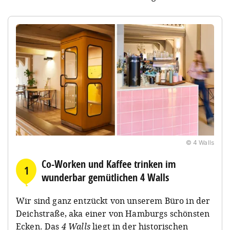
© 4 Walls
Co-Worken und Kaffee trinken im
1
wunderbar gemütlichen 4 Walls
Wir sind ganz entzückt von unserem Büro in der
Deichstraße, aka einer von Hamburgs schönsten
Ecken. Das
4 Walls
liegt in der historischen