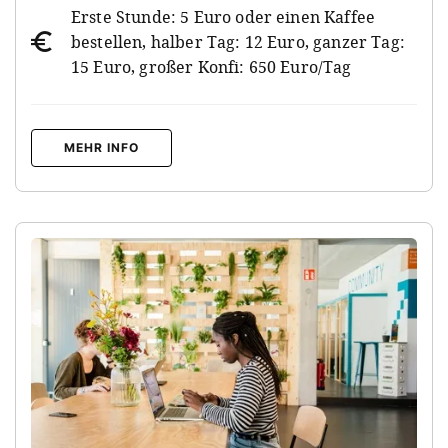
Erste Stunde: 5 Euro oder einen Kaffee
bestellen, halber Tag: 12 Euro, ganzer Tag:
15 Euro, großer Konfi: 650 Euro/Tag
MEHR INFO