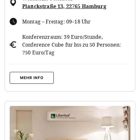
Planckstraße 13, 22765 Hamburg
Montag – Freitag: 09–18 Uhr
Konferenzraum: 39 Euro/Stunde,
Conference Cube für bis zu 50 Personen:
750 Euro/Tag
MEHR INFO