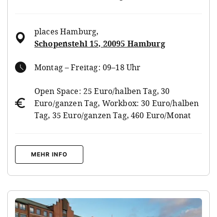
places Hamburg
,
Schopenstehl 15, 20095 Hamburg
Montag – Freitag: 09–18 Uhr
Open Space: 25 Euro/halben Tag, 30
Euro/ganzen Tag, Workbox: 30 Euro/halben
Tag, 35 Euro/ganzen Tag, 460 Euro/Monat
MEHR INFO