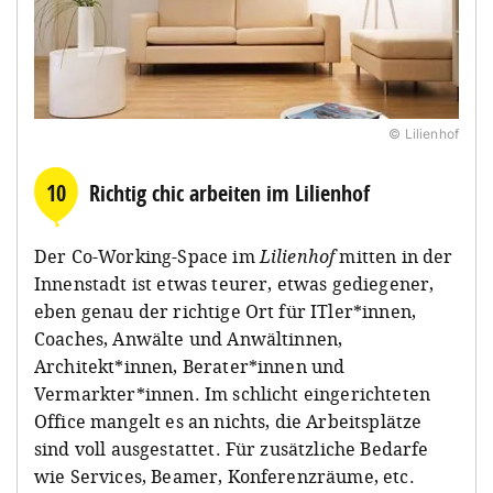
© Lilienhof
10
Richtig chic arbeiten im Lilienhof
Der Co-Working-Space im
Lilienhof
mitten in der
Innenstadt ist etwas teurer, etwas gediegener,
eben genau der richtige Ort für ITler*innen,
Coaches, Anwälte und Anwältinnen,
Architekt*innen, Berater*innen und
Vermarkter*innen. Im schlicht eingerichteten
Office mangelt es an nichts, die Arbeitsplätze
sind voll ausgestattet. Für zusätzliche Bedarfe
wie Services, Beamer, Konferenzräume, etc.