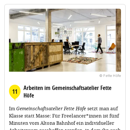
© Fette Höfe
Arbeiten im Gemeinschaftsatelier Fette
11
Höfe
Im
Gemeinschaftsatelier Fette Höfe
setzt man auf
Klasse statt Masse: Für Freelancer*innen ist fünf
Minuten vom Altona Bahnhof ein individueller