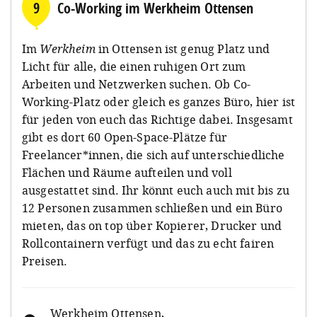
9
Co-Working im Werkheim Ottensen
Im
Werkheim
in Ottensen ist genug Platz und
Licht für alle, die einen ruhigen Ort zum
Arbeiten und Netzwerken suchen. Ob Co-
Working-Platz oder gleich es ganzes Büro, hier ist
für jeden von euch das Richtige dabei. Insgesamt
gibt es dort 60 Open-Space-Plätze für
Freelancer*innen, die sich auf unterschiedliche
Flächen und Räume aufteilen und voll
ausgestattet sind. Ihr könnt euch auch mit bis zu
12 Personen zusammen schließen und ein Büro
mieten, das on top über Kopierer, Drucker und
Rollcontainern verfügt und das zu echt fairen
Preisen.
Werkheim Ottensen
,