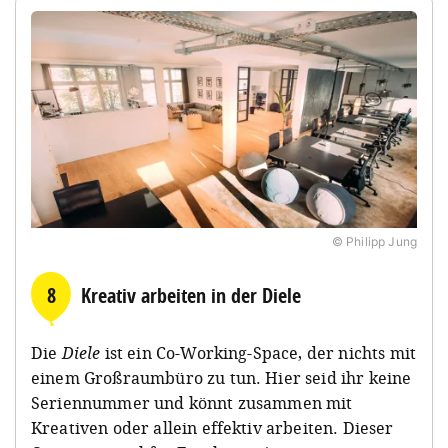
© Philipp Jung
8
Kreativ arbeiten in der Diele
Die
Diele
ist ein Co-Working-Space, der nichts mit
einem Großraumbüro zu tun. Hier seid ihr keine
Seriennummer und könnt zusammen mit
Kreativen oder allein effektiv arbeiten. Dieser