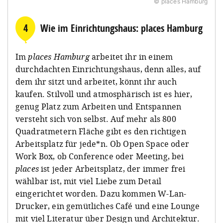
© places Hamburg
4
Wie im Einrichtungshaus: places Hamburg
Im
places Hamburg
arbeitet ihr in einem
durchdachten Einrichtungshaus, denn alles, auf
dem ihr sitzt und arbeitet, könnt ihr auch
kaufen. Stilvoll und atmosphärisch ist es hier,
genug Platz zum Arbeiten und Entspannen
versteht sich von selbst. Auf mehr als 800
Quadratmetern Fläche gibt es den richtigen
Arbeitsplatz für jede*n. Ob Open Space oder
Work Box, ob Conference oder Meeting, bei
places
ist jeder Arbeitsplatz, der immer frei
wählbar ist, mit viel Liebe zum Detail
eingerichtet worden. Dazu kommen W-Lan-
Drucker, ein gemütliches Café und eine Lounge
mit viel Literatur über Design und Architektur.