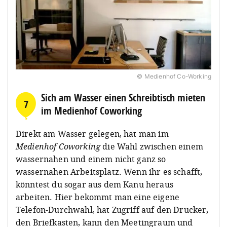
© Medienhof Co-Working
Sich am Wasser einen Schreibtisch mieten
7
im Medienhof Coworking
Direkt am Wasser gelegen, hat man im
Medienhof Coworking
die Wahl zwischen einem
wassernahen und einem nicht ganz so
wassernahen Arbeitsplatz. Wenn ihr es schafft,
könntest du sogar aus dem Kanu heraus
arbeiten. Hier bekommt man eine eigene
Telefon-Durchwahl, hat Zugriff auf den Drucker,
den Briefkasten, kann den Meetingraum und