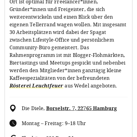
Ort ist optimal für Freelancer*innen,
Gründer*innen und Freigeister, die sich
weiterentwickeln und einen Blick über den
eigenen Tellerrand wagen wollen. Mit insgesamt
30 Arbeitsplätzen wird dabei der Spagat
zwischen Lifestyle-Office und persönlichem
Community-Büro gemeistert. Das
Rahmenprogramm ist mit Blogger-Flohmärkten,
Biertastings und Meetups gespickt und nebenbei
werden den Mitglieder*innen ganztägig kleine
Kaffeespezialitäten von der befreundeten
Rösterei Leuchtfeuer
aus Wedel angeboten.
Die Diele
,
Borselstr. 7, 22765 Hamburg
Montag – Freitag: 9–18 Uhr