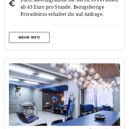
ab 43 Euro pro Stunde. Bezugsfertige
Privatbüros erhaltet ihr auf Anfrage.
MEHR INFO