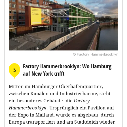
© Factory Hammerbrooklyn
Factory Hammerbrooklyn: Wo Hamburg
5
auf New York trifft
Mitten im Hamburger Oberhafenquartier,
zwischen Kanälen und Industriecharme, steht
ein besonderes Gebäude: die
Factory
Hammerbrooklyn
. Ursprünglich ein Pavillon auf
der Expo in Mailand, wurde es abgebaut, durch
Europa transportiert und am Stadtdeich wieder