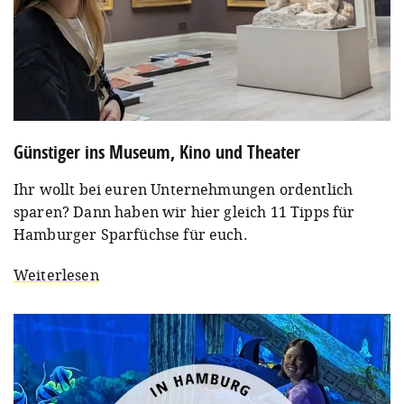
Günstiger ins Museum, Kino und Theater
Ihr wollt bei euren Unternehmungen ordentlich
sparen? Dann haben wir hier gleich 11 Tipps für
Hamburger Sparfüchse für euch.
Weiterlesen