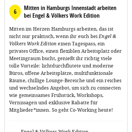
Mitten in Hamburgs Innenstadt arbeiten
6
bei Engel & Völkers Work Edition
Mitten im Herzen Hamburgs arbeiten, das ist
nicht nur praktisch, wenn ihr euch bei
Engel &
Völkers Work Edition
einen Tagespass, ein
privates Office, einen flexiblen Arbeitsplatz oder
Meetingraum bucht, genießt ihr richtig viele
tolle Vorteile: lichtdurchflutete und moderne
Büros, offene Arbeitsplätze, multifunktionale
Räume, chillige Lounge-Bereiche und ein reiches
und wechselndes Angebot, um sich zu connecten
wie gemeinsames Frühstück, Workshops,
Vernissagen und exklusive Rabatte für
Mitglieder*innen. So geht Co-Working heute!
Engel & Völkers Work Edition
,