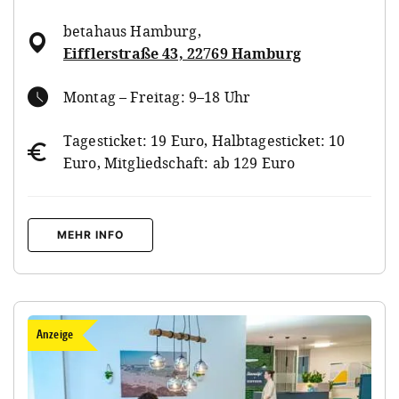
betahaus Hamburg
,
Eifflerstraße 43, 22769 Hamburg
Montag – Freitag: 9–18 Uhr
Tagesticket: 19 Euro, Halbtagesticket: 10
Euro, Mitgliedschaft: ab 129 Euro
MEHR INFO
Anzeige