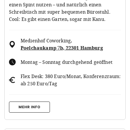
einen Spint nutzen – und natürlich einen
Schreibtisch mit super bequemen Bürostuhl.
Cool: Es gibt einen Garten, sogar mit Kanu.
Medienhof Coworking
,
Poelchaukamp 7b, 22301 Hamburg
Montag – Sonntag durchgehend geöffnet
Flex Desk: 380 Euro/Monat, Konferenzraum:
ab 250 Euro/Tag
MEHR INFO