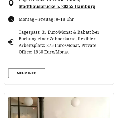
Stadthausbrücke 5, 20355 Hamburg
Montag – Freitag: 9–18 Uhr
Tagespass: 35 Euro/Monat & Rabatt bei
Buchung einer Zehnerkarte, flexibler
Arbeitsplatz: 275 Euro/Monat, Private
Office: 1950 Euro/Monat
MEHR INFO