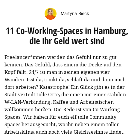
Martyna Rieck
11 Co-Working-Spaces in Hamburg,
die ihr Geld wert sind
Freelancer*innen werden das Gefühl nur zu gut
kennen: Das Gefühl, dass einem die Decke auf den
Kopf fällt. 24/7 ist man in seinen eigenen vier
Wänden. Isst da, trinkt da, schläft da und dann auch
dort arbeiten? Katastrophe! Ein Glück gibt es in der
Stadt verteilt tolle Orte, die einen mit einer stabilen
W-LAN-Verbindung, Kaffee und Arbeitstischen
willkommen heißen. Die Rede ist von Co-Working-
Spaces. Wir haben für euch elf tolle Community
Spaces herausgesucht, wo ihr neben einem tollen
Arbeitsklima auch noch viele Gleichgesinnte findet.