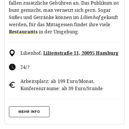
fallen zusätzliche Gebühren an. Das Publikum ist
bunt gemischt, man vernetzt sich gern. Sogar
Süßes und Getränke können im
Lilienhof
gekauft
werden, für das Mittagessen findet ihre viele
Restaurants
in der Umgebung.
Lilienhof
,
Lilienstraße 11, 20095 Hamburg
24/7
Arbeitsplatz: ab 199 Euro/Monat,
Konferenzräume: ab 39 Euro/Stunde
MEHR INFO