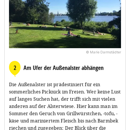
© Marie Darmstädter
2
Am Ufer der Außenalster abhängen
Die Außenalster ist prädestiniert für ein
sommerliches Picknick im Freien. Wer keine Lust
auf langes Suchen hat, der trifft sich mit vielen
anderen auf der Alsterwiese. Hier kann man im
Sommer den Geruch von Grillwürstchen, -tofu, -
käse und mariniertem Fleisch bis nach Barmbek
riechen und zugegeben: Der Blick über die