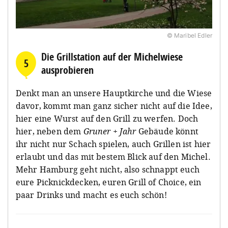
© Maribel Edler
Die Grillstation auf der Michelwiese
5
ausprobieren
Denkt man an unsere Hauptkirche und die Wiese
davor, kommt man ganz sicher nicht auf die Idee,
hier eine Wurst auf den Grill zu werfen. Doch
hier, neben dem
Gruner + Jahr
Gebäude könnt
ihr nicht nur Schach spielen, auch Grillen ist hier
erlaubt und das mit bestem Blick auf den Michel.
Mehr Hamburg geht nicht, also schnappt euch
eure Picknickdecken, euren Grill of Choice, ein
paar Drinks und macht es euch schön!