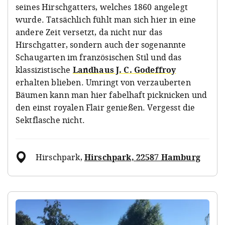
seines Hirschgatters, welches 1860 angelegt
wurde. Tatsächlich fühlt man sich hier in eine
andere Zeit versetzt, da nicht nur das
Hirschgatter, sondern auch der sogenannte
Schaugarten im französischen Stil und das
klassizistische
Landhaus J. C. Godeffroy
erhalten blieben. Umringt von verzauberten
Bäumen kann man hier fabelhaft picknicken und
den einst royalen Flair genießen. Vergesst die
Sektflasche nicht.
Hirschpark
,
Hirschpark, 22587 Hamburg