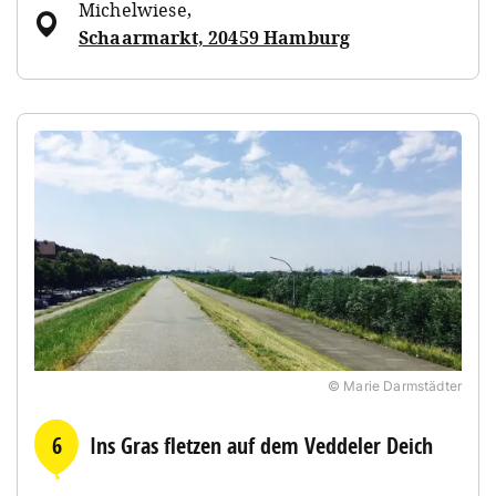
Michelwiese
,
Schaarmarkt, 20459 Hamburg
© Marie Darmstädter
6
Ins Gras fletzen auf dem Veddeler Deich