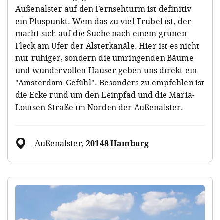
Außenalster auf den Fernsehturm ist definitiv
ein Pluspunkt. Wem das zu viel Trubel ist, der
macht sich auf die Suche nach einem grünen
Fleck am Ufer der Alsterkanäle. Hier ist es nicht
nur ruhiger, sondern die umringenden Bäume
und wundervollen Häuser geben uns direkt ein
"Amsterdam-Gefühl". Besonders zu empfehlen ist
die Ecke rund um den Leinpfad und die Maria-
Louisen-Straße im Norden der Außenalster.
Außenalster
,
20148 Hamburg