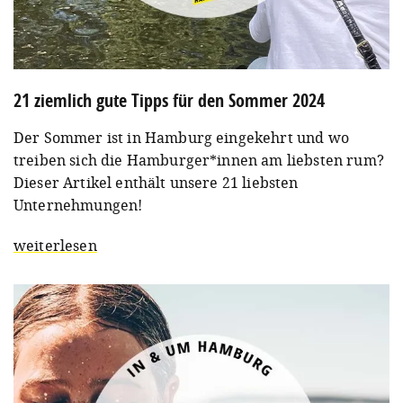
21 ziemlich gute Tipps für den Sommer 2024
Der Sommer ist in Hamburg eingekehrt und wo
treiben sich die Hamburger*innen am liebsten rum?
Dieser Artikel enthält unsere 21 liebsten
Unternehmungen!
weiterlesen