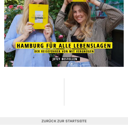
ZURÜCK ZUR STARTSEITE