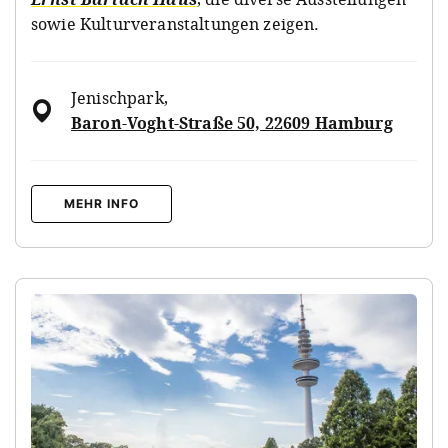
sowie Kulturveranstaltungen zeigen.
Jenischpark
,
Baron-Voght-Straße 50, 22609 Hamburg
MEHR INFO