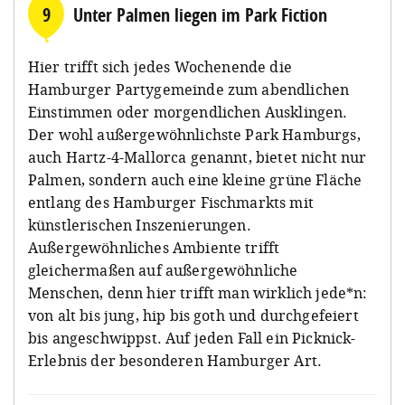
9
Unter Palmen liegen im Park Fiction
Hier trifft sich jedes Wochenende die
Hamburger Partygemeinde zum abendlichen
Einstimmen oder morgendlichen Ausklingen.
Der wohl außergewöhnlichste Park Hamburgs,
auch Hartz-4-Mallorca genannt, bietet nicht nur
Palmen, sondern auch eine kleine grüne Fläche
entlang des Hamburger Fischmarkts mit
künstlerischen Inszenierungen.
Außergewöhnliches Ambiente trifft
gleichermaßen auf außergewöhnliche
Menschen, denn hier trifft man wirklich jede*n:
von alt bis jung, hip bis goth und durchgefeiert
bis angeschwippst. Auf jeden Fall ein Picknick-
Erlebnis der besonderen Hamburger Art.