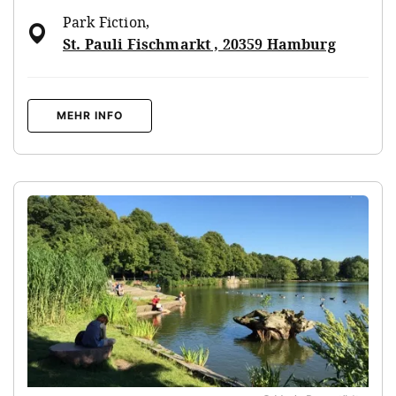
Park Fiction
,
St. Pauli Fischmarkt , 20359 Hamburg
MEHR INFO