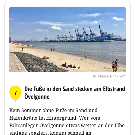
© Anissa Brinkhoff
Die Füße in den Sand stecken am Elbstrand
7
Övelgönne
Kein Sommer ohne Füße im Sand und
Hafenkräne im Hintergrund. Wer vom
Fähranleger Övelgönne etwas weiter an der Elbe
entlang spaziert, kommt schnell an