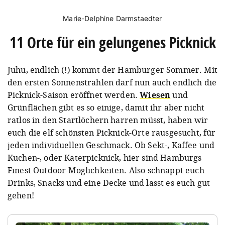
Marie-Delphine Darmstaedter
11 Orte für ein gelungenes Picknick
Juhu, endlich (!) kommt der Hamburger Sommer.
Mit
den ersten Sonnenstrahlen darf nun auch endlich die
Picknick-Saison eröffnet werden.
Wiesen
und
Grünflächen gibt es so einige, d
amit ihr aber nicht
ratlos in den Startlöchern harren müsst, haben wir
euch die elf schönsten Picknick-Orte rausgesucht, für
jeden individuellen Geschmack. Ob Sekt-, Kaffee und
Kuchen-, oder Katerpicknick, hier sind Hamburgs
Finest Outdoor-Möglichkeiten. Also schnappt euch
Drinks, Snacks und eine Decke und lasst es euch gut
gehen!