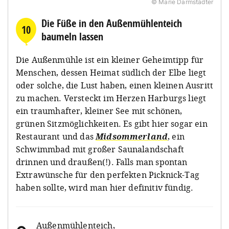
© Marie Darmstädter
Die Füße in den Außenmühlenteich
10
baumeln lassen
Die Außenmühle ist ein kleiner Geheimtipp für
Menschen, dessen Heimat südlich der Elbe liegt
oder solche, die Lust haben, einen kleinen Ausritt
zu machen. Versteckt im Herzen Harburgs liegt
ein traumhafter, kleiner See mit schönen,
grünen Sitzmöglichkeiten. Es gibt hier sogar ein
Restaurant und das
Midsommerland
, ein
Schwimmbad mit großer Saunalandschaft
drinnen und draußen(!). Falls man spontan
Extrawünsche für den perfekten Picknick-Tag
haben sollte, wird man hier definitiv fündig.
Außenmühlenteich
,