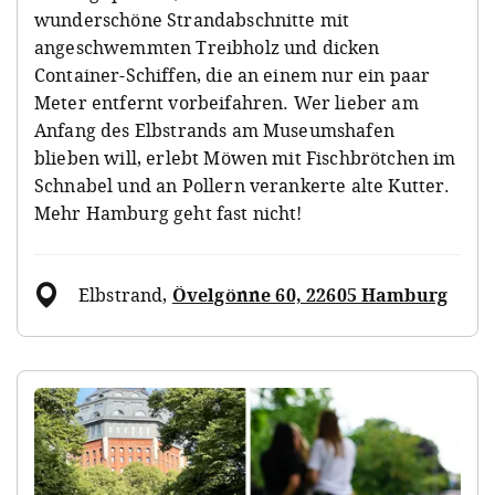
wunderschöne Strandabschnitte mit
angeschwemmten Treibholz und dicken
Container-Schiffen, die an einem nur ein paar
Meter entfernt vorbeifahren. Wer lieber am
Anfang des Elbstrands am Museumshafen
blieben will, erlebt Möwen mit Fischbrötchen im
Schnabel und an Pollern verankerte alte Kutter.
Mehr Hamburg geht fast nicht!
Elbstrand
,
Övelgönne 60, 22605 Hamburg