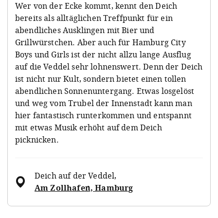
Wer von der Ecke kommt, kennt den Deich
bereits als alltäglichen Treffpunkt für ein
abendliches Ausklingen mit Bier und
Grillwürstchen. Aber auch für Hamburg City
Boys und Girls ist der nicht allzu lange Ausflug
auf die Veddel sehr lohnenswert. Denn der Deich
ist nicht nur Kult, sondern bietet einen tollen
abendlichen Sonnenuntergang. Etwas losgelöst
und weg vom Trubel der Innenstadt kann man
hier fantastisch runterkommen und entspannt
mit etwas Musik erhöht auf dem Deich
picknicken.
Deich auf der Veddel
,
Am Zollhafen, Hamburg