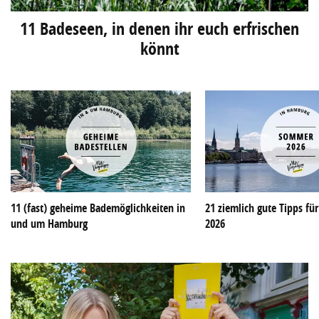
11 Badeseen, in denen ihr euch erfrischen
könnt
11 (fast) geheime Bademöglichkeiten in
21 ziemlich gute Tipps f
und um Hamburg
2026