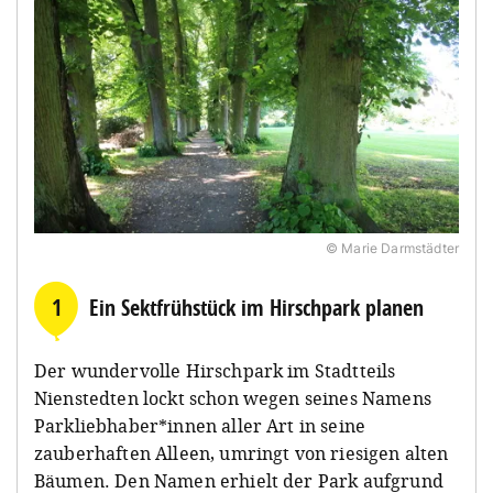
© Marie Darmstädter
1
Ein Sektfrühstück im Hirschpark planen
Der wundervolle Hirschpark im Stadtteils
Nienstedten lockt schon wegen seines Namens
Parkliebhaber*innen aller Art in seine
zauberhaften Alleen, umringt von riesigen alten
Bäumen. Den Namen erhielt der Park aufgrund