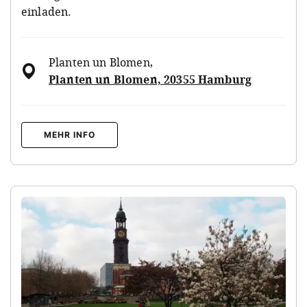
einladen.
Planten un Blomen
,
Planten un Blomen, 20355 Hamburg
MEHR INFO