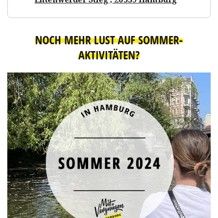
NOCH MEHR LUST AUF SOMMER-
AKTIVITÄTEN?