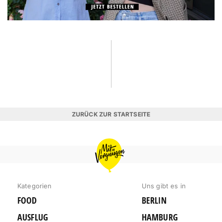
ZURÜCK ZUR STARTSEITE
MIT
VERGNÜGEN
HAMBURG
Kategorien
Uns gibt es in
FOOD
BERLIN
AUSFLUG
HAMBURG