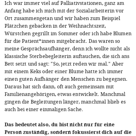
Ich war immer viel auf Palliativstationen, ganz am
Anfang habe ich mich mit der Sozialarbeiterin vor
Ort zusammengetan und wir haben zum Beispiel
Plätzchen gebacken in der Weihnachtszeit,
Würstchen gegrillt im Sommer oder ich habe Blumen
für die Patient*innen mitgebracht. Das waren so
meine Gesprächsaufhänger, denn ich wollte nicht als
klassische Sterbebegleiterin auftauchen, die sich ans
Bett setzt und sagt: "So, jetzt reden wir mal." Aber
mit einem Keks oder einer Blume hatte ich immer
einen guten Aufhänger den Menschen zu begegnen.
Daraus hat sich dann, oft auch gemeinsam mit
Familienangehörigen, etwas entwickelt. Manchmal
gingen die Begleitungen länger, manchmal blieb es
auch bei einer einmaligen Sache.
Das bedeutet also, du bist nicht nur für eine
Person zuständig, sondern fokussierst dich auf die