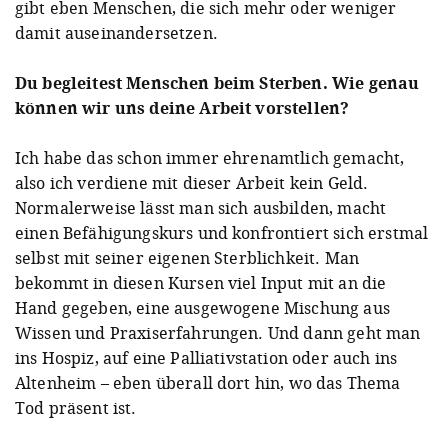
gibt eben Menschen, die sich mehr oder weniger
damit auseinandersetzen.
Du begleitest Menschen beim Sterben. Wie genau
können wir uns deine Arbeit vorstellen?
Ich habe das schon immer ehrenamtlich gemacht,
also ich verdiene mit dieser Arbeit kein Geld.
Normalerweise lässt man sich ausbilden, macht
einen Befähigungskurs und konfrontiert sich erstmal
selbst mit seiner eigenen Sterblichkeit. Man
bekommt in diesen Kursen viel Input mit an die
Hand gegeben, eine ausgewogene Mischung aus
Wissen und Praxiserfahrungen. Und dann geht man
ins Hospiz, auf eine Palliativstation oder auch ins
Altenheim – eben überall dort hin, wo das Thema
Tod präsent ist.