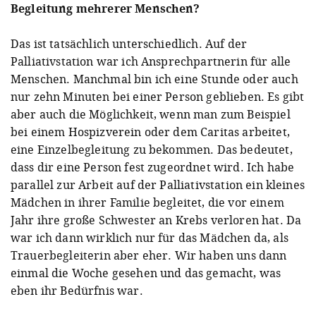
Begleitung mehrerer Menschen?
Das ist tatsächlich unterschiedlich. Auf der
Palliativstation war ich Ansprechpartnerin für alle
Menschen. Manchmal bin ich eine Stunde oder auch
nur zehn Minuten bei einer Person geblieben. Es gibt
aber auch die Möglichkeit, wenn man zum Beispiel
bei einem Hospizverein oder dem Caritas arbeitet,
eine Einzelbegleitung zu bekommen. Das bedeutet,
dass dir eine Person fest zugeordnet wird. Ich habe
parallel zur Arbeit auf der Palliativstation ein kleines
Mädchen in ihrer Familie begleitet, die vor einem
Jahr ihre große Schwester an Krebs verloren hat. Da
war ich dann wirklich nur für das Mädchen da, als
Trauerbegleiterin aber eher. Wir haben uns dann
einmal die Woche gesehen und das gemacht, was
eben ihr Bedürfnis war.