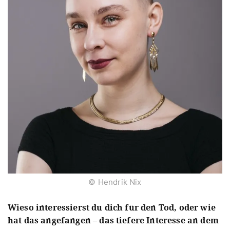
© Hendrik Nix
Wieso interessierst du dich für den Tod, oder wie
hat das angefangen – das tiefere Interesse an dem