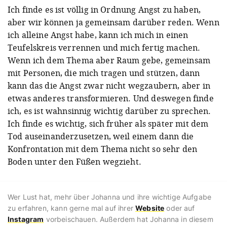
Ich finde es ist völlig in Ordnung Angst zu haben,
aber wir können ja gemeinsam darüber reden. Wenn
ich alleine Angst habe, kann ich mich in einen
Teufelskreis verrennen und mich fertig machen.
Wenn ich dem Thema aber Raum gebe, gemeinsam
mit Personen, die mich tragen und stützen, dann
kann das die Angst zwar nicht wegzaubern, aber in
etwas anderes transformieren. Und deswegen finde
ich, es ist wahnsinnig wichtig darüber zu sprechen.
Ich finde es wichtig, sich früher als später mit dem
Tod auseinanderzusetzen, weil einem dann die
Konfrontation mit dem Thema nicht so sehr den
Boden unter den Füßen wegzieht.
Wer Lust hat, mehr über Johanna und ihre wichtige Aufgabe
zu erfahren, kann gerne mal auf ihrer
Website
oder auf
Instagram
vorbeischauen. Außerdem hat Johanna in diesem