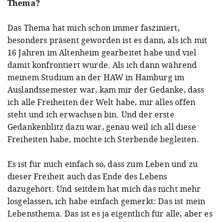
Thema?
Das Thema hat mich schon immer fasziniert,
besonders präsent geworden ist es dann, als ich mit
16 Jahren im Altenheim gearbeitet habe und viel
damit konfrontiert wurde. Als ich dann während
meinem Studium an der HAW in Hamburg im
Auslandssemester war, kam mir der Gedanke, dass
ich alle Freiheiten der Welt habe, mir alles offen
steht und ich erwachsen bin. Und der erste
Gedankenblitz dazu war, genau weil ich all diese
Freiheiten habe, möchte ich Sterbende begleiten.
Es ist für mich einfach so, dass zum Leben und zu
dieser Freiheit auch das Ende des Lebens
dazugehört. Und seitdem hat mich das nicht mehr
losgelassen, ich habe einfach gemerkt: Das ist mein
Lebensthema. Das ist es ja eigentlich für alle, aber es