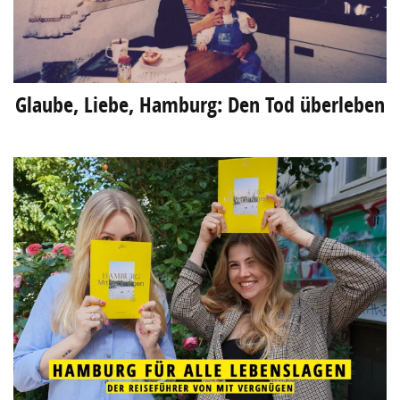
Glaube, Liebe, Hamburg: Den Tod überleben