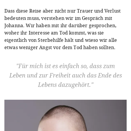
Dass diese Reise aber nicht nur Trauer und Verlust
bedeuten muss, verstehen wir im Gespräch mit
Johanna. Wir haben mit ihr darüber gesprochen,
woher ihr Interesse am Tod kommt, was sie
eigentlich von Sterbehilfe hält und wieso wir alle
etwas weniger Angst vor dem Tod haben sollten.
Für mich ist es einfach so, dass zum
Leben und zur Freiheit auch das Ende des
Lebens dazugehört.