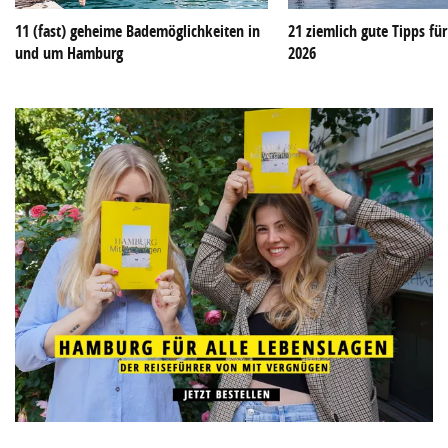
11 (fast) geheime Bademöglichkeiten in
21 ziemlich gute Tipps f
und um Hamburg
2026