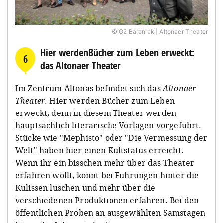
© G2 Baraniak | Altonaer Theater
Hier werdenBücher zum Leben erweckt:
6
das Altonaer Theater
Im Zentrum Altonas befindet sich das
Altonaer
Theater
. Hier werden Bücher zum Leben
erweckt, denn in diesem Theater werden
hauptsächlich literarische Vorlagen vorgeführt.
Stücke wie "Mephisto" oder "Die Vermessung der
Welt" haben hier einen Kultstatus erreicht.
Wenn ihr ein bisschen mehr über das Theater
erfahren wollt, könnt bei Führungen hinter die
Kulissen luschen und mehr über die
verschiedenen Produktionen erfahren. Bei den
öffentlichen Proben an ausgewählten Samstagen