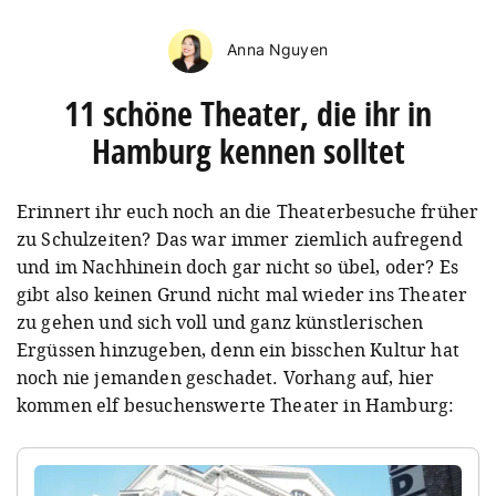
Anna Nguyen
11 schöne Theater, die ihr in
Hamburg kennen solltet
Erinnert ihr euch noch an die Theaterbesuche früher
zu Schulzeiten? Das war immer ziemlich aufregend
und im Nachhinein doch gar nicht so übel, oder? Es
gibt also keinen Grund nicht mal wieder ins Theater
zu gehen und sich voll und ganz künstlerischen
Ergüssen hinzugeben, denn ein bisschen Kultur hat
noch nie jemanden geschadet. Vorhang auf, hier
kommen elf besuchenswerte Theater in Hamburg: