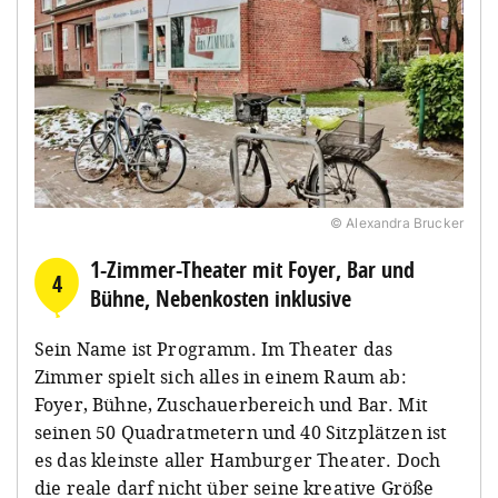
© Alexandra Brucker
1-Zimmer-Theater mit Foyer, Bar und
4
Bühne, Nebenkosten inklusive
Sein Name ist Programm. Im Theater das
Zimmer spielt sich alles in einem Raum ab:
Foyer, Bühne, Zuschauerbereich und Bar. Mit
seinen 50 Quadratmetern und 40 Sitzplätzen ist
es das kleinste aller Hamburger Theater. Doch
die reale darf nicht über seine kreative Größe