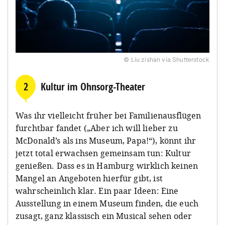
© Liu zishan via Shutterstock
2
Kultur im Ohnsorg-Theater
Was ihr vielleicht früher bei Familienausflügen
furchtbar fandet („Aber ich will lieber zu
McDonald’s als ins Museum, Papa!“), könnt ihr
jetzt total erwachsen gemeinsam tun: Kultur
genießen. Dass es in Hamburg wirklich keinen
Mangel an Angeboten hierfür gibt, ist
wahrscheinlich klar. Ein paar Ideen: Eine
Ausstellung in einem Museum finden, die euch
zusagt, ganz klassisch ein Musical sehen oder