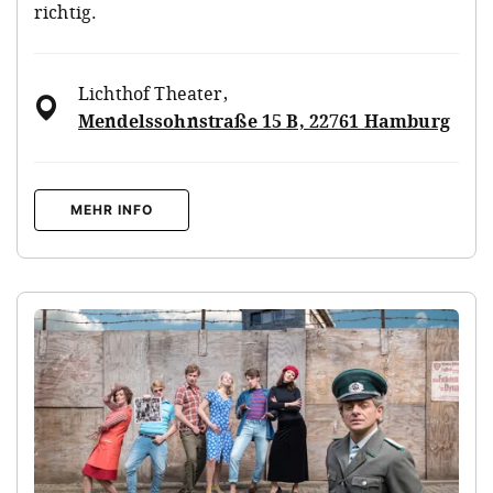
richtig.
Lichthof Theater
,
Mendelssohnstraße 15 B, 22761 Hamburg
MEHR INFO