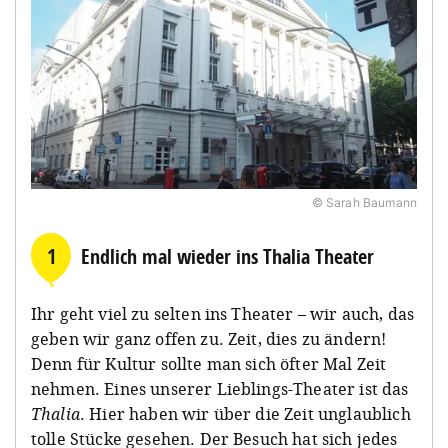
© Sarah Baumann
1
Endlich mal wieder ins Thalia Theater
Ihr geht viel zu selten ins Theater – wir auch, das
geben wir ganz offen zu. Zeit, dies zu ändern!
Denn für Kultur sollte man sich öfter Mal Zeit
nehmen. Eines unserer Lieblings-Theater ist das
Thalia
. Hier haben wir über die Zeit unglaublich
tolle Stücke gesehen. Der Besuch hat sich jedes