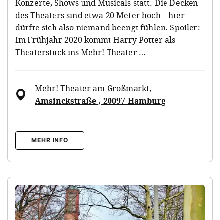
Konzerte, Shows und Musicals statt. Die Decken
des Theaters sind etwa 20 Meter hoch – hier
dürfte sich also niemand beengt fühlen. Spoiler:
Im Frühjahr 2020 kommt Harry Potter als
Theaterstück ins Mehr! Theater …
Mehr! Theater am Großmarkt
,
Amsinckstraße , 20097 Hamburg
MEHR INFO