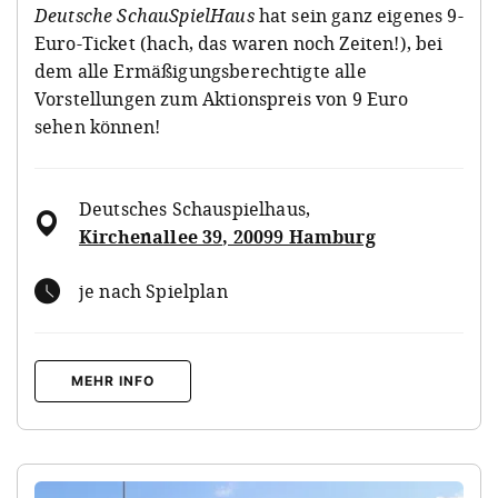
Deutsche SchauSpielHaus
hat sein ganz eigenes 9-
Euro-Ticket (hach, das waren noch Zeiten!), bei
dem alle Ermäßigungsberechtigte alle
Vorstellungen zum Aktionspreis von 9 Euro
sehen können!
Deutsches Schauspielhaus
,
Kirchenallee 39, 20099 Hamburg
je nach Spielplan
MEHR INFO