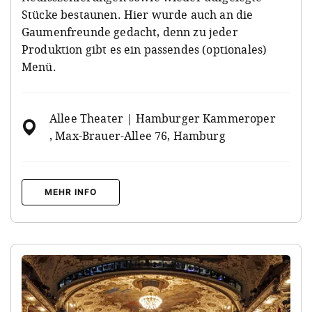
Stücke bestaunen. Hier wurde auch an die
Gaumenfreunde gedacht, denn zu jeder
Produktion gibt es ein passendes (optionales)
Menü.
Allee Theater | Hamburger Kammeroper
, Max-Brauer-Allee 76, Hamburg
MEHR INFO