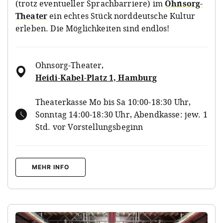
(trotz eventueller Sprachbarriere) im
Ohnsorg-
Theater
ein echtes Stück norddeutsche Kultur
erleben. Die Möglichkeiten sind endlos!
Ohnsorg-Theater
,
Heidi-Kabel-Platz 1, Hamburg
Theaterkasse Mo bis Sa 10:00-18:30 Uhr,
Sonntag 14:00-18:30 Uhr, Abendkasse: jew. 1
Std. vor Vorstellungsbeginn
MEHR INFO