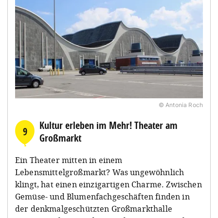
© Antonia Roch
Kultur erleben im Mehr! Theater am
9
Großmarkt
Ein Theater mitten in einem
Lebensmittelgroßmarkt? Was ungewöhnlich
klingt, hat einen einzigartigen Charme. Zwischen
Gemüse- und Blumenfachgeschäften finden in
der denkmalgeschützten Großmarkthalle