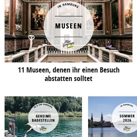
11 Museen, denen ihr einen Besuch
abstatten solltet