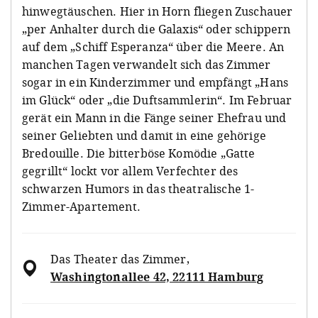
hinwegtäuschen. Hier in Horn fliegen Zuschauer
„per Anhalter durch die Galaxis“ oder schippern
auf dem „Schiff Esperanza“ über die Meere. An
manchen Tagen verwandelt sich das Zimmer
sogar in ein Kinderzimmer und empfängt „Hans
im Glück“ oder „die Duftsammlerin“. Im Februar
gerät ein Mann in die Fänge seiner Ehefrau und
seiner Geliebten und damit in eine gehörige
Bredouille. Die bitterböse Komödie „Gatte
gegrillt“ lockt vor allem Verfechter des
schwarzen Humors in das theatralische 1-
Zimmer-Apartement.
Das Theater das Zimmer
,
Washingtonallee 42, 22111 Hamburg