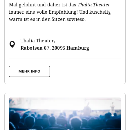
Mal gelohnt und daher ist das
Thalia Theater
immer eine volle Empfehlung! Und kuschelig
warm ist es in den Sitzen sowieso.
Thalia Theater
,
Raboisen 67, 20095 Hamburg
MEHR INFO