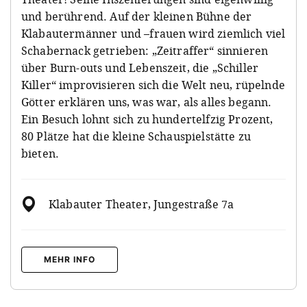
und berührend. Auf der kleinen Bühne der
Klabautermänner und –frauen wird ziemlich viel
Schabernack getrieben: „Zeitraffer“ sinnieren
über Burn-outs und Lebenszeit, die „Schiller
Killer“ improvisieren sich die Welt neu, rüpelnde
Götter erklären uns, was war, als alles begann.
Ein Besuch lohnt sich zu hundertelfzig Prozent,
80 Plätze hat die kleine Schauspielstätte zu
bieten.
Klabauter Theater
, Jungestraße 7a
MEHR INFO