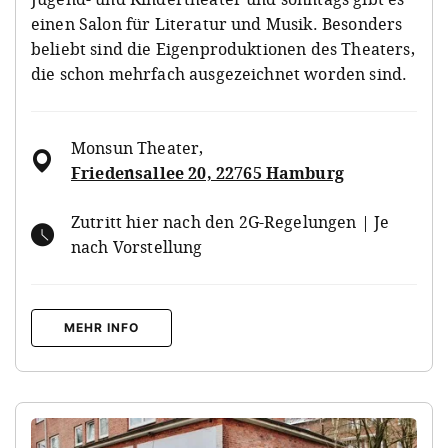
einen Salon für Literatur und Musik. Besonders
beliebt sind die Eigenproduktionen des Theaters,
die schon mehrfach ausgezeichnet worden sind.
Monsun Theater
,
Friedensallee 20, 22765 Hamburg
Zutritt hier nach den 2G-Regelungen | Je
nach Vorstellung
MEHR INFO