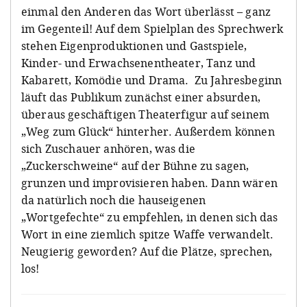
einmal den Anderen das Wort überlässt – ganz
im Gegenteil! Auf dem Spielplan des Sprechwerk
stehen Eigenproduktionen und Gastspiele,
Kinder- und Erwachsenentheater, Tanz und
Kabarett, Komödie und Drama.
Zu Jahresbeginn
läuft das Publikum zunächst einer absurden,
überaus geschäftigen Theaterfigur auf seinem
„Weg zum Glück“ hinterher. Außerdem können
sich Zuschauer anhören, was die
„Zuckerschweine“ auf der Bühne zu sagen,
grunzen und improvisieren haben. Dann wären
da natürlich noch die hauseigenen
„Wortgefechte“ zu empfehlen, in denen sich das
Wort in eine ziemlich spitze Waffe verwandelt.
Neugierig geworden? Auf die Plätze, sprechen,
los!