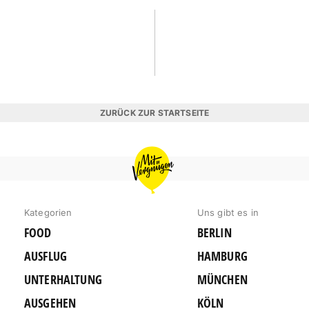
ZURÜCK ZUR STARTSEITE
MIT
VERGNÜGEN
HAMBURG
Kategorien
Uns gibt es in
FOOD
BERLIN
AUSFLUG
HAMBURG
UNTERHALTUNG
MÜNCHEN
AUSGEHEN
KÖLN