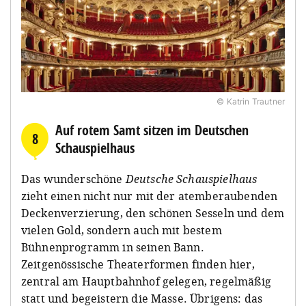
© Katrin Trautner
Auf rotem Samt sitzen im Deutschen
8
Schauspielhaus
Das wunderschöne
Deutsche Schauspielhaus
zieht einen nicht nur mit der atemberaubenden
Deckenverzierung, den schönen Sesseln und dem
vielen Gold, sondern auch mit bestem
Bühnenprogramm in seinen Bann.
Zeitgenössische Theaterformen finden hier,
zentral am Hauptbahnhof gelegen, regelmäßig
statt und begeistern die Masse. Übrigens: das