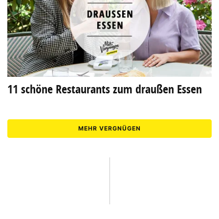
11 schöne Restaurants zum draußen Essen
MEHR VERGNÜGEN