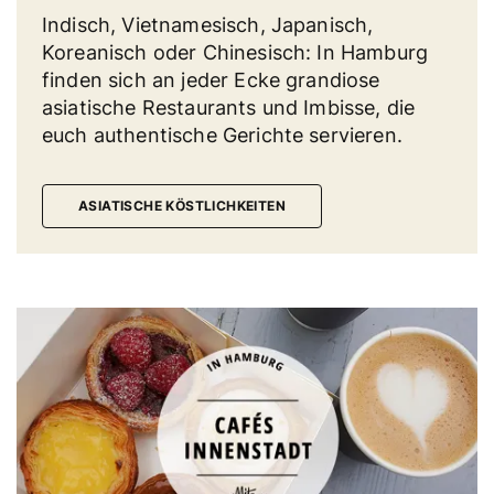
Indisch, Vietnamesisch, Japanisch,
Koreanisch oder Chinesisch: In Hamburg
finden sich an jeder Ecke grandiose
asiatische Restaurants und Imbisse, die
euch authentische Gerichte servieren.
ASIATISCHE KÖSTLICHKEITEN