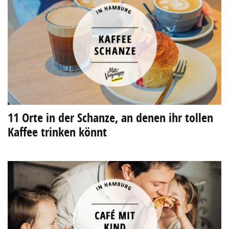
11 Orte in der Schanze, an denen ihr tollen
Kaffee trinken könnt