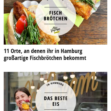
11 Orte, an denen ihr in Hamburg
großartige Fischbrötchen bekommt