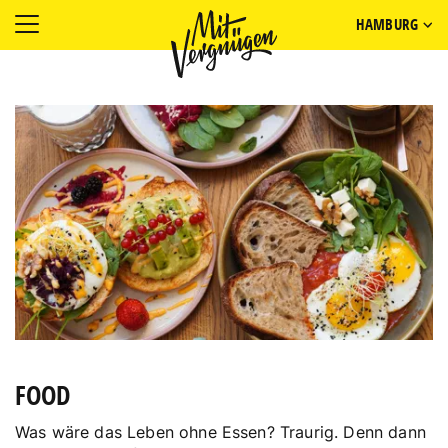
HAMBURG
FOOD
Was wäre das Leben ohne Essen? Traurig. Denn dann