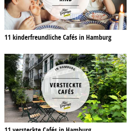
11 kinderfreundliche Cafés in Hamburg
11 versteckte Cafés in Hamburg