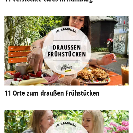
11 Orte zum draußen Frühstücken