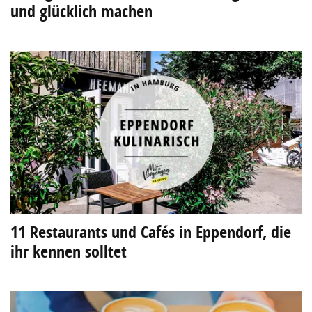
und glücklich machen
11 Restaurants und Cafés in Eppendorf, die
ihr kennen solltet