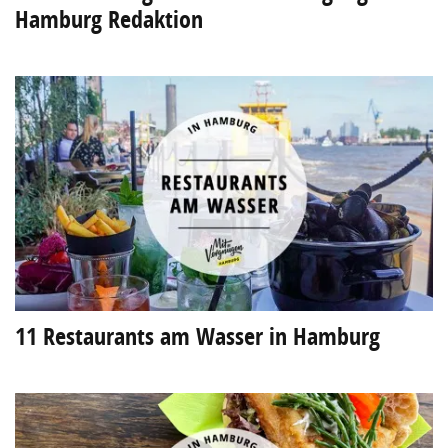
Hamburg Redaktion
11 Restaurants am Wasser in Hamburg