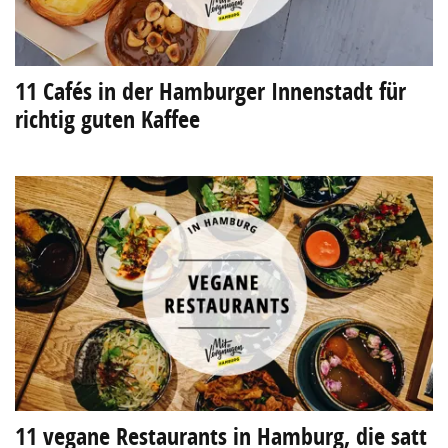
11 Cafés in der Hamburger Innenstadt für
richtig guten Kaffee
11 vegane Restaurants in Hamburg, die satt