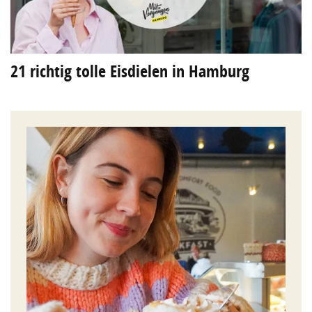
21 richtig tolle Eisdielen in Hamburg