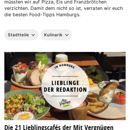
müssten wir auf Pizza, Eis und Franzbrötchen
verzichten. Damit dem nicht so ist, verraten wir euch
die besten Food-Tipps Hamburgs.
Stadtteile
Kulinarik
Die 21 Lieblingscafés der Mit Vergnügen