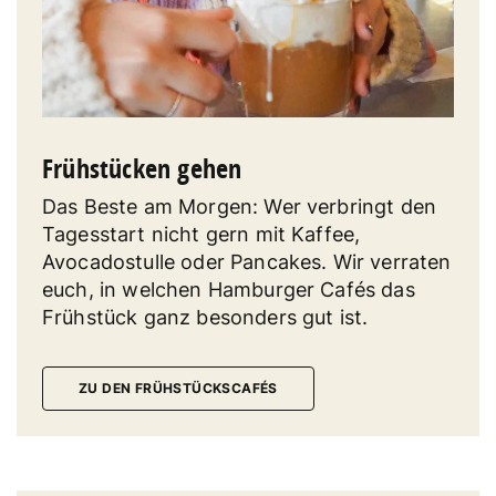
Frühstücken gehen
Das Beste am Morgen: Wer verbringt den
Tagesstart nicht gern mit Kaffee,
Avocadostulle oder Pancakes. Wir verraten
euch, in welchen Hamburger Cafés das
Frühstück ganz besonders gut ist.
ZU DEN FRÜHSTÜCKSCAFÉS