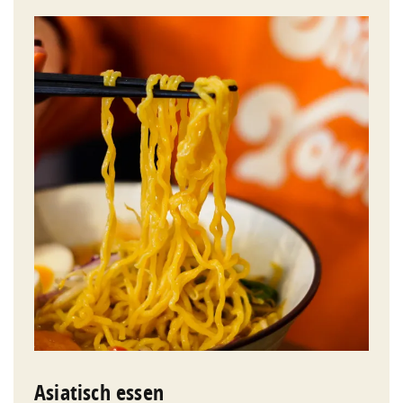
Asiatisch essen