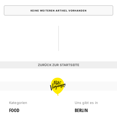
KEINE WEITEREN ARTIKEL VORHANDEN
ZURÜCK ZUR STARTSEITE
MIT
VERGNÜGEN
HAMBURG
Kategorien
Uns gibt es in
FOOD
BERLIN