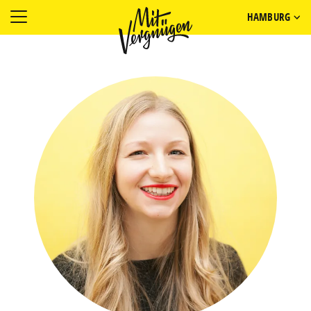
HAMBURG