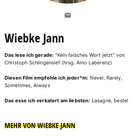
Wiebke Jann
Das lese ich gerade:
"Kein falsches Wort jetzt" von
Christoph Schlingensief (hrsg. Aino Laberenz)
Diesen Film empfehle ich jeder*m:
Never, Rarely,
Sometimes, Always
Das esse ich verkatert am liebsten:
Lasagne, beste!
MEHR VON WIEBKE JANN