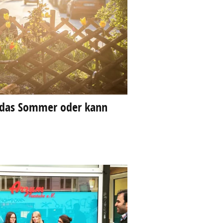
 das Sommer oder kann