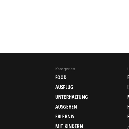
Kategorien
FOOD
AUSFLUG
UNTERHALTUNG
AUSGEHEN
ERLEBNIS
MIT KINDERN