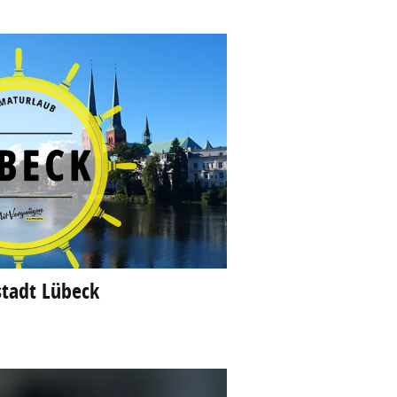
tadt Lübeck