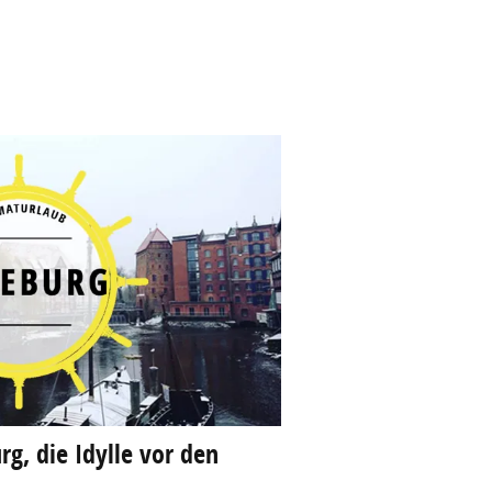
g, die Idylle vor den