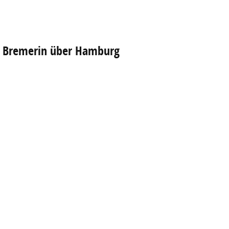
e Bremerin über Hamburg