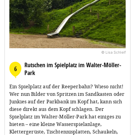
© Lisa Schleif
Rutschen im Spielplatz im Walter-Möller-
6
Park
Ein Spielplatz auf der Reeperbahn? Wieso nicht!
Wer nun Bilder von Spritzen im Sandkasten oder
Junkies auf der Parkbank im Kopf hat, kann sich
diese direkt aus dem Kopf schlagen. Der
Spielplatz im Walter-Möller-Park hat einiges zu
bieten – eine kleine Wasserspielanlage,
Klettergerüste, Tischtennisplatten, Schaukeln,