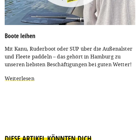
Boote leihen
Mit Kanu, Ruderboot oder SUP über die Außenalster
und Fleete paddeln – das gehört in Hamburg zu
unseren liebsten Beschäftigungen bei guten Wetter!
Weiterlesen
DIESE ARTIKEL KÖNNTEN DICH