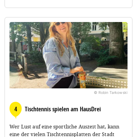
© Robin Tarkowski
4
Tischtennis spielen am HausDrei
Wer Lust auf eine sportliche Auszeit hat, kann
eine der vielen Tischtennisplatten der Stadt