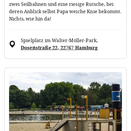
zwei Seilbahnen und eine riesige Rutsche, bei
deren Anblick selbst Papa weiche Knie bekommt.
Nichts, wie hin da!
Spielplatz im Walter-Möller-Park
,
Dosenstraße 22, 22767 Hamburg