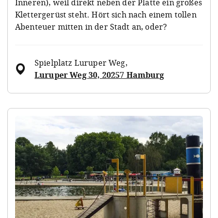
Inneren), weil direkt neben der Platte ein großes
Klettergerüst steht. Hört sich nach einem tollen
Abenteuer mitten in der Stadt an, oder?
Spielplatz Luruper Weg
,
Luruper Weg 30, 20257 Hamburg