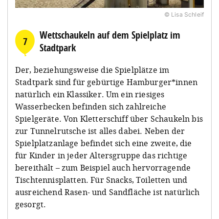
© Lisa Schleif
Wettschaukeln auf dem Spielplatz im
7
Stadtpark
Der, beziehungsweise die Spielplätze im
Stadtpark sind für gebürtige Hamburger*innen
natürlich ein Klassiker. Um ein riesiges
Wasserbecken befinden sich zahlreiche
Spielgeräte. Von Kletterschiff über Schaukeln bis
zur Tunnelrutsche ist alles dabei. Neben der
Spielplatzanlage befindet sich eine zweite, die
für Kinder in jeder Altersgruppe das richtige
bereithält – zum Beispiel auch hervorragende
Tischtennisplatten. Für Snacks, Toiletten und
ausreichend Rasen- und Sandfläche ist natürlich
gesorgt.