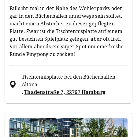
Falls ihr mal in der Nähe des Wohlerparks oder
gar in den Bücherhallen unterwegs sein solltet,
macht einen Abstecher zu dieser gepflegten
Platte. Zwar ist die Tischtennisplatte auf einem
gut besuchten Spielplatz gelegen, aber oft frei.
Vor allem abends ein super Spot um eine freshe
Runde Pingpong zu zocken!
Tischtennisplatte bei den Bücherhallen
Altona
,
Thadenstraße 7, 22767 Hamburg