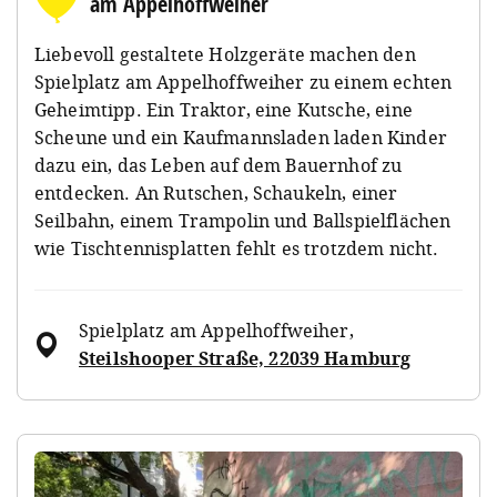
am Appelhoffweiher
Liebevoll gestaltete Holzgeräte machen den
Spielplatz am Appelhoffweiher zu einem echten
Geheimtipp. Ein Traktor, eine Kutsche, eine
Scheune und ein Kaufmannsladen laden Kinder
dazu ein, das Leben auf dem Bauernhof zu
entdecken. An Rutschen, Schaukeln, einer
Seilbahn, einem Trampolin und Ballspielflächen
wie Tischtennisplatten fehlt es trotzdem nicht.
Spielplatz am Appelhoffweiher
,
Steilshooper Straße, 22039 Hamburg