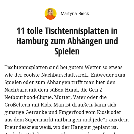
Martyna Rieck
11 tolle Tischtennisplatten in
Hamburg zum Abhängen und
Spielen
Tischtennisplatten sind bei gutem Wetter so etwas
wie der coolste Nachbarschaftstreff. Entweder zum
Spielen oder zum Abhängen trifft man hier den
Nachbarn mit dem süßen Hund, die Gen-Z-
Neibourhood-Clique, Mütter, Väter oder die
Großeltern mit Kids. Man ist draußen, kann sich
günstige Getränke und Fingerfood vom Kiosk oder
aus dem Supermarkt mitbringen und jede*r aus dem
Freundeskreis weiß, wo der Hangout geplant ist.