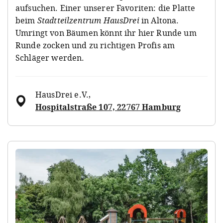
aufsuchen. Einer unserer Favoriten: die Platte
beim
Stadtteilzentrum HausDrei
in Altona.
Umringt von Bäumen könnt ihr hier Runde um
Runde zocken und zu richtigen Profis am
Schläger werden.
HausDrei e.V.
,
Hospitalstraße 107, 22767 Hamburg