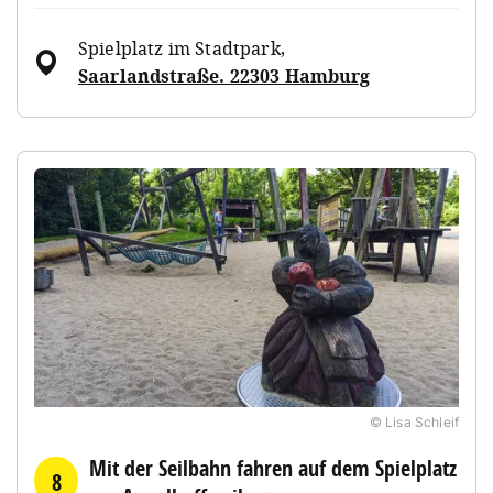
Spielplatz im Stadtpark
,
Saarlandstraße. 22303 Hamburg
© Lisa Schleif
Mit der Seilbahn fahren auf dem Spielplatz
8