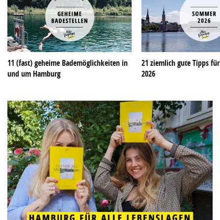
11 (fast) geheime Bademöglichkeiten in
21 ziemlich gute Tipps f
und um Hamburg
2026