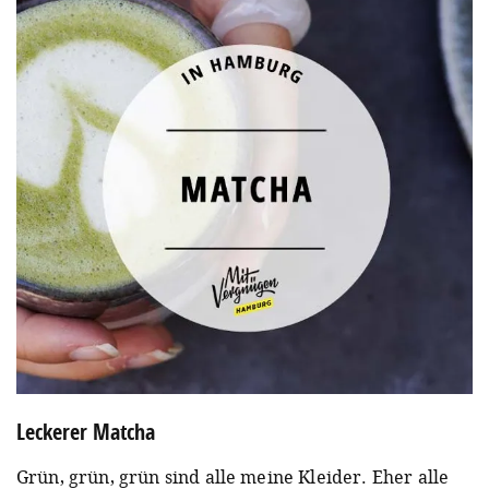
Leckerer Matcha
Grün, grün, grün sind alle meine Kleider. Eher alle