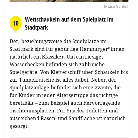
© Lisa Schleif
Wettschaukeln auf dem Spielplatz im
10
Stadtpark
Der, beziehungsweise die Spielplätze im
Stadtpark sind für gebürtige Hamburger*innen
natürlich ein Klassiker. Um ein riesiges
Wasserbecken befinden sich zahlreiche
Spielgeräte. Von Kletterschiff über Schaukeln bis
zur Tunnelrutsche ist alles dabei. Neben der
Spielplatzanlage befindet sich eine zweite, die
für Kinder in jeder Altersgruppe das richtige
bereithält – zum Beispiel auch hervorragende
Tischtennisplatten. Für Snacks, Toiletten und
ausreichend Rasen- und Sandfläche ist natürlich
gesorgt.