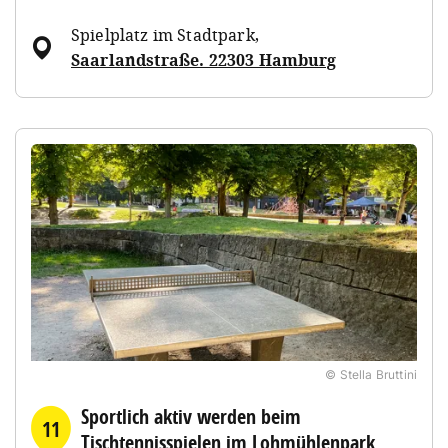
Spielplatz im Stadtpark
,
Saarlandstraße. 22303 Hamburg
© Stella Bruttini
Sportlich aktiv werden beim
11
Tischtennisspielen im Lohmühlenpark