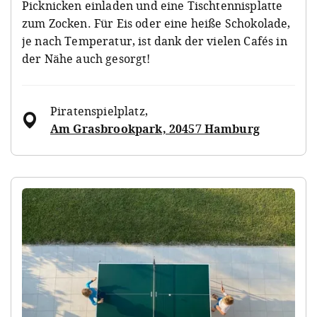
Picknicken einladen und eine Tischtennisplatte
zum Zocken. Für Eis oder eine heiße Schokolade,
je nach Temperatur, ist dank der vielen Cafés in
der Nähe auch gesorgt!
Piratenspielplatz
,
Am Grasbrookpark, 20457 Hamburg