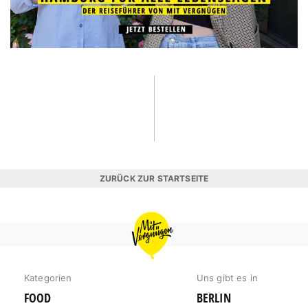
ZURÜCK ZUR STARTSEITE
MIT
VERGNÜGEN
HAMBURG
Kategorien
Uns gibt es in
FOOD
BERLIN