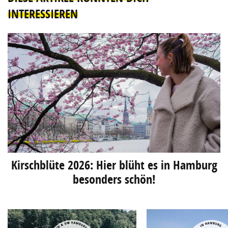
INTERESSIEREN
Kirschblüte 2026: Hier blüht es in Hamburg
besonders schön!