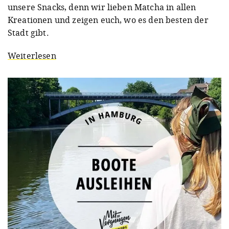
unsere Snacks, denn wir lieben Matcha in allen
Kreationen und zeigen euch, wo es den besten der
Stadt gibt.
Weiterlesen