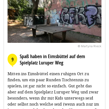
© Martyna Rieck
Spaß haben in Eimsbüttel auf dem
9
Spielplatz Luruper Weg
Mitten ins Eimsbüttel einen ruhigen Ort zu
finden, um ein paar Runden Tischtennis zu
spielen, ist gar nicht so einfach. Gut geht das
aber auf dem Spielplatz Luruper Weg und zwar
besonders, wenn ihr mit Kids unterwegs seid
oder selbst noch welche seid (wenn auch nur im