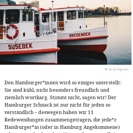
© Anna Nguyen
Den Hamburger*innen wird so einiges unterstellt:
Sie sind kühl, nicht besonders freundlich und
ziemlich wortkarg. Stimmt nicht, sagen wir! Der
Hamburger Schnack ist nur nicht für jeden so
verständlich – deswegen haben wir 11
Redewendungen zusammengetragen, die jede*r
Hamburger*in (oder in Hamburg Angekommene)