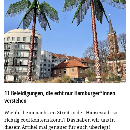
11 Beleidigungen, die echt nur Hamburger*innen
verstehen
Wie ihr beim nächsten Streit in der Hansestadt so
richtig cool kontern könnt? Das haben wir uns in
diesem Artikel mal genauer für euch überlegt!