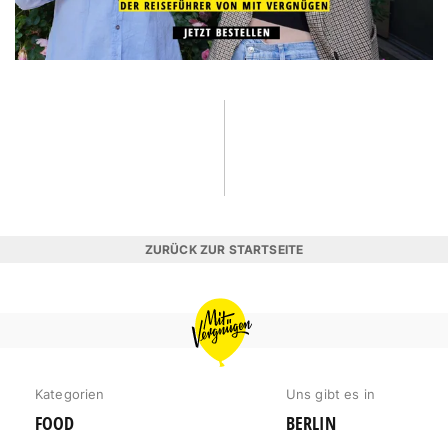
ZURÜCK ZUR STARTSEITE
MIT
VERGNÜGEN
HAMBURG
Kategorien
Uns gibt es in
FOOD
BERLIN