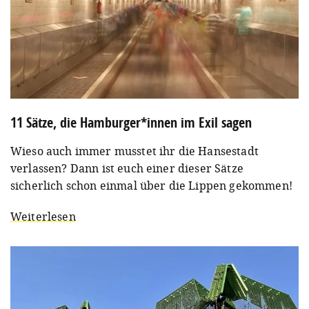
11 Sätze, die Hamburger*innen im Exil sagen
Wieso auch immer musstet ihr die Hansestadt
verlassen? Dann ist euch einer dieser Sätze
sicherlich schon einmal über die Lippen gekommen!
Weiterlesen