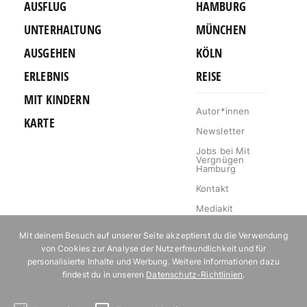
AUSFLUG
HAMBURG
UNTERHALTUNG
MÜNCHEN
AUSGEHEN
KÖLN
ERLEBNIS
REISE
MIT KINDERN
Autor*innen
KARTE
Newsletter
Jobs bei Mit
Vergnügen
Hamburg
Kontakt
Mediakit
Impressum
Mit deinem Besuch auf unserer Seite akzeptierst du die Verwendung
Datenschutz
von Cookies zur Analyse der Nutzerfreundlichkeit und für
personalisierte Inhalte und Werbung. Weitere Informationen dazu
Willkommen im
findest du in unseren
Datenschutz-Richtlinien
.
Klub!