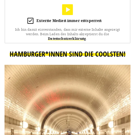
Externe Medien immer entsperren
Ich bin damit einverstanden, dass mir externe Inhalte angezeigt
werden.
Beim Laden des Inhalts akzeptierst du die
Datenschutzerklärung
.
HAMBURGER*INNEN SIND DIE COOLSTEN!