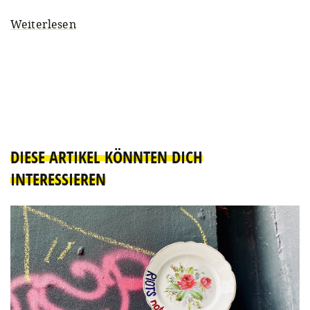
Weiterlesen
DIESE ARTIKEL KÖNNTEN DICH
INTERESSIEREN