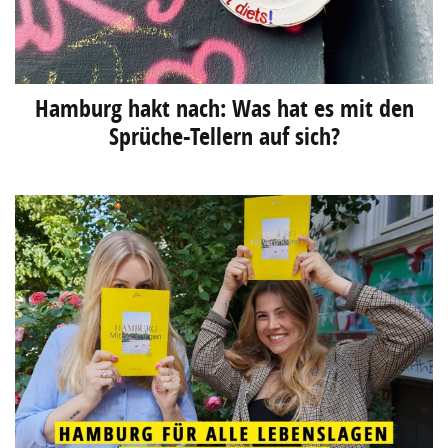
Hamburg hakt nach: Was hat es mit den
Sprüche-Tellern auf sich?