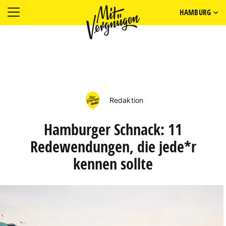
HAMBURG
Redaktion
Hamburger Schnack: 11
Redewendungen, die jede*r
kennen sollte