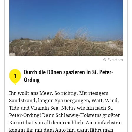
© Eva Horn
Durch die Dünen spazieren in St. Peter-
1
Ording
Ihr wollt ans Meer. So richtig. Mit riesigem
Sandstrand, langen Spaziergängen, Watt, Wind,
Tide und Vitamin Sea. Nichts wie hin nach St.
Peter-Ording! Denn Schleswig-Holsteins größter
Kurort hat von all dem reichlich. Am einfachsten
kommt ihr mit dem Auto hin, dann fährt man