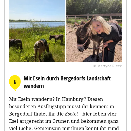
© Martyna Rieck
Mit Eseln durch Bergedorfs Landschaft
6
wandern
Mit Eseln wandern? In Hamburg? Diesen
besonderen Ausflugstipp müsst ihr kennen: in
Bergedorf findet ihr die
Eselei
– hier leben vier
Esel artgerecht im Grünen und bekommen ganz
viel Liebe. Gemeinsam mit ihnen könnt ihr rund