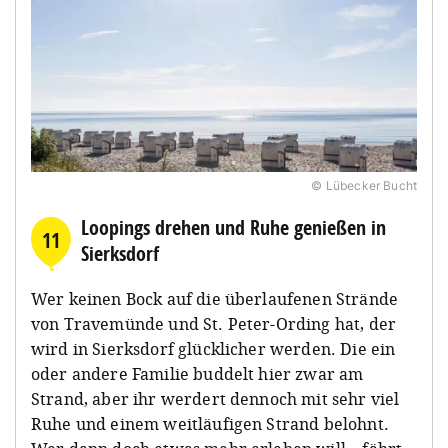
© Lübecker Bucht
Loopings drehen und Ruhe genießen in
11
Sierksdorf
Wer keinen Bock auf die überlaufenen Strände
von Travemünde und St. Peter-Ording hat, der
wird in Sierksdorf glücklicher werden. Die ein
oder andere Familie buddelt hier zwar am
Strand, aber ihr werdert dennoch mit sehr viel
Ruhe und einem weitläufigen Strand belohnt.