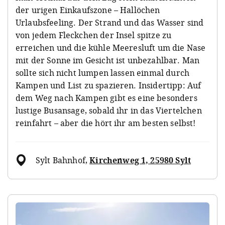
der urigen Einkaufszone – Hallöchen
Urlaubsfeeling. Der Strand und das Wasser sind
von jedem Fleckchen der Insel spitze zu
erreichen und die kühle Meeresluft um die Nase
mit der Sonne im Gesicht ist unbezahlbar. Man
sollte sich nicht lumpen lassen einmal durch
Kampen und List zu spazieren. Insidertipp: Auf
dem Weg nach Kampen gibt es eine besonders
lustige Busansage, sobald ihr in das Viertelchen
reinfahrt – aber die hört ihr am besten selbst!
Sylt Bahnhof
,
Kirchenweg 1, 25980 Sylt