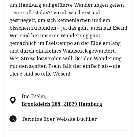
um Hamburg auf geführte Wanderungen gehen
– wie süß ist das?! Vorab wird erstmal
gestriegelt, um sich kennenlernen und ein
bisschen zu bonden – ja, das geht, auch mit Eseln!
Wir sind bei unserer Wanderung ganz
gemächlich im Eselstempo an der Elbe entlang
und durch ein kleines Waldstück gewandert.
Wer Stress loswerden will: Bei der Wanderung
mit den sanften Eseln fällt der einfach ab – die
Tiere sind so tolle Wesen!
Die Eselei
,
Brookdeich 288, 21029 Hamburg
Termine über Website buchbar