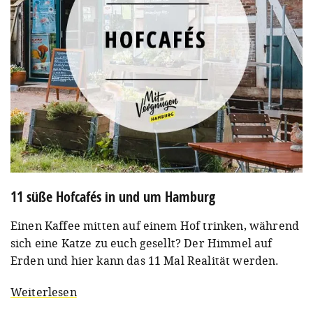
11 süße Hofcafés in und um Hamburg
Einen Kaffee mitten auf einem Hof trinken, während
sich eine Katze zu euch gesellt? Der Himmel auf
Erden und hier kann das 11 Mal Realität werden.
Weiterlesen