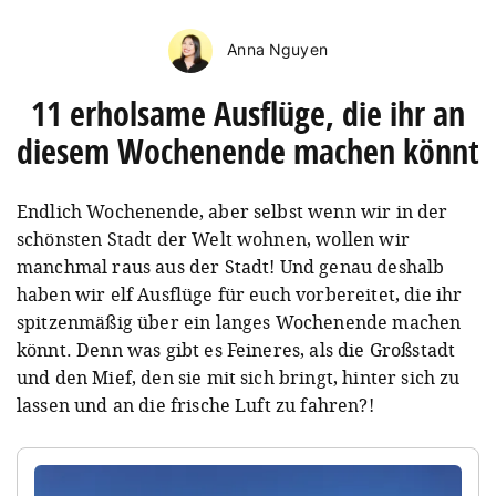
Anna Nguyen
11 erholsame Ausflüge, die ihr an
diesem Wochenende machen könnt
Endlich Wochenende, aber selbst wenn wir in der
schönsten Stadt der Welt wohnen, wollen wir
manchmal raus aus der Stadt! Und genau deshalb
haben wir elf Ausflüge für euch vorbereitet, die ihr
spitzenmäßig über ein langes Wochenende machen
könnt. Denn was gibt es Feineres, als die Großstadt
und den Mief, den sie mit sich bringt, hinter sich zu
lassen und an die frische Luft zu fahren?!