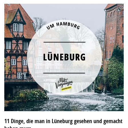
11 Dinge, die man in Lüneburg gesehen und gemacht