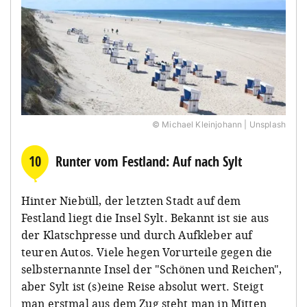
© Michael Kleinjohann | Unsplash
10
Runter vom Festland: Auf nach Sylt
Hinter Niebüll, der letzten Stadt auf dem
Festland liegt die Insel Sylt. Bekannt ist sie aus
der Klatschpresse und durch Aufkleber auf
teuren Autos. Viele hegen Vorurteile gegen die
selbsternannte Insel der "Schönen und Reichen",
aber Sylt ist (s)eine Reise absolut wert. Steigt
man erstmal aus dem Zug steht man in Mitten