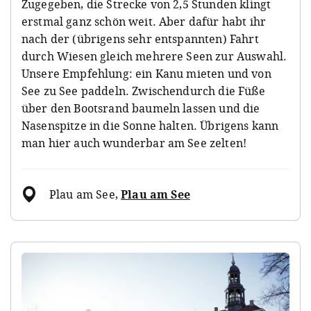
Zugegeben, die Strecke von 2,5 Stunden klingt
erstmal ganz schön weit. Aber dafür habt ihr
nach der (übrigens sehr entspannten) Fahrt
durch Wiesen gleich mehrere Seen zur Auswahl.
Unsere Empfehlung: ein Kanu mieten und von
See zu See paddeln. Zwischendurch die Füße
über den Bootsrand baumeln lassen und die
Nasenspitze in die Sonne halten. Übrigens kann
man hier auch wunderbar am See zelten!
Plau am See
,
Plau am See