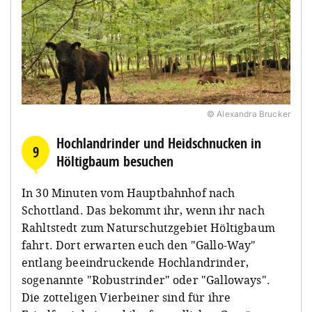
© Alexandra Brucker
Hochlandrinder und Heidschnucken in
9
Höltigbaum besuchen
In 30 Minuten vom Hauptbahnhof nach
Schottland. Das bekommt ihr, wenn ihr nach
Rahltstedt zum Naturschutzgebiet Höltigbaum
fahrt. Dort erwarten euch den "Gallo-Way"
entlang beeindruckende Hochlandrinder,
sogenannte "Robustrinder" oder "Galloways".
Die zotteligen Vierbeiner sind für ihre