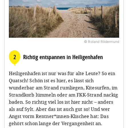
© Roland Rödermund
2
Richtig entspannen in Heiligenhafen
Heiligenhafen ist nur was für alte Leute? So ein
Quatsch! Schön ist es hier, es lässt sich
wunderbar am Strand rumliegen, Kitesurfen, im
Strandkorb lümmeln oder am FKK-Strand nackig
baden. So richtig viel los ist hier nicht – anders
als auf Sylt. Aber das ist auch gut so! Und wer
Angst vorm Rentner*innen-Klischee hat: Das
gehört schon lange der Vergangenheit an.