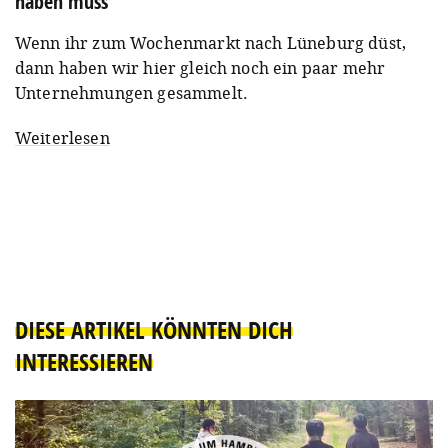
haben muss
Wenn ihr zum Wochenmarkt nach Lüneburg düst,
dann haben wir hier gleich noch ein paar mehr
Unternehmungen gesammelt.
Weiterlesen
DIESE ARTIKEL KÖNNTEN DICH
INTERESSIEREN