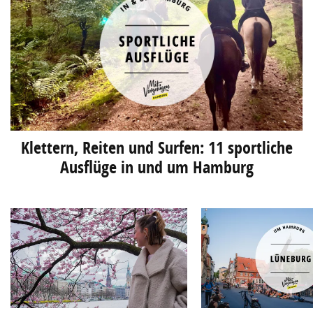
Klettern, Reiten und Surfen: 11 sportliche
Ausflüge in und um Hamburg