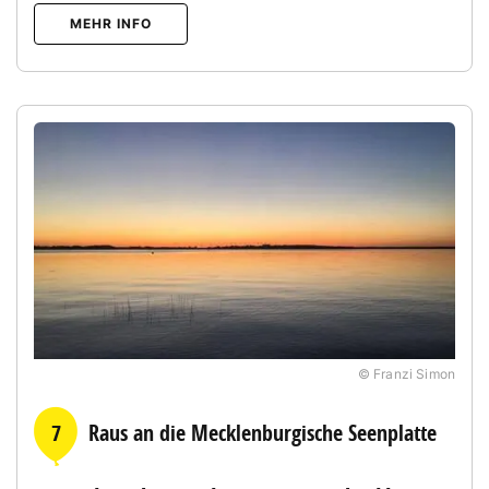
MEHR INFO
© Franzi Simon
7
Raus an die Mecklenburgische Seenplatte