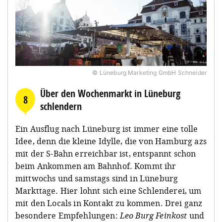
© Lüneburg Marketing GmbH Schneider
Über den Wochenmarkt in Lüneburg
8
schlendern
Ein Ausflug nach Lüneburg ist immer eine tolle
Idee, denn die kleine Idylle, die von Hamburg azs
mit der S-Bahn erreichbar ist, entspannt schon
beim Ankommen am Bahnhof. Kommt ihr
mittwochs und samstags sind in Lüneburg
Markttage. Hier lohnt sich eine Schlenderei, um
mit den Locals in Kontakt zu kommen. Drei ganz
besondere Empfehlungen:
Leo Burg Feinkost
und