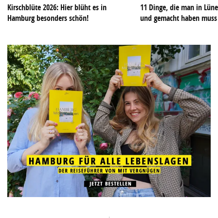
Kirschblüte 2026: Hier blüht es in
11 Dinge, die man in Lün
Hamburg besonders schön!
und gemacht haben muss