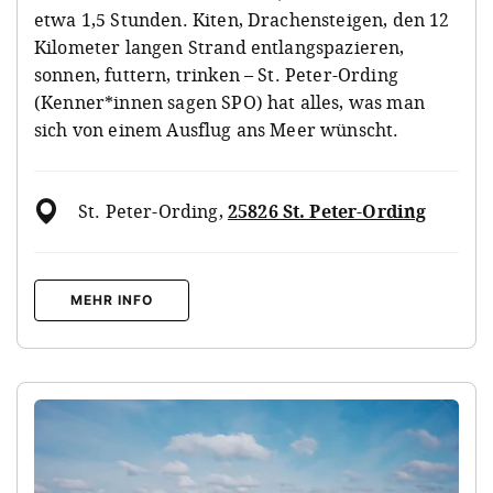
etwa 1,5 Stunden. Kiten, Drachensteigen, den 12
Kilometer langen Strand entlangspazieren,
sonnen, futtern, trinken – St. Peter-Ording
(Kenner*innen sagen SPO) hat alles, was man
sich von einem Ausflug ans Meer wünscht.
St. Peter-Ording
,
25826 St. Peter-Ording
MEHR INFO