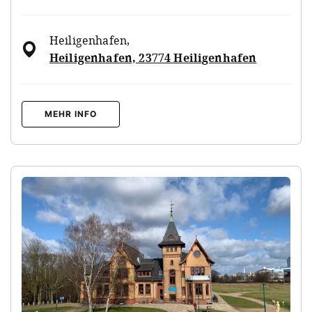
Heiligenhafen
,
Heiligenhafen, 23774 Heiligenhafen
MEHR INFO