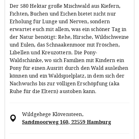
Der 580 Hektar große Mischwald aus Kiefern,
Fichten, Buchen und Eichen bietet nicht nur
Erholung für Lunge und Nerven, sondern
erwartet euch mit allem, was ein schöner Tag in
der Natur benötigt: Rehe, Hirsche, Wildschweine
und Eulen, das Schnaakenmoor mit Fröschen,
Libellen und Kreuzottern. Die Pony-
Waldschänke, wo sich Familien mit Kindern ein
Pony für einen Ausritt durch den Wald ausleihen
können und ein Waldspielplatz, in dem sich der
Nachwuchs bis zur völligen Erschöpfung (aka
Ruhe für die Eltern) austoben kann.
Wildgehege Klövensteen
,
Sandmoorweg 160, 22559 Hamburg