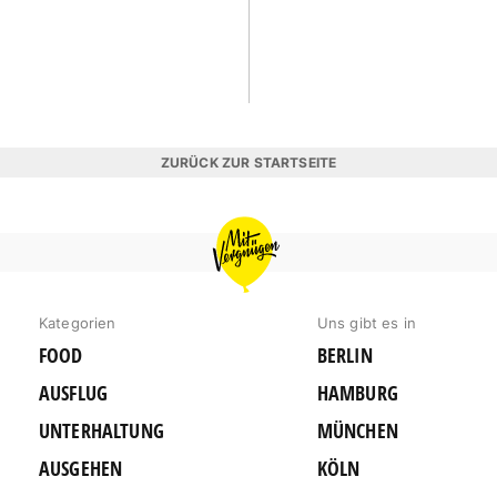
ZURÜCK ZUR STARTSEITE
MIT
VERGNÜGEN
HAMBURG
Kategorien
Uns gibt es in
FOOD
BERLIN
AUSFLUG
HAMBURG
UNTERHALTUNG
MÜNCHEN
AUSGEHEN
KÖLN