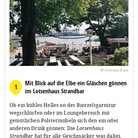
© Andreas Baur
Mit Blick auf die Elbe ein Gläschen gönnen
1
im Lotsenhaus Strandbar
Ob ein kühles Helles an der Bierzeltgarnitur
wegschlürfen oder im Loungebereich mit
gemütlichen Polstermöbeln sich den ein oder
anderen Drink gönnen: Die
Lotsenhaus
Strandbar
hat für alle Geschmäcker was dabei.