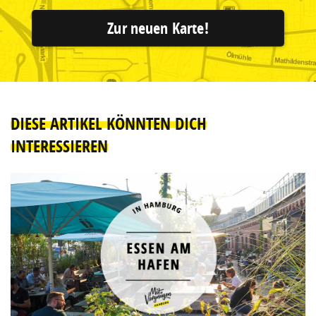
Zur neuen Karte!
DIESE ARTIKEL KÖNNTEN DICH
INTERESSIEREN