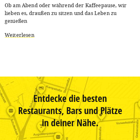
Ob am Abend oder während der Kaffeepause, wir
lieben es, draußen zu sitzen und das Leben zu
genießen
Weiterlesen
Entdecke die besten
Restaurants, Bars und Plätze
in deiner Nähe.