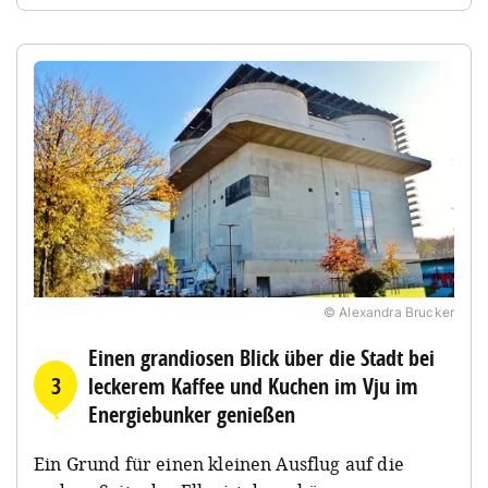
© Alexandra Brucker
Einen grandiosen Blick über die Stadt bei
3
leckerem Kaffee und Kuchen im Vju im
Energiebunker genießen
Ein Grund für einen kleinen Ausflug auf die