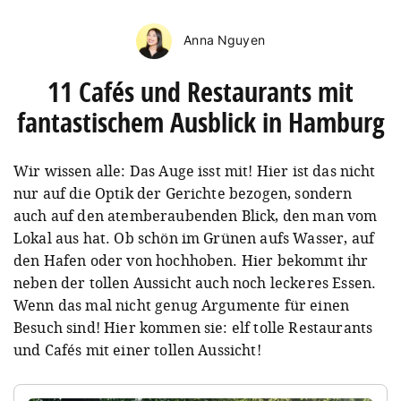
Anna Nguyen
11 Cafés und Restaurants mit
fantastischem Ausblick in Hamburg
Wir wissen alle: Das Auge isst mit! Hier ist das nicht
nur auf die Optik der Gerichte bezogen, sondern
auch auf den atemberaubenden Blick, den man vom
Lokal aus hat. Ob schön im Grünen aufs Wasser, auf
den Hafen oder von hochhoben. Hier bekommt ihr
neben der tollen Aussicht auch noch leckeres Essen.
Wenn das mal nicht genug Argumente für einen
Besuch sind! Hier kommen sie: elf tolle Restaurants
und Cafés mit einer tollen Aussicht!