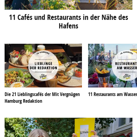
11 Cafés und Restaurants in der Nähe des
Hafens
Die 21 Lieblingscafés der Mit Vergnügen
11 Restaurants am Wasse
Hamburg Redaktion