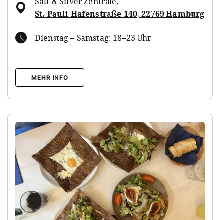
Salt & Silver Zentrale
,
St. Pauli Hafenstraße 140, 22769 Hamburg
Dienstag – Samstag: 18–23 Uhr
MEHR INFO