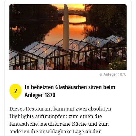
© Anleger 1870
In beheizten Glashäuschen sitzen beim
2
Anleger 1870
Dieses Restaurant kann mit zwei absoluten
Highlights auftrumpfen: zum einen die
fantastische, mediterrane Küche und zum
anderen die unschlagbare Lage an der