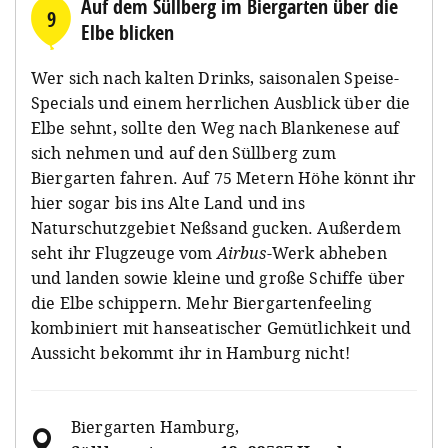
Auf dem Süllberg im Biergarten über die
9
Elbe blicken
Wer sich nach kalten Drinks, saisonalen Speise-
Specials und einem herrlichen Ausblick über die
Elbe sehnt, sollte den Weg nach Blankenese auf
sich nehmen und auf den Süllberg zum
Biergarten fahren. Auf 75 Metern Höhe könnt ihr
hier sogar bis ins Alte Land und ins
Naturschutzgebiet Neßsand gucken. Außerdem
seht ihr Flugzeuge vom
Airbus
-Werk abheben
und landen sowie kleine und große Schiffe über
die Elbe schippern. Mehr Biergartenfeeling
kombiniert mit hanseatischer Gemütlichkeit und
Aussicht bekommt ihr in Hamburg nicht!
Biergarten Hamburg
,