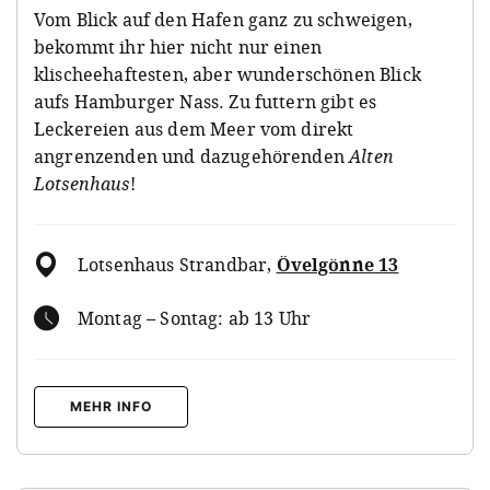
Vom Blick auf den Hafen ganz zu schweigen,
bekommt ihr hier nicht nur einen
klischeehaftesten, aber wunderschönen Blick
aufs Hamburger Nass. Zu futtern gibt es
Leckereien aus dem Meer vom direkt
angrenzenden und dazugehörenden
Alten
Lotsenhaus
!
Lotsenhaus Strandbar
,
Övelgönne 13
Montag – Sontag: ab 13 Uhr
MEHR INFO