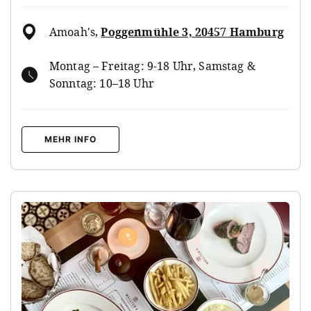
Amoah's
,
Poggenmühle 3, 20457 Hamburg
Montag – Freitag: 9-18 Uhr, Samstag &
Sonntag: 10–18 Uhr
MEHR INFO