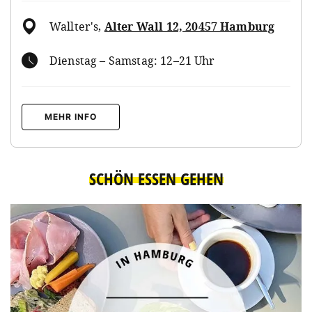
Wallter's
,
Alter Wall 12, 20457 Hamburg
Dienstag – Samstag: 12–21 Uhr
MEHR INFO
SCHÖN ESSEN GEHEN