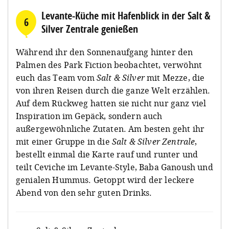
Levante-Küche mit Hafenblick in der Salt &
6
Silver Zentrale genießen
Während ihr den Sonnenaufgang hinter den
Palmen des Park Fiction beobachtet, verwöhnt
euch das Team vom
Salt & Silver
mit Mezze, die
von ihren Reisen durch die ganze Welt
erzählen.
Auf dem Rückweg hatten sie nicht nur ganz viel
Inspiration im Gepäck, sondern auch
außergewöhnliche Zutaten. Am besten geht ihr
mit einer Gruppe in die
Salt & Silver Zentrale
,
bestellt einmal die Karte rauf und runter und
teilt Ceviche im Levante-Style, Baba Ganoush und
genialen Hummus. Getoppt wird der leckere
Abend von den sehr guten Drinks.