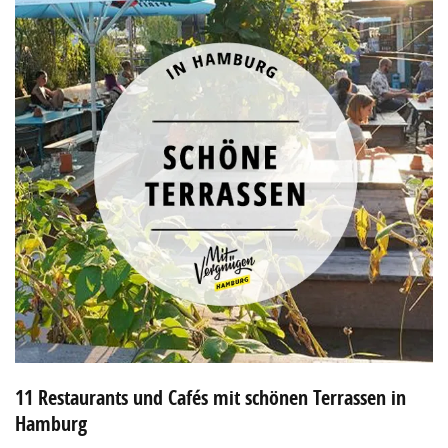
11 Restaurants und Cafés mit schönen Terrassen in
Hamburg