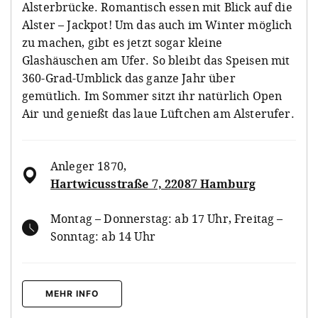
Alsterbrücke. Romantisch essen mit Blick auf die
Alster – Jackpot! Um das auch im Winter möglich
zu machen, gibt es jetzt sogar kleine
Glashäuschen am Ufer. So bleibt das Speisen mit
360-Grad-Umblick das ganze Jahr über
gemütlich. Im Sommer sitzt ihr natürlich Open
Air und genießt das laue Lüftchen am Alsterufer.
Anleger 1870
,
Hartwicusstraße 7, 22087 Hamburg
Montag – Donnerstag: ab 17 Uhr, Freitag –
Sonntag: ab 14 Uhr
MEHR INFO