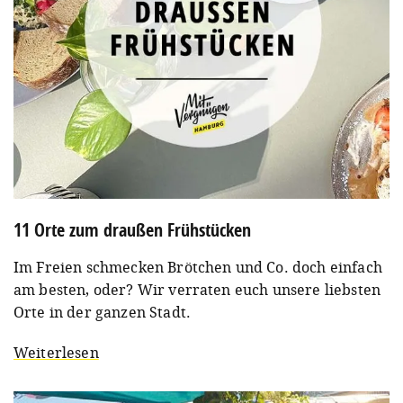
11 Orte zum draußen Frühstücken
Im Freien schmecken Brötchen und Co. doch einfach
am besten, oder? Wir verraten euch unsere liebsten
Orte in der ganzen Stadt.
Weiterlesen