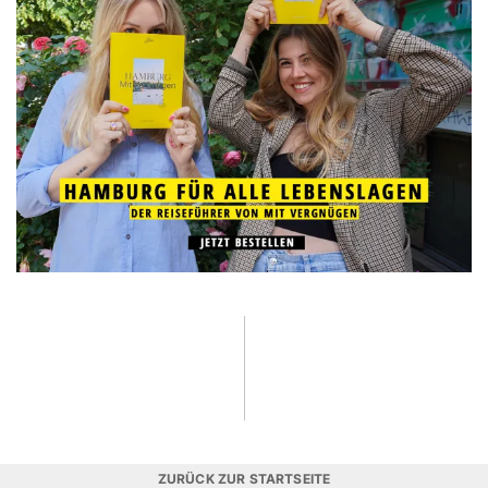
ZURÜCK ZUR STARTSEITE