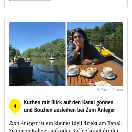
© Franzi Simon
Kuchen mit Blick auf den Kanal gönnen
4
und Bötchen ausleihen bei Zum Anleger
Zum Anleger
ist ein kleines Idyll direkt am Kanal:
Zu einem Kaltgetränk oder Kaffee könnt ihr den