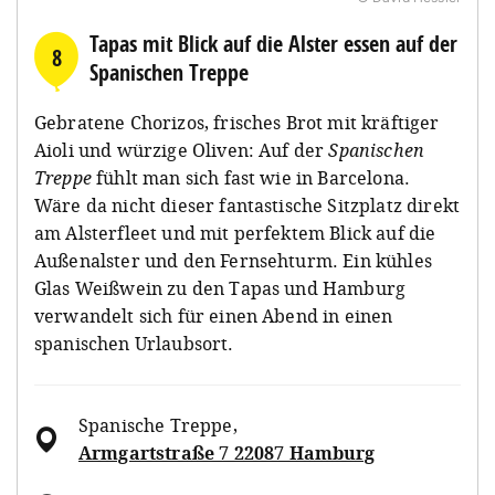
Tapas mit Blick auf die Alster essen auf der
8
Spanischen Treppe
Gebratene Chorizos, frisches Brot mit kräftiger
Aioli und würzige Oliven: Auf der
Spanischen
Treppe
fühlt man sich fast wie in Barcelona.
Wäre da nicht dieser fantastische Sitzplatz direkt
am Alsterfleet und mit perfektem Blick auf die
Außenalster und den Fernsehturm. Ein kühles
Glas Weißwein zu den Tapas und Hamburg
verwandelt sich für einen Abend in einen
spanischen Urlaubsort.
Spanische Treppe
,
Armgartstraße 7 22087 Hamburg