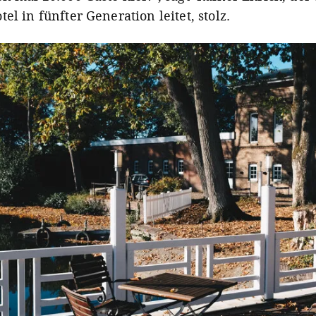
el in fünfter Generation leitet, stolz.