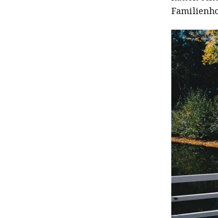
Familienhot