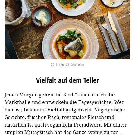
© Franzi Simon
Vielfalt auf dem Teller
Jeden Morgen gehen die Köch*innen durch die
Markthalle und entwickeln die Tagesgerichte. Wer
hier ist, bekommt Vielfalt aufgetischt. Vegetarische
Gerichte, frischer Fisch, regionales Fleisch und
natürlich ist auch vegan kein Fremdwort. Mit einem
simplen Mittagstisch hat das Ganze wenig zu tun –