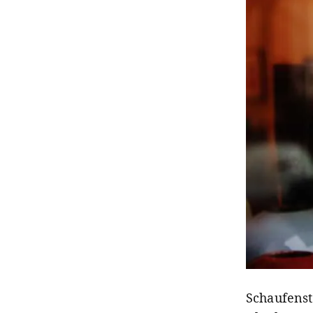
Schaufenst