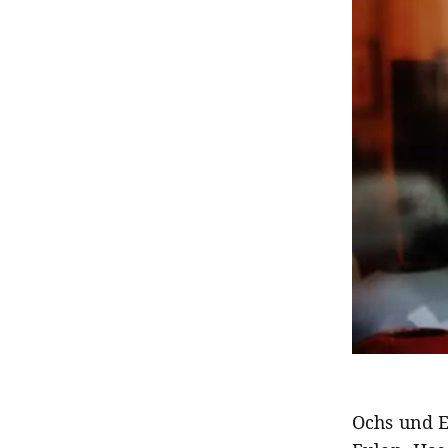
Ochs und E