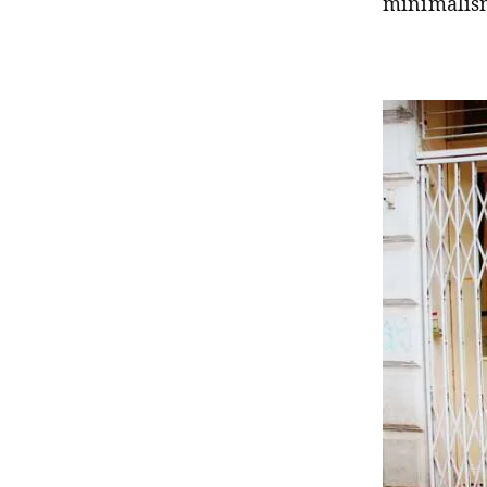
minimalism