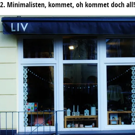
2. Minimalisten, kommet, oh kommet doch all