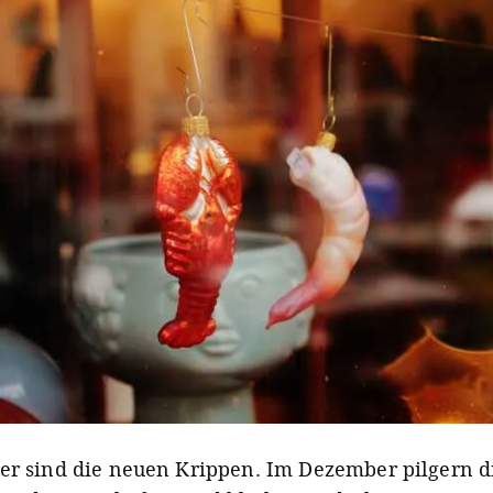
er sind die neuen Krippen. Im Dezember pilgern d