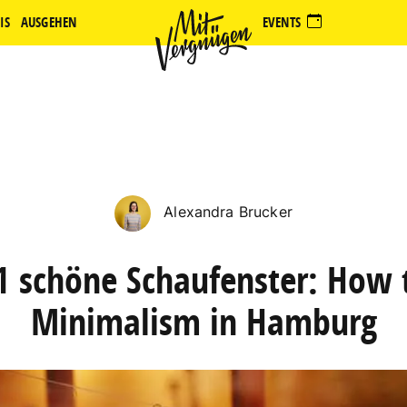
IS
AUSGEHEN
EVENTS
Alexandra Brucker
1 schöne Schaufenster: How 
Minimalism in Hamburg