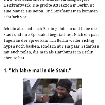
Heizkraftwerk. Die größte Attraktion in Berlin ist
eine Mauer aus Beton. Und Straßennamen kommen
achtfach vor.
Ich bin also mal nach Berlin gefahren und habe die
Stadt und ihre Spektakel begutachtet. Nach ein paar
Tagen an der Spree kann ich Berlin weder richtig
hypen noch bashen, sondern nur ein paar Gedanken
mit euch teilen, die man als Hamburger in Berlin
eben so hat.
1. "Ich fahre mal in die Stadt."