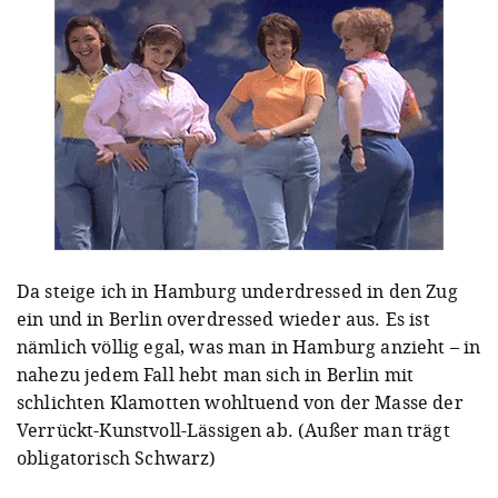
Da steige ich in Hamburg underdressed in den Zug
ein und in Berlin overdressed wieder aus. Es ist
nämlich völlig egal, was man in Hamburg anzieht – in
nahezu jedem Fall hebt man sich in Berlin mit
schlichten Klamotten wohltuend von der Masse der
Verrückt-Kunstvoll-Lässigen ab. (Außer man trägt
obligatorisch Schwarz)