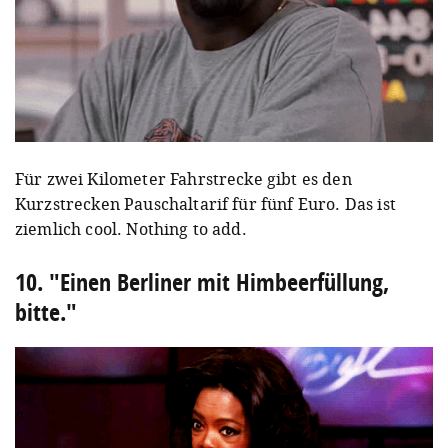
Für zwei Kilometer Fahrstrecke gibt es den
Kurzstrecken Pauschaltarif für fünf Euro. Das ist
ziemlich cool. Nothing to add.
10. "Einen Berliner mit Himbeerfüllung,
bitte."