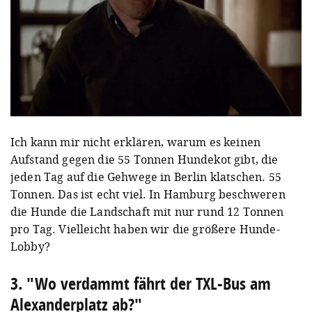
Ich kann mir nicht erklären, warum es keinen
Aufstand gegen die 55 Tonnen Hundekot gibt, die
jeden Tag auf die Gehwege in Berlin klatschen. 55
Tonnen. Das ist echt viel. In Hamburg beschweren
die Hunde die Landschaft mit nur rund 12 Tonnen
pro Tag. Vielleicht haben wir die größere Hunde-
Lobby?
3. "Wo verdammt fährt der TXL-Bus am
Alexanderplatz ab?"