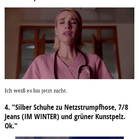
Ich weiß es bis jetzt nicht.
4. "Silber Schuhe zu Netzstrumpfhose, 7/8
Jeans (IM WINTER) und grüner Kunstpelz.
Ok."