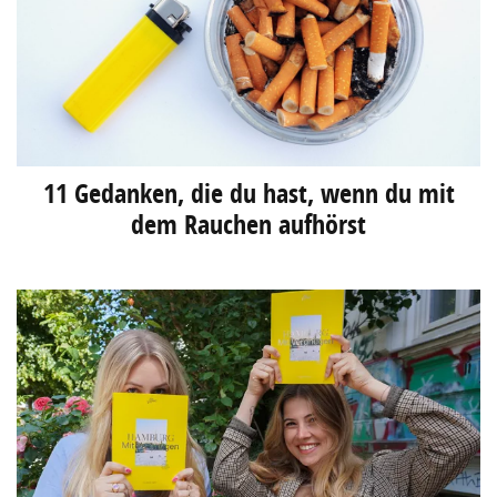
11 Gedanken, die du hast, wenn du mit
dem Rauchen aufhörst