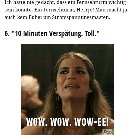
Ich hätte nie gedacht, dass ein Fernsehturm wichtig
sein könnte. Ein Fernsehturm, Herrje! Man macht ja
auch kein Buhei um Stromspannungsmasten.
6. "10 Minuten Verspätung. Toll."