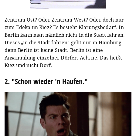
Zentrum-Ost? Oder Zentrum-West? Oder doch nur
zum Edeka im Kiez? Es besteht Klärungsbedarf. In
Berlin kann man nämlich nicht in die Stadt fahren.
Dieses „in die Stadt fahren“ geht nur in Hamburg,
denn Berlin ist keine Stadt. Berlin ist eine
Ansammlung einzelner Dörfer. Ach, ne. Das heißt
Kiez und nicht Dorf.
2. "Schon wieder 'n Haufen."