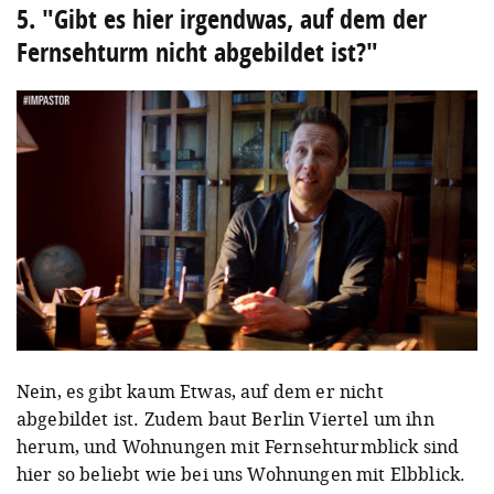
5. "Gibt es hier irgendwas, auf dem der
Fernsehturm nicht abgebildet ist?"
Nein, es gibt kaum Etwas, auf dem er nicht
abgebildet ist. Zudem baut Berlin Viertel um ihn
herum, und Wohnungen mit Fernsehturmblick sind
hier so beliebt wie bei uns Wohnungen mit Elbblick.