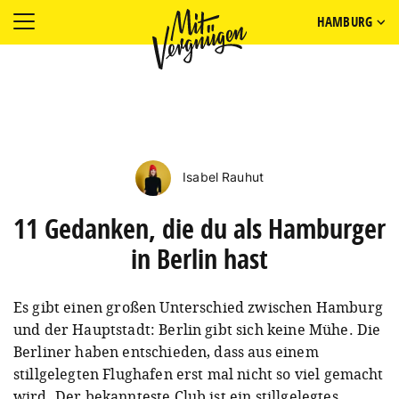
HAMBURG
Isabel Rauhut
11 Gedanken, die du als Hamburger
in Berlin hast
Es gibt einen großen Unterschied zwischen Hamburg
und der Hauptstadt: Berlin gibt sich keine Mühe. Die
Berliner haben entschieden, dass aus einem
stillgelegten Flughafen erst mal nicht so viel gemacht
wird. Der bekannteste Club ist ein stillgelegtes