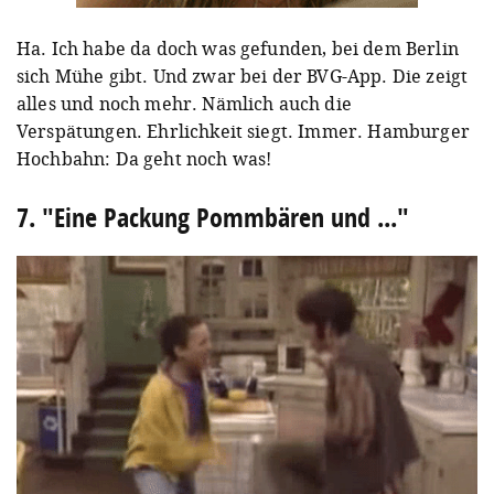
Ha. Ich habe da doch was gefunden, bei dem Berlin
sich Mühe gibt. Und zwar bei der BVG-App. Die zeigt
alles und noch mehr. Nämlich auch die
Verspätungen. Ehrlichkeit siegt. Immer. Hamburger
Hochbahn: Da geht noch was!
7. "Eine Packung Pommbären und ..."