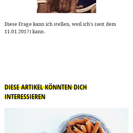
Diese Frage kann ich stellen, weil ich's (seit dem
11.01.2017) kann.
DIESE ARTIKEL KÖNNTEN DICH
INTERESSIEREN