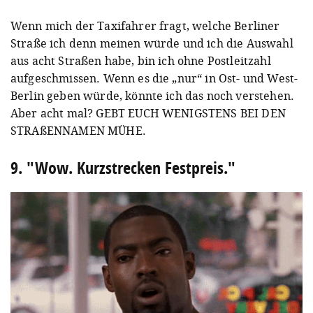
Wenn mich der Taxifahrer fragt, welche Berliner
Straße ich denn meinen würde und ich die Auswahl
aus acht Straßen habe, bin ich ohne Postleitzahl
aufgeschmissen. Wenn es die „nur“ in Ost- und West-
Berlin geben würde, könnte ich das noch verstehen.
Aber acht mal? GEBT EUCH WENIGSTENS BEI DEN
STRAßENNAMEN MÜHE.
9. "Wow. Kurzstrecken Festpreis."