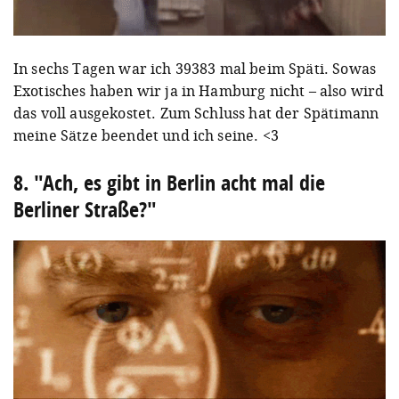
In sechs Tagen war ich 39383 mal beim Späti. Sowas
Exotisches haben wir ja in Hamburg nicht – also wird
das voll ausgekostet. Zum Schluss hat der Spätimann
meine Sätze beendet und ich seine. <3
8. "Ach, es gibt in Berlin acht mal die
Berliner Straße?"