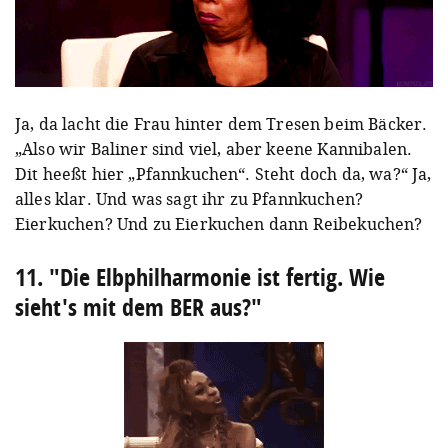
Ja, da lacht die Frau hinter dem Tresen beim Bäcker.
„Also wir Baliner sind viel, aber keene Kannibalen.
Dit heeßt hier „Pfannkuchen“. Steht doch da, wa?“ Ja,
alles klar. Und was sagt ihr zu Pfannkuchen?
Eierkuchen? Und zu Eierkuchen dann Reibekuchen?
11. "Die Elbphilharmonie ist fertig. Wie
sieht's mit dem BER aus?"