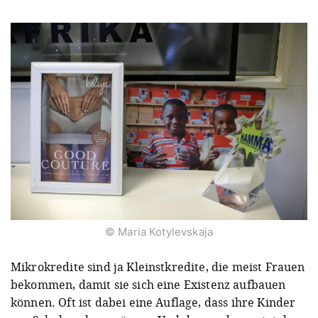
© Maria Kotylevskaja
Mikrokredite sind ja Kleinstkredite, die meist Frauen
bekommen, damit sie sich eine Existenz aufbauen
können. Oft ist dabei eine Auflage, dass ihre Kinder