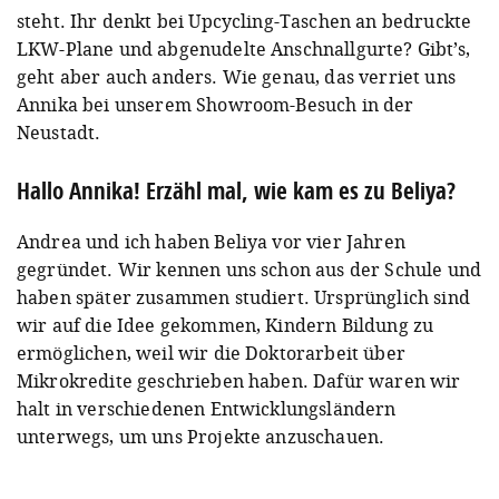
steht. Ihr denkt bei Upcycling-Taschen an bedruckte
LKW-Plane und abgenudelte Anschnallgurte? Gibt’s,
geht aber auch anders. Wie genau, das verriet uns
Annika bei unserem Showroom-Besuch in der
Neustadt.
Hallo Annika! Erzähl mal, wie kam es zu Beliya?
Andrea und ich haben Beliya vor vier Jahren
gegründet. Wir kennen uns schon aus der Schule und
haben später zusammen studiert. Ursprünglich sind
wir auf die Idee gekommen, Kindern Bildung zu
ermöglichen, weil wir die Doktorarbeit über
Mikrokredite geschrieben haben. Dafür waren wir
halt in verschiedenen Entwicklungsländern
unterwegs, um uns Projekte anzuschauen.