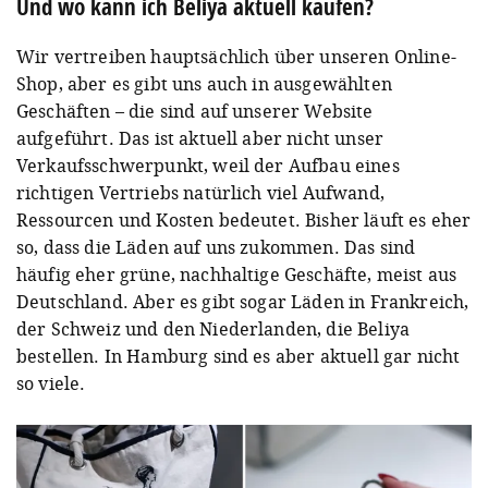
Und wo kann ich Beliya aktuell kaufen?
Wir vertreiben hauptsächlich über unseren Online-
Shop, aber es gibt uns auch in ausgewählten
Geschäften – die sind auf unserer Website
aufgeführt. Das ist aktuell aber nicht unser
Verkaufsschwerpunkt, weil der Aufbau eines
richtigen Vertriebs natürlich viel Aufwand,
Ressourcen und Kosten bedeutet. Bisher läuft es eher
so, dass die Läden auf uns zukommen. Das sind
häufig eher grüne, nachhaltige Geschäfte, meist aus
Deutschland. Aber es gibt sogar Läden in Frankreich,
der Schweiz und den Niederlanden, die Beliya
bestellen. In Hamburg sind es aber aktuell gar nicht
so viele.