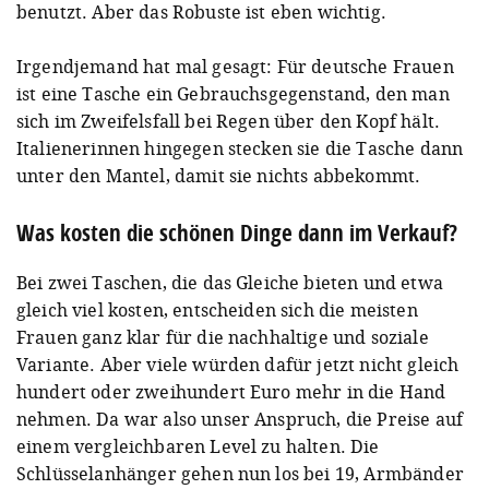
benutzt. Aber das Robuste ist eben wichtig.
Irgendjemand hat mal gesagt: Für deutsche Frauen
ist eine Tasche ein Gebrauchsgegenstand, den man
sich im Zweifelsfall bei Regen über den Kopf hält.
Italienerinnen hingegen stecken sie die Tasche dann
unter den Mantel, damit sie nichts abbekommt.
Was kosten die schönen Dinge dann im Verkauf?
Bei zwei Taschen, die das Gleiche bieten und etwa
gleich viel kosten, entscheiden sich die meisten
Frauen ganz klar für die nachhaltige und soziale
Variante. Aber viele würden dafür jetzt nicht gleich
hundert oder zweihundert Euro mehr in die Hand
nehmen. Da war also unser Anspruch, die Preise auf
einem vergleichbaren Level zu halten. Die
Schlüsselanhänger gehen nun los bei 19, Armbänder