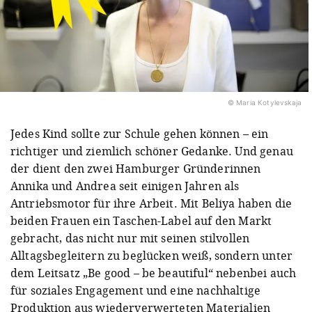
© Maria Kotylevskaja
Jedes Kind sollte zur Schule gehen können – ein
richtiger und ziemlich schöner Gedanke. Und genau
der dient den zwei Hamburger Gründerinnen
Annika und Andrea seit einigen Jahren als
Antriebsmotor für ihre Arbeit. Mit Beliya haben die
beiden Frauen ein Taschen-Label auf den Markt
gebracht, das nicht nur mit seinen stilvollen
Alltagsbegleitern zu beglücken weiß, sondern unter
dem Leitsatz „Be good – be beautiful“ nebenbei auch
für soziales Engagement und eine nachhaltige
Produktion aus wiederverwerteten Materialien