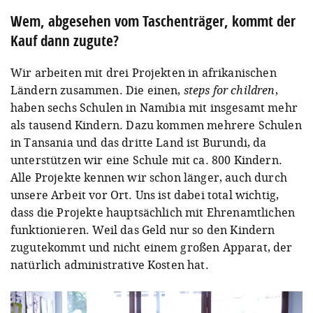
Wem, abgesehen vom Taschenträger, kommt der
Kauf dann zugute?
Wir arbeiten mit drei Projekten in afrikanischen
Ländern zusammen. Die einen,
steps for children
,
haben sechs Schulen in Namibia mit insgesamt mehr
als tausend Kindern. Dazu kommen mehrere Schulen
in Tansania und das dritte Land ist Burundi, da
unterstützen wir eine Schule mit ca. 800 Kindern.
Alle Projekte kennen wir schon länger, auch durch
unsere Arbeit vor Ort. Uns ist dabei total wichtig,
dass die Projekte hauptsächlich mit Ehrenamtlichen
funktionieren. Weil das Geld nur so den Kindern
zugutekommt und nicht einem großen Apparat, der
natürlich administrative Kosten hat.