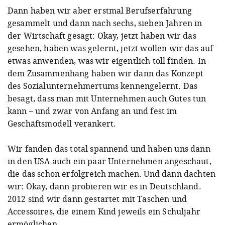
Dann haben wir aber erstmal Berufserfahrung
gesammelt und dann nach sechs, sieben Jahren in
der Wirtschaft gesagt: Okay, jetzt haben wir das
gesehen, haben was gelernt, jetzt wollen wir das auf
etwas anwenden, was wir eigentlich toll finden. In
dem Zusammenhang haben wir dann das Konzept
des Sozialunternehmertums kennengelernt. Das
besagt, dass man mit Unternehmen auch Gutes tun
kann – und zwar von Anfang an und fest im
Geschäftsmodell verankert.
Wir fanden das total spannend und haben uns dann
in den USA auch ein paar Unternehmen angeschaut,
die das schon erfolgreich machen. Und dann dachten
wir: Okay, dann probieren wir es in Deutschland.
2012 sind wir dann gestartet mit Taschen und
Accessoires, die einem Kind jeweils ein Schuljahr
ermöglichen.