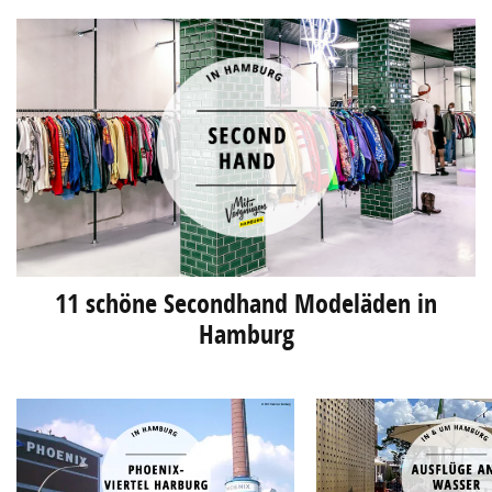
11 schöne Secondhand Modeläden in
Hamburg