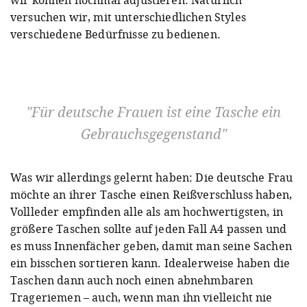
wir können nochmal adjustieren. Natürlich
versuchen wir, mit unterschiedlichen Styles
verschiedene Bedürfnisse zu bedienen.
Für deutsche Frauen ist eine Tasche ein
Gebrauchsgegenstand
Was wir allerdings gelernt haben: Die deutsche Frau
möchte an ihrer Tasche einen Reißverschluss haben,
Vollleder empfinden alle als am hochwertigsten, in
größere Taschen sollte auf jeden Fall A4 passen und
es muss Innenfächer geben, damit man seine Sachen
ein bisschen sortieren kann. Idealerweise haben die
Taschen dann auch noch einen abnehmbaren
Trageriemen – auch, wenn man ihn vielleicht nie