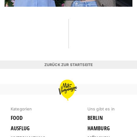
ZURÜCK ZUR STARTSEITE
MIT
VERGNÜGEN
HAMBURG
Kategorien
Uns gibt es in
FOOD
BERLIN
AUSFLUG
HAMBURG