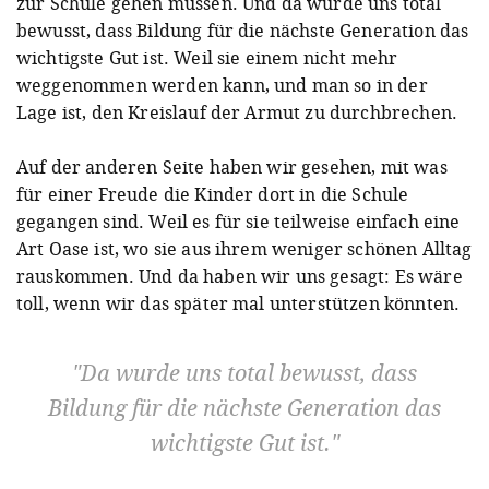
zur Schule gehen müssen. Und da wurde uns total
bewusst, dass Bildung für die nächste Generation das
wichtigste Gut ist. Weil sie einem nicht mehr
weggenommen werden kann, und man so in der
Lage ist, den Kreislauf der Armut zu durchbrechen.
Auf der anderen Seite haben wir gesehen, mit was
für einer Freude die Kinder dort in die Schule
gegangen sind. Weil es für sie teilweise einfach eine
Art Oase ist, wo sie aus ihrem weniger schönen Alltag
rauskommen. Und da haben wir uns gesagt: Es wäre
toll, wenn wir das später mal unterstützen könnten.
Da wurde uns total bewusst, dass
Bildung für die nächste Generation das
wichtigste Gut ist.