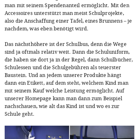
man mit seinem Spendenanteil ermöglicht. Mit den
Accessoires unterstützt man meist Schulprojekte,
also die Anschaffung einer Tafel, eines Brunnens – je
nachdem, was eben benötigt wird.
Das nächsthöhere ist der Schulbus, denn die Wege
sind ja oftmals relativ weit. Dann die Schuluniform,
die haben sie dort ja in der Regel, dann Schulbücher,
Schulessen und die Schulgebühren als teuerster
Baustein. Und an jedem unserer Produkte hängt
dann ein Etikett, auf dem steht, welchem Kind man
mit seinem Kauf welche Leistung ermöglicht. Auf
unserer Homepage kann man dann zum Beispiel
nachschauen, wie alt das Kind ist und wo es zur
Schule geht.