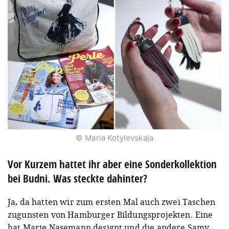
© Maria Kotylevskaja
Vor Kurzem hattet ihr aber eine Sonderkollektion
bei Budni. Was steckte dahinter?
Ja, da hatten wir zum ersten Mal auch zwei Taschen
zugunsten von Hamburger Bildungsprojekten. Eine
hat Marie Nasemann designt und die andere Samy