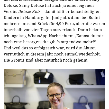
Deluxe. Samy Deluxe hat auch ja einen eigenen
Verein,
Deluxe Kidz
– damit hilft er benachteiligten
Kindern in Hamburg. Im Juni gab’s dann bei Budni
mehrere tausend Stück für 4,99 Euro, aber die waren
innerhalb von vier Tagen ausverkauft. Dann bekam
ich tagelang WhatsApp-Nachrichten: „Kannst du mir
noch eine besorgen, die gibt’s nirgendwo mehr!“.
Und weil das so erfolgreich war, wird die Aktion
vermutlich in diesem Jahr noch einmal wiederholt.
Die Promis sind aber natürlich noch geheim.