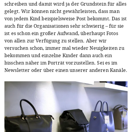
schreiben und damit wird ja der Grundstein für alles
gelegt. Wir können nicht gewährleisten, dass man
von jedem Kind beispielsweise Post bekommt. Das ist
auch für die Organisationen sehr schwierig – für sie
ist es schon ein großer Aufwand, überhaupt Fotos
von allen zur Verfügung zu stellen. Aber wir
versuchen schon, immer mal wieder Neuigkeiten zu
bekommen und einzelne Kinder dann auch ein
bisschen näher im Porträt vorzustellen. Sei es im
Newsletter oder über einen unserer anderen Kanäle.