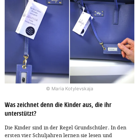
© Maria Kotylevskaja
Was zeichnet denn die Kinder aus, die ihr
unterstützt?
Die Kinder sind in der Regel Grundschüler. In den
ersten vier Schuljahren lernen sie lesen und