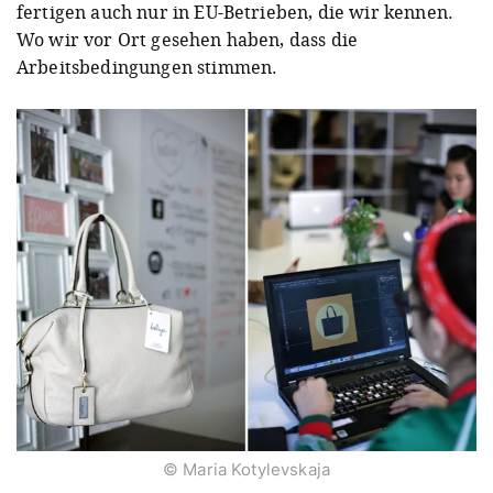
fertigen auch nur in EU-Betrieben, die wir kennen.
Wo wir vor Ort gesehen haben, dass die
Arbeitsbedingungen stimmen.
© Maria Kotylevskaja