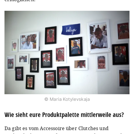
© Maria Kotylevskaja
Wie sieht eure Produktpalette mittlerweile aus?
Da gibt es vom Accessoire über Clutches und