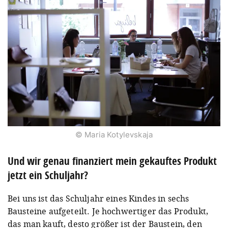
© Maria Kotylevskaja
Und wir genau finanziert mein gekauftes Produkt
jetzt ein Schuljahr?
Bei uns ist das Schuljahr eines Kindes in sechs
Bausteine aufgeteilt. Je hochwertiger das Produkt,
das man kauft, desto größer ist der Baustein, den