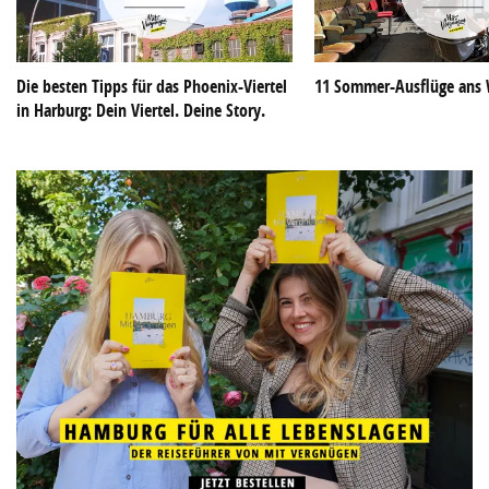
Die besten Tipps für das Phoenix-Viertel
11 Sommer-Ausflüge ans 
in Harburg: Dein Viertel. Deine Story.