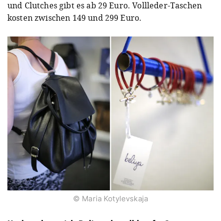
und Clutches gibt es ab 29 Euro. Vollleder-Taschen
kosten zwischen 149 und 299 Euro.
© Maria Kotylevskaja