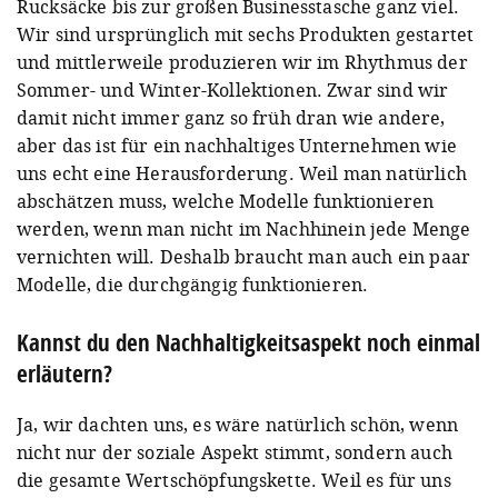
Rucksäcke bis zur großen Businesstasche ganz viel.
Wir sind ursprünglich mit sechs Produkten gestartet
und mittlerweile produzieren wir im Rhythmus der
Sommer- und Winter-Kollektionen. Zwar sind wir
damit nicht immer ganz so früh dran wie andere,
aber das ist für ein nachhaltiges Unternehmen wie
uns echt eine Herausforderung. Weil man natürlich
abschätzen muss, welche Modelle funktionieren
werden, wenn man nicht im Nachhinein jede Menge
vernichten will. Deshalb braucht man auch ein paar
Modelle, die durchgängig funktionieren.
Kannst du den Nachhaltigkeitsaspekt noch einmal
erläutern?
Ja, wir dachten uns, es wäre natürlich schön, wenn
nicht nur der soziale Aspekt stimmt, sondern auch
die gesamte Wertschöpfungskette. Weil es für uns