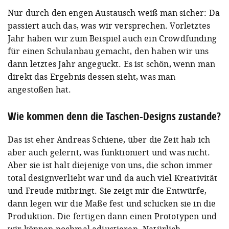
Nur durch den engen Austausch weiß man sicher: Da
passiert auch das, was wir versprechen. Vorletztes
Jahr haben wir zum Beispiel auch ein Crowdfunding
für einen Schulanbau gemacht, den haben wir uns
dann letztes Jahr angeguckt. Es ist schön, wenn man
direkt das Ergebnis dessen sieht, was man
angestoßen hat.
Wie kommen denn die Taschen-Designs zustande?
Das ist eher Andreas Schiene, über die Zeit hab ich
aber auch gelernt, was funktioniert und was nicht.
Aber sie ist halt diejenige von uns, die schon immer
total designverliebt war und da auch viel Kreativität
und Freude mitbringt. Sie zeigt mir die Entwürfe,
dann legen wir die Maße fest und schicken sie in die
Produktion. Die fertigen dann einen Prototypen und