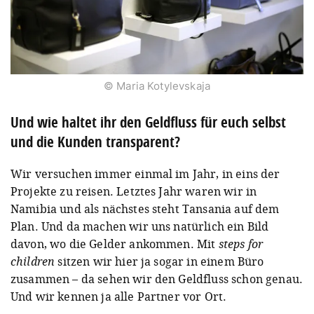
© Maria Kotylevskaja
Und wie haltet ihr den Geldfluss für euch selbst
und die Kunden transparent?
Wir versuchen immer einmal im Jahr, in eins der
Projekte zu reisen. Letztes Jahr waren wir in
Namibia und als nächstes steht Tansania auf dem
Plan. Und da machen wir uns natürlich ein Bild
davon, wo die Gelder ankommen. Mit
steps for
children
sitzen wir hier ja sogar in einem Büro
zusammen – da sehen wir den Geldfluss schon genau.
Und wir kennen ja alle Partner vor Ort.