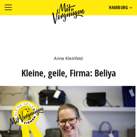
HAMBURG
Anne Kleinfeld
Kleine, geile, Firma: Beliya