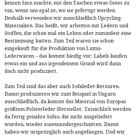
keinen Sinn machte, mit den Taschen etwas Gutes zu
tun, wenn uns egal ist, wo sie gefertigt werden.
Deshalb verwenden wir ausschließlich Upcycling-
Materialien. Das heißt, wir arbeiten mit Ledern und
Stoffen, die schon mal ein Leben oder zumindest eine
Bestimmung hatten. Zum Teil waren sie schon
eingekauft für die Produktion von Luxus-
Lederwaren – das kommt häufig vor: Labels kaufen
etwas ein und aus irgendeinem Grund wird dann
doch nicht produziert.
Zum Teil sind das aber auch Sofaleder-Retouren.
Damit produzieren wir zum Beispiel in Ungarn
ausschließlich, da kommt das Material von Europas
größtem Polsterleder-Hersteller. Tatsächlich werden
da fertig genähte Sofas, die nicht ausgeliefert
wurden, wieder auseinandergeschnitten. Damit
haben wir ursprünglich auch angefangen. Und wir